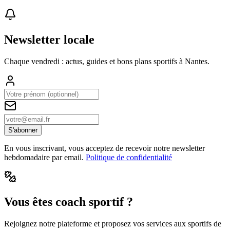
Newsletter locale
Chaque vendredi : actus, guides et bons plans sportifs à
Nantes
.
S'abonner
En vous inscrivant, vous acceptez de recevoir notre newsletter
hebdomadaire par email.
Politique de confidentialité
Vous êtes coach sportif ?
Rejoignez notre plateforme et proposez vos services aux sportifs de