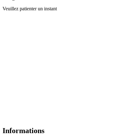
Veuillez patienter un instant
Informations