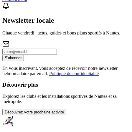
Newsletter locale
Chaque vendredi : actus, guides et bons plans sportifs à
Nantes
.
S'abonner
En vous inscrivant, vous acceptez de recevoir notre newsletter
hebdomadaire par email.
Politique de confidentialité
Découvrir plus
Explorez les clubs et les installations sportives de Nantes et sa
métropole.
Découvrez votre prochaine activité