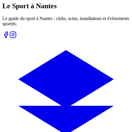
Le Sport à Nantes
Le guide du sport à
Nantes
: clubs, actus, installations et événements
sportifs.