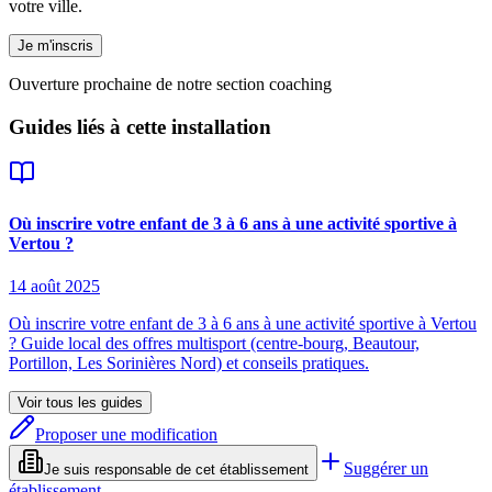
votre ville.
Je m'inscris
Ouverture prochaine de notre section coaching
Guides liés à cette installation
Où inscrire votre enfant de 3 à 6 ans à une activité sportive à
Vertou ?
14 août 2025
Où inscrire votre enfant de 3 à 6 ans à une activité sportive à Vertou
? Guide local des offres multisport (centre‑bourg, Beautour,
Portillon, Les Sorinières Nord) et conseils pratiques.
Voir tous les guides
Proposer une modification
Suggérer un
Je suis responsable de cet établissement
établissement