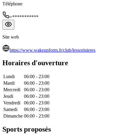
Téléphone
+***********
Site web
https://www.wakeupform.fr/club/lessorinieres
Horaires d'ouverture
Lundi
06:00
-
23:00
Mardi
06:00
-
23:00
Mercredi
06:00
-
23:00
Jeudi
06:00
-
23:00
Vendredi
06:00
-
23:00
Samedi
06:00
-
23:00
Dimanche
06:00
-
23:00
Sports proposés