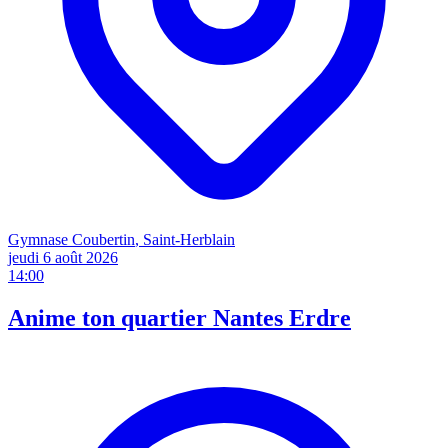
Gymnase Coubertin
, Saint-Herblain
jeudi 6 août
2026
14:00
Anime ton quartier Nantes Erdre