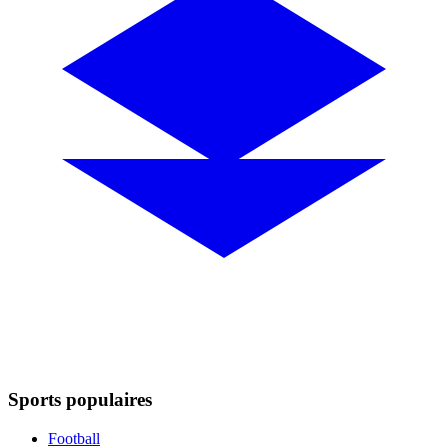
Sports populaires
Football