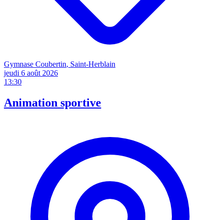
Gymnase Coubertin
, Saint-Herblain
jeudi 6 août
2026
13:30
Animation sportive