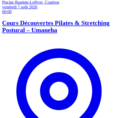
Piscine Baptiste-Lefèvre
, Couëron
vendredi 7 août
2026
00:00
Cours Découvertes Pilates & Stretching
Postural – Umaneha