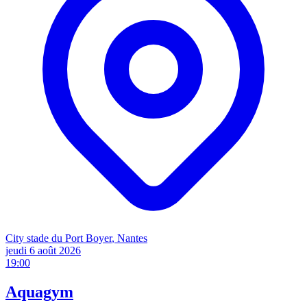
City stade du Port Boyer
, Nantes
jeudi 6 août
2026
19:00
Aquagym