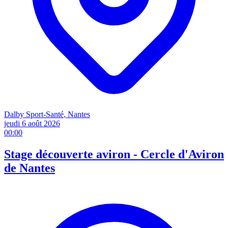
Dalby Sport-Santé
, Nantes
jeudi 6 août
2026
00:00
Stage découverte aviron - Cercle d'Aviron
de Nantes