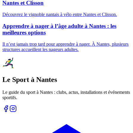
Nantes et Clisson
Découvrez le vignoble nantais à vélo entre Nantes et Clisson.
Apprendre à nager à l’âge adulte à Nantes : les
meilleures options
Il n’est jamais trop tard pour apprendre à nager. À Nantes, plusieurs
structures accueillent les nageurs adultes.
Le Sport à Nantes
Le guide du sport à
Nantes
: clubs, actus, installations et événements
sportifs.