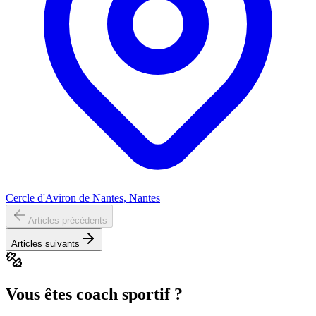
Cercle d'Aviron de Nantes
, Nantes
Articles précédents
Articles suivants
Vous êtes coach sportif ?