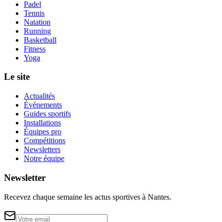
Padel
Tennis
Natation
Running
Basketball
Fitness
Yoga
Le site
Actualités
Événements
Guides sportifs
Installations
Équipes pro
Compétitions
Newsletters
Notre équipe
Newsletter
Recevez chaque semaine les actus sportives à
Nantes
.