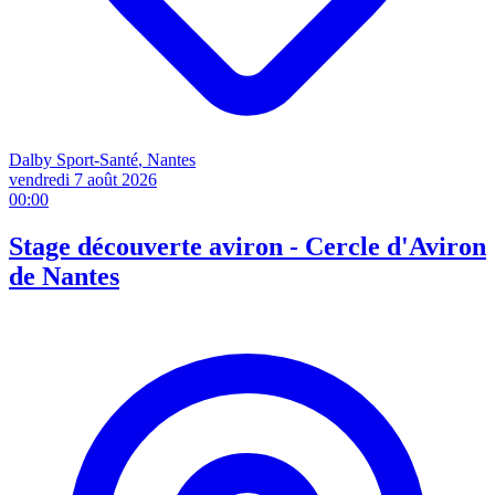
Dalby Sport-Santé
, Nantes
vendredi 7 août
2026
00:00
Stage découverte aviron - Cercle d'Aviron
de Nantes