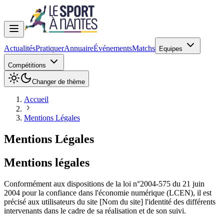
Actualités
Pratiquer
Annuaire
Événements
Matchs
Equipes
Compétitions
Changer de thème
Accueil
Mentions Légales
Mentions Légales
Mentions légales
Conformément aux dispositions de la loi n°2004-575 du 21 juin
2004 pour la confiance dans l'économie numérique (LCEN), il est
précisé aux utilisateurs du site [Nom du site] l'identité des différents
intervenants dans le cadre de sa réalisation et de son suivi.