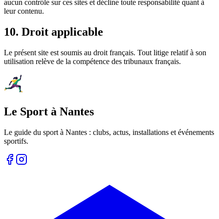
aucun contrôle sur ces sites et décline toute responsabilité quant à
leur contenu.
10. Droit applicable
Le présent site est soumis au droit français. Tout litige relatif à son
utilisation relève de la compétence des tribunaux français.
Le Sport à Nantes
Le guide du sport à
Nantes
: clubs, actus, installations et événements
sportifs.