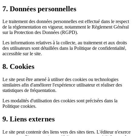
7. Données personnelles
Le traitement des données personnelles est effectué dans le respect
de la réglementation en vigueur, notamment le Règlement Général
sur la Protection des Données (RGPD).
Les informations relatives à la collecte, au traitement et aux droits
des utilisateurs sont détaillées dans la Politique de confidentialité,
accessible sur le site.
8. Cookies
Le site peut être amené à utiliser des cookies ou technologies
similaires afin d'améliorer l'expérience utilisateur et réaliser des
statistiques de fréquentation.
Les modalités d'utilisation des cookies sont précisées dans la
Politique cookies.
9. Liens externes
Le site peut contenir des liens vers des sites tiers. L'éditeur n'exerce