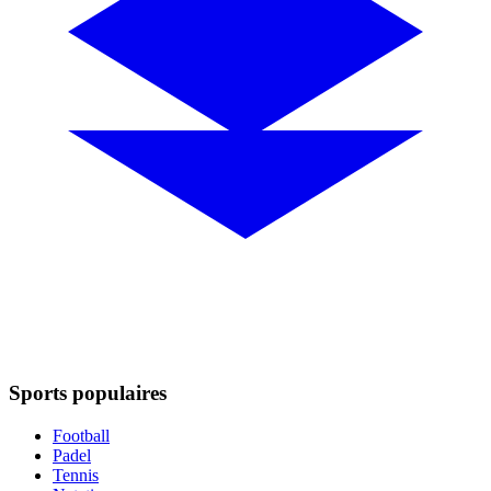
Sports populaires
Football
Padel
Tennis