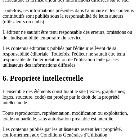
Toutefois, les informations présentes dans l'annuaire et les contenus
contributifs sont publiés sous la responsabilité de leurs auteurs
(utilisateurs ou clubs).
L'éditeur ne saurait être tenu responsable des erreurs, omissions ou
de l'indisponibilité temporaire du service.
Les contenus éditoriaux publiés par l'éditeur relèvent de sa
responsabilité éditoriale. Toutefois, l'éditeur ne saurait être tenu
responsable de l'interprétation ou de l'utilisation faite par les
utilisateurs des informations diffusées.
6. Propriété intellectuelle
L'ensemble des éléments constituant le site (textes, graphismes,
logos, structure, code) est protégé par le droit de la propriété
intellectuelle.
Toute reproduction, représentation, modification ou exploitation,
totale ou partielle, sans autorisation préalable est interdite.
Les contenus publiés par les utilisateurs restent leur propriété,
conformément aux Conditions Générales d'Utilisation.