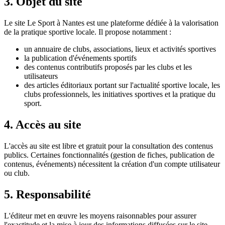
3. Objet du site
Le site Le Sport à Nantes est une plateforme dédiée à la valorisation
de la pratique sportive locale. Il propose notamment :
un annuaire de clubs, associations, lieux et activités sportives
la publication d'événements sportifs
des contenus contributifs proposés par les clubs et les
utilisateurs
des articles éditoriaux portant sur l'actualité sportive locale, les
clubs professionnels, les initiatives sportives et la pratique du
sport.
4. Accès au site
L'accès au site est libre et gratuit pour la consultation des contenus
publics. Certaines fonctionnalités (gestion de fiches, publication de
contenus, événements) nécessitent la création d'un compte utilisateur
ou club.
5. Responsabilité
L'éditeur met en œuvre les moyens raisonnables pour assurer
l'exactitude et la mise à jour des informations diffusées sur le site.