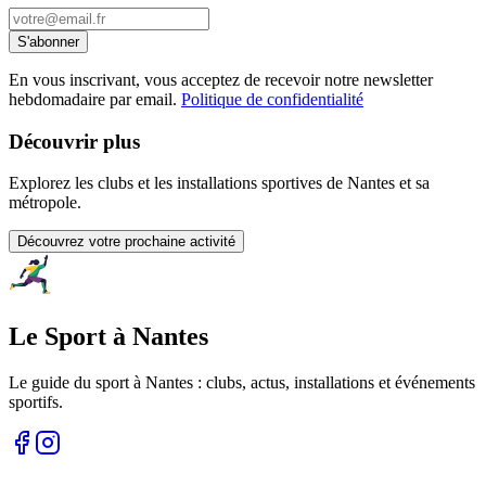
S'abonner
En vous inscrivant, vous acceptez de recevoir notre newsletter
hebdomadaire par email.
Politique de confidentialité
Découvrir plus
Explorez les clubs et les installations sportives de Nantes et sa
métropole.
Découvrez votre prochaine activité
Le Sport à Nantes
Le guide du sport à
Nantes
: clubs, actus, installations et événements
sportifs.