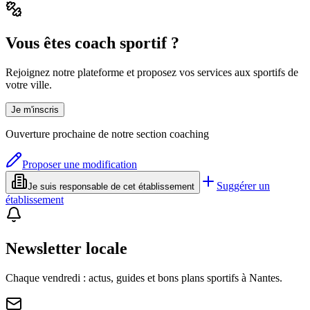
Vous êtes coach sportif ?
Rejoignez notre plateforme et proposez vos services aux sportifs de
votre ville.
Je m'inscris
Ouverture prochaine de notre section coaching
Proposer une modification
Suggérer un
Je suis responsable de cet établissement
établissement
Newsletter locale
Chaque vendredi : actus, guides et bons plans sportifs à
Nantes
.