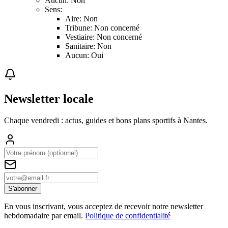
Aucun: Non
Sens:
Aire: Non
Tribune: Non concerné
Vestiaire: Non concerné
Sanitaire: Non
Aucun: Oui
Newsletter locale
Chaque vendredi : actus, guides et bons plans sportifs à
Nantes
.
S'abonner
En vous inscrivant, vous acceptez de recevoir notre newsletter
hebdomadaire par email.
Politique de confidentialité