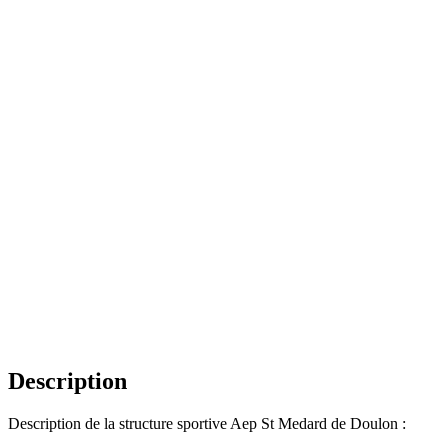
Description
Description de la structure sportive Aep St Medard de Doulon :