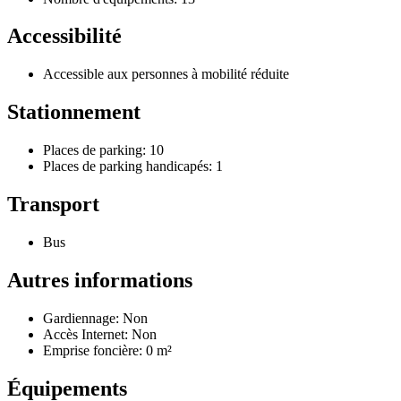
Accessibilité
Accessible aux personnes à mobilité réduite
Stationnement
Places de parking: 10
Places de parking handicapés: 1
Transport
Bus
Autres informations
Gardiennage: Non
Accès Internet: Non
Emprise foncière: 0 m²
Équipements