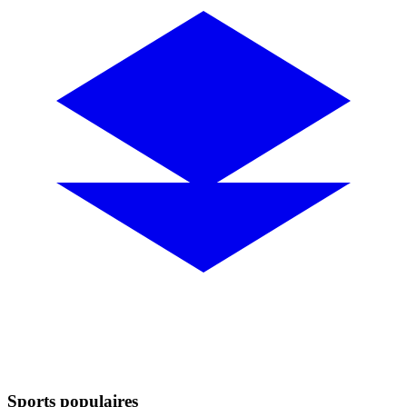
Sports populaires