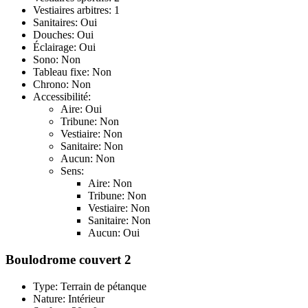
Vestiaires arbitres: 1
Sanitaires: Oui
Douches: Oui
Éclairage: Oui
Sono: Non
Tableau fixe: Non
Chrono: Non
Accessibilité:
Aire: Oui
Tribune: Non
Vestiaire: Non
Sanitaire: Non
Aucun: Non
Sens:
Aire: Non
Tribune: Non
Vestiaire: Non
Sanitaire: Non
Aucun: Oui
Boulodrome couvert 2
Type: Terrain de pétanque
Nature: Intérieur