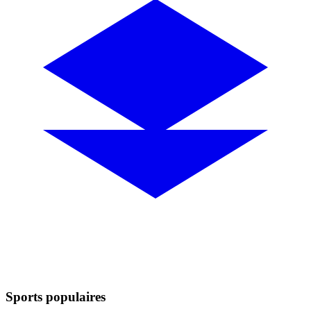
Sports populaires