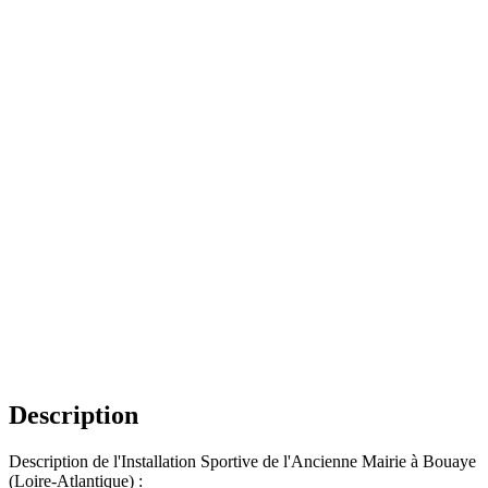
Description
Description de l'Installation Sportive de l'Ancienne Mairie à Bouaye
(Loire-Atlantique) :