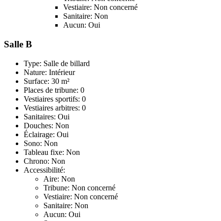
Vestiaire: Non concerné
Sanitaire: Non
Aucun: Oui
Salle B
Type: Salle de billard
Nature: Intérieur
Surface: 30 m²
Places de tribune: 0
Vestiaires sportifs: 0
Vestiaires arbitres: 0
Sanitaires: Oui
Douches: Non
Éclairage: Oui
Sono: Non
Tableau fixe: Non
Chrono: Non
Accessibilité:
Aire: Non
Tribune: Non concerné
Vestiaire: Non concerné
Sanitaire: Non
Aucun: Oui