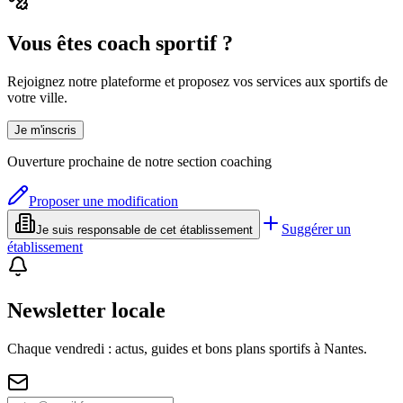
Vous êtes coach sportif ?
Rejoignez notre plateforme et proposez vos services aux sportifs de
votre ville.
Je m'inscris
Ouverture prochaine de notre section coaching
Proposer une modification
Suggérer un
Je suis responsable de cet établissement
établissement
Newsletter locale
Chaque vendredi : actus, guides et bons plans sportifs à
Nantes
.