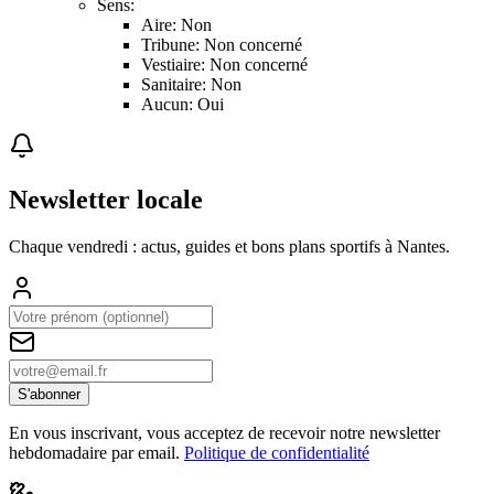
Sens:
Aire: Non
Tribune: Non concerné
Vestiaire: Non concerné
Sanitaire: Non
Aucun: Oui
Newsletter locale
Chaque vendredi : actus, guides et bons plans sportifs à
Nantes
.
S'abonner
En vous inscrivant, vous acceptez de recevoir notre newsletter
hebdomadaire par email.
Politique de confidentialité