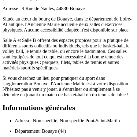
Adresse : 9 Rue de Nantes, 44830 Bouaye
Située au cœur du bourg de Bouaye, dans le département de Loire-
Atlantique, l'Ancienne Mairie accueille deux salles d'exercices
physiques. Aucune accessibilité adaptée n'est disponible sur place.
Salle A et Salle B offrent des espaces propices pour la pratique de
différents sports collectifs ou individuels, tels que le basket-ball, le
volley-ball, le tennis de table, ou encore le badminton. Ces salles
sont équipées de tout ce qui est nécessaire à la bonne tenue des
activités physiques : parquets, filets, tables de tennis et autres
matériels sportifs spécifiques.
Si vous cherchez un lieu pour pratiquer du sport dans
l'agglomération Bouaye, l'Ancienne Mairie est à votre disposition.
N'hésitez pas à venir y jouer, à s'entraîner ou simplement à se
détendre en jouant un match de basket-ball ou du tennis de table !
Informations générales
Adresse: Non spécifié, Non spécifié Pont-Saint-Martin
Département: Bouaye (44)