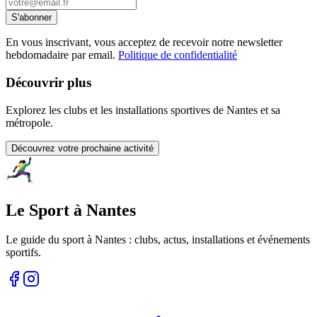
S'abonner
En vous inscrivant, vous acceptez de recevoir notre newsletter
hebdomadaire par email.
Politique de confidentialité
Découvrir plus
Explorez les clubs et les installations sportives de Nantes et sa
métropole.
Découvrez votre prochaine activité
Le Sport à Nantes
Le guide du sport à
Nantes
: clubs, actus, installations et événements
sportifs.