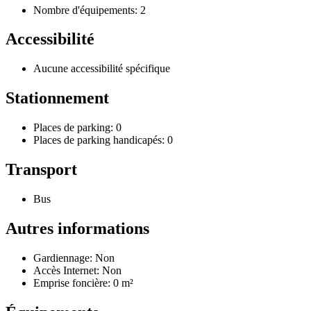
Nombre d'équipements: 2
Accessibilité
Aucune accessibilité spécifique
Stationnement
Places de parking: 0
Places de parking handicapés: 0
Transport
Bus
Autres informations
Gardiennage: Non
Accès Internet: Non
Emprise foncière: 0 m²