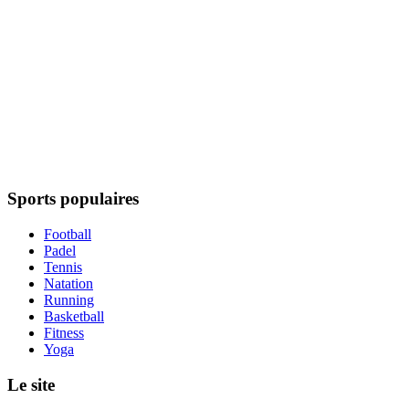
Sports populaires
Football
Padel
Tennis
Natation
Running
Basketball
Fitness
Yoga
Le site