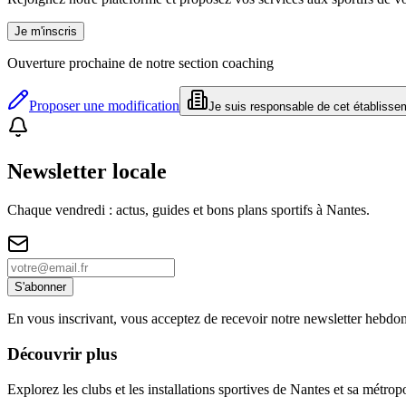
Je m'inscris
Ouverture prochaine de notre section coaching
Proposer une modification
Je suis responsable de cet établisse
Newsletter locale
Chaque vendredi : actus, guides et bons plans sportifs à
Nantes
.
S'abonner
En vous inscrivant, vous acceptez de recevoir notre newsletter hebdo
Découvrir plus
Explorez les clubs et les installations sportives de Nantes et sa métrop