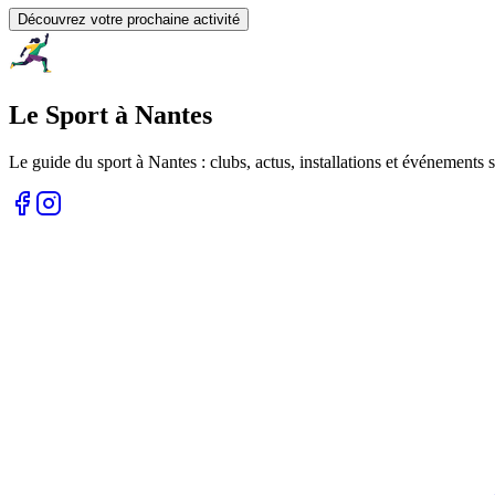
Découvrez votre prochaine activité
Le Sport à Nantes
Le guide du sport à
Nantes
: clubs, actus, installations et événements s