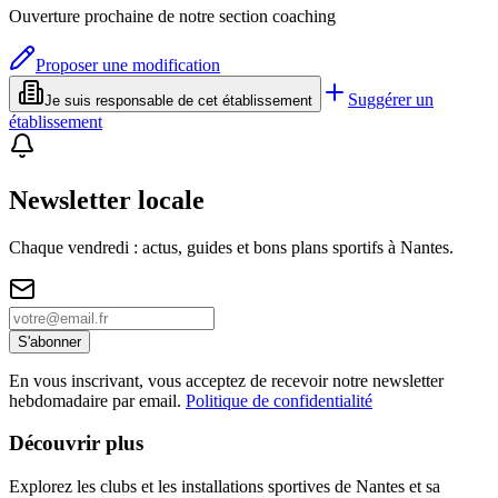
Ouverture prochaine de notre section coaching
Proposer une modification
Suggérer un
Je suis responsable de cet établissement
établissement
Newsletter locale
Chaque vendredi : actus, guides et bons plans sportifs à
Nantes
.
S'abonner
En vous inscrivant, vous acceptez de recevoir notre newsletter
hebdomadaire par email.
Politique de confidentialité
Découvrir plus
Explorez les clubs et les installations sportives de Nantes et sa