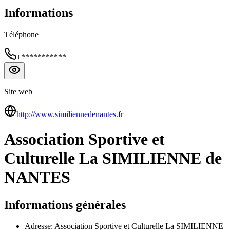
Informations
Téléphone
+***********
Site web
http://www.similiennedenantes.fr
Association Sportive et
Culturelle La SIMILIENNE de
NANTES
Informations générales
Adresse: Association Sportive et Culturelle La SIMILIENNE