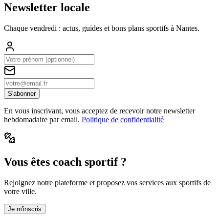
Newsletter locale
Chaque vendredi : actus, guides et bons plans sportifs à
Nantes
.
S'abonner
En vous inscrivant, vous acceptez de recevoir notre newsletter
hebdomadaire par email.
Politique de confidentialité
Vous êtes coach sportif ?
Rejoignez notre plateforme et proposez vos services aux sportifs de
votre ville.
Je m'inscris