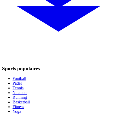
Sports populaires
Football
Padel
Tennis
Natation
Running
Basketball
Fitness
Yoga