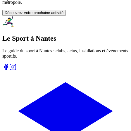
métropole.
Découvrez votre prochaine activité
Le Sport à Nantes
Le guide du sport à
Nantes
: clubs, actus, installations et événements
sportifs.