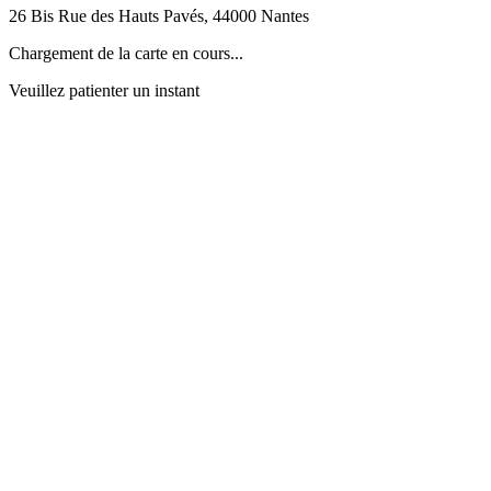
26 Bis Rue des Hauts Pavés
,
44000
Nantes
Chargement de la carte en cours...
Veuillez patienter un instant