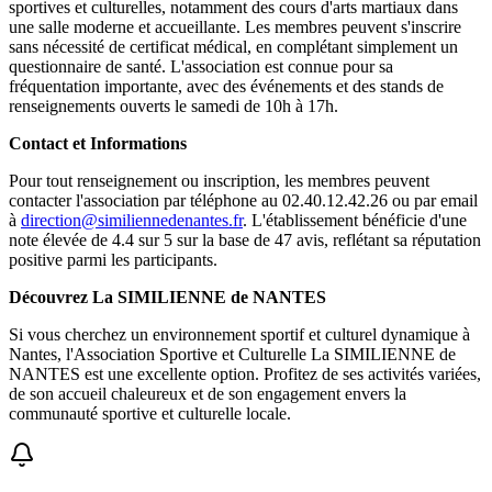
sportives et culturelles, notamment des cours d'arts martiaux dans
une salle moderne et accueillante. Les membres peuvent s'inscrire
sans nécessité de certificat médical, en complétant simplement un
questionnaire de santé. L'association est connue pour sa
fréquentation importante, avec des événements et des stands de
renseignements ouverts le samedi de 10h à 17h.
Contact et Informations
Pour tout renseignement ou inscription, les membres peuvent
contacter l'association par téléphone au 02.40.12.42.26 ou par email
à
direction@similiennedenantes.fr
. L'établissement bénéficie d'une
note élevée de 4.4 sur 5 sur la base de 47 avis, reflétant sa réputation
positive parmi les participants.
Découvrez La SIMILIENNE de NANTES
Si vous cherchez un environnement sportif et culturel dynamique à
Nantes, l'Association Sportive et Culturelle La SIMILIENNE de
NANTES est une excellente option. Profitez de ses activités variées,
de son accueil chaleureux et de son engagement envers la
communauté sportive et culturelle locale.