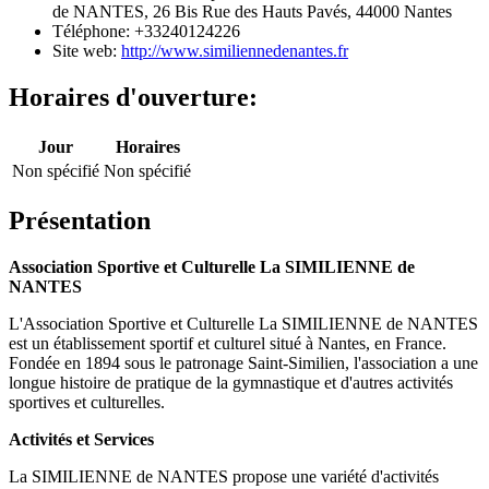
de NANTES, 26 Bis Rue des Hauts Pavés, 44000 Nantes
Téléphone: +33240124226
Site web:
http://www.similiennedenantes.fr
Horaires d'ouverture:
Jour
Horaires
Non spécifié
Non spécifié
Présentation
Association Sportive et Culturelle La SIMILIENNE de
NANTES
L'Association Sportive et Culturelle La SIMILIENNE de NANTES
est un établissement sportif et culturel situé à Nantes, en France.
Fondée en 1894 sous le patronage Saint-Similien, l'association a une
longue histoire de pratique de la gymnastique et d'autres activités
sportives et culturelles.
Activités et Services
La SIMILIENNE de NANTES propose une variété d'activités