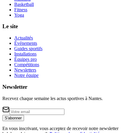
Basketball
Fitness
Yoga
Le site
Actualités
Événements
Guides sportifs
Installations
Équipes pro
Compétitions
Newsletters
Notre équipe
Newsletter
Recevez chaque semaine les actus sportives à
Nantes
.
S'abonner
En vous inscrivant, vous acceptez de recevoir notre newsletter