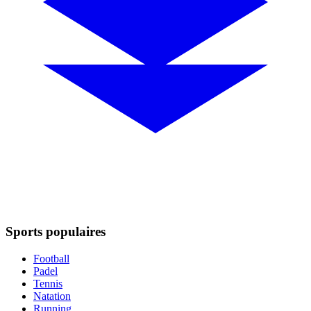
Sports populaires
Football
Padel
Tennis
Natation
Running