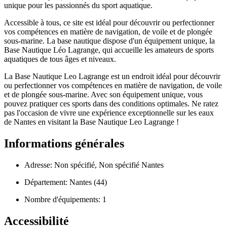
unique pour les passionnés du sport aquatique.
Accessible à tous, ce site est idéal pour découvrir ou perfectionner
vos compétences en matière de navigation, de voile et de plongée
sous-marine. La base nautique dispose d'un équipement unique, la
Base Nautique Léo Lagrange, qui accueille les amateurs de sports
aquatiques de tous âges et niveaux.
La Base Nautique Leo Lagrange est un endroit idéal pour découvrir
ou perfectionner vos compétences en matière de navigation, de voile
et de plongée sous-marine. Avec son équipement unique, vous
pouvez pratiquer ces sports dans des conditions optimales. Ne ratez
pas l'occasion de vivre une expérience exceptionnelle sur les eaux
de Nantes en visitant la Base Nautique Leo Lagrange !
Informations générales
Adresse: Non spécifié, Non spécifié Nantes
Département: Nantes (44)
Nombre d'équipements: 1
Accessibilité