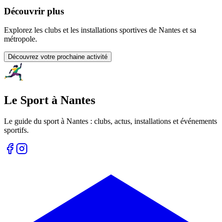
Découvrir plus
Explorez les clubs et les installations sportives de Nantes et sa
métropole.
Découvrez votre prochaine activité
Le Sport à Nantes
Le guide du sport à
Nantes
: clubs, actus, installations et événements
sportifs.