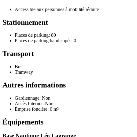
Accessible aux personnes à mobilité réduite
Stationnement
Places de parking: 80
Places de parking handicapés: 0
Transport
Bus
Tramway
Autres informations
Gardiennage: Non
Accès Internet: Non
Emprise foncière: 0 m²
Équipements
Base Nautique Léo Lagrange