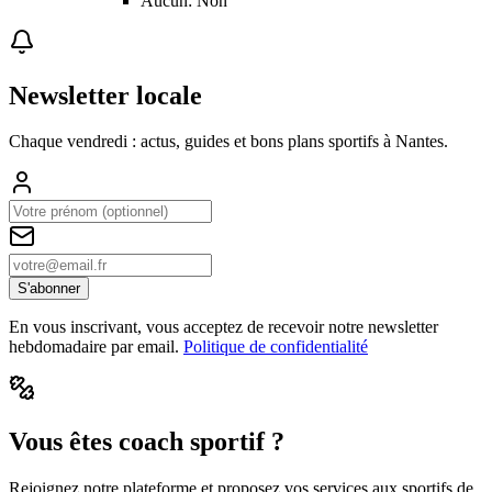
Aucun: Non
Newsletter locale
Chaque vendredi : actus, guides et bons plans sportifs à
Nantes
.
S'abonner
En vous inscrivant, vous acceptez de recevoir notre newsletter
hebdomadaire par email.
Politique de confidentialité
Vous êtes coach sportif ?
Rejoignez notre plateforme et proposez vos services aux sportifs de