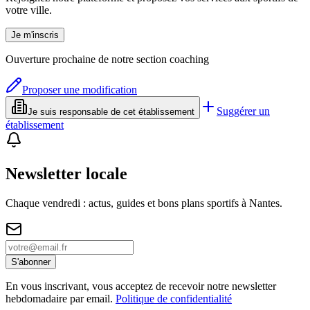
votre ville.
Je m'inscris
Ouverture prochaine de notre section coaching
Proposer une modification
Suggérer un
Je suis responsable de cet établissement
établissement
Newsletter locale
Chaque vendredi : actus, guides et bons plans sportifs à
Nantes
.
S'abonner
En vous inscrivant, vous acceptez de recevoir notre newsletter
hebdomadaire par email.
Politique de confidentialité