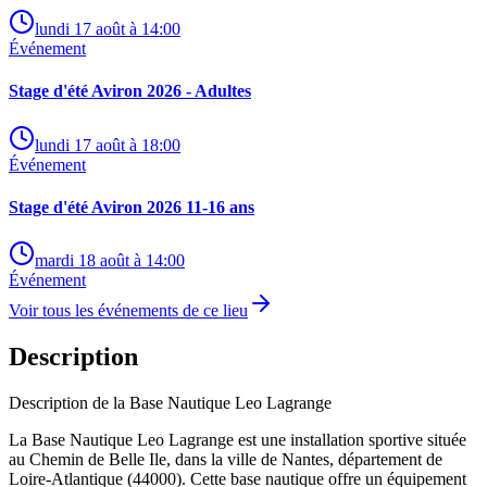
lundi 17 août à 14:00
Événement
Stage d'été Aviron 2026 - Adultes
lundi 17 août à 18:00
Événement
Stage d'été Aviron 2026 11-16 ans
mardi 18 août à 14:00
Événement
Voir tous les événements de ce lieu
Description
Description de la Base Nautique Leo Lagrange
La Base Nautique Leo Lagrange est une installation sportive située
au Chemin de Belle Ile, dans la ville de Nantes, département de
Loire-Atlantique (44000). Cette base nautique offre un équipement