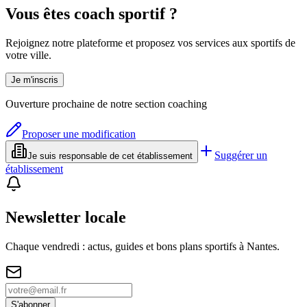
Vous êtes coach sportif ?
Rejoignez notre plateforme et proposez vos services aux sportifs de
votre ville.
Je m'inscris
Ouverture prochaine de notre section coaching
Proposer une modification
Suggérer un
Je suis responsable de cet établissement
établissement
Newsletter locale
Chaque vendredi : actus, guides et bons plans sportifs à
Nantes
.
S'abonner