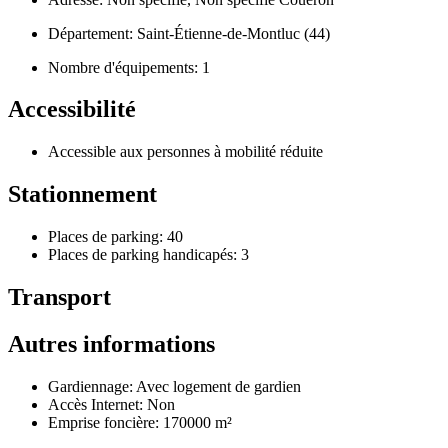
Département: Saint-Étienne-de-Montluc (44)
Nombre d'équipements: 1
Accessibilité
Accessible aux personnes à mobilité réduite
Stationnement
Places de parking: 40
Places de parking handicapés: 3
Transport
Autres informations
Gardiennage: Avec logement de gardien
Accès Internet: Non
Emprise foncière: 170000 m²