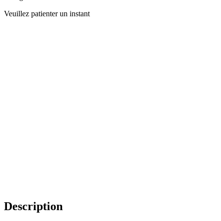
Veuillez patienter un instant
Description