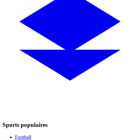
Sports populaires
Football