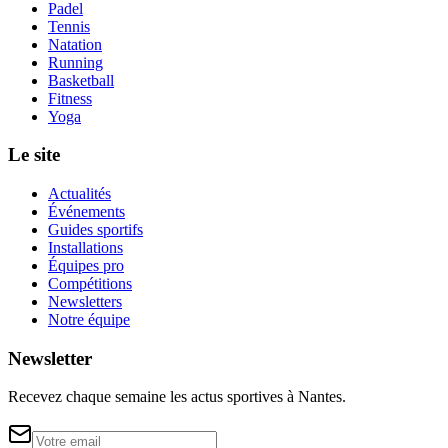
Padel
Tennis
Natation
Running
Basketball
Fitness
Yoga
Le site
Actualités
Événements
Guides sportifs
Installations
Équipes pro
Compétitions
Newsletters
Notre équipe
Newsletter
Recevez chaque semaine les actus sportives à
Nantes
.