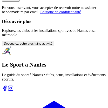
En vous inscrivant, vous acceptez de recevoir notre newsletter
hebdomadaire par email.
Politique de confidentialité
Découvrir plus
Explorez les clubs et les installations sportives de Nantes et sa
métropole.
Découvrez votre prochaine activité
Le Sport à Nantes
Le guide du sport à
Nantes
: clubs, actus, installations et événements
sportifs.