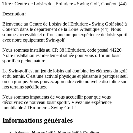
Titre : Centre de Loisirs de l'Erduriere - Swing Golf, Couëron (44)
Description :
Bienvenue au Centre de Loisirs de l'Erduriere - Swing Golf situé à
Couëron dans le département de la Loire-Atlantique (44). Nous
sommes accessible et offrons une unique expérience de loisir sportif
avec notre équipement Swin-golf.
Nous sommes installés au CR 38 l'Erduriere, code postal 44220.
Notre installation est idéalement située pour vous offrir un loisir
sportif en pleine nature.
Le Swin-golf est un jeu de loisirs qui combine les éléments du golf
et du tennis. C'est une activité physique et plaisante à pratiquer seul
ou en groupe. Vous pouvez apprendre cette nouvelle discipline sur
nos terrains spécifiques.
Nous sommes impatients de vous accueillir pour que vous
découvriez ce nouveau loisir sportif. Vivez une expérience
inoubliable à l'Erduriere - Swing Golf !
Informations générales
Adresse: Non spécifié, Non spécifié Couëron