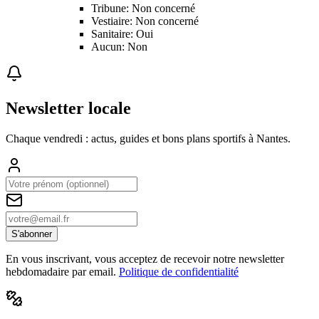
Tribune: Non concerné
Vestiaire: Non concerné
Sanitaire: Oui
Aucun: Non
Newsletter locale
Chaque vendredi : actus, guides et bons plans sportifs à
Nantes
.
S'abonner
En vous inscrivant, vous acceptez de recevoir notre newsletter
hebdomadaire par email.
Politique de confidentialité