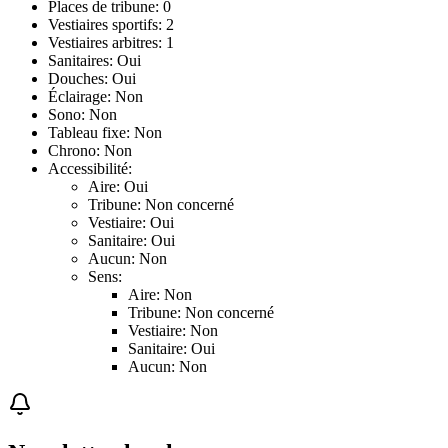
Places de tribune: 0
Vestiaires sportifs: 2
Vestiaires arbitres: 1
Sanitaires: Oui
Douches: Oui
Éclairage: Non
Sono: Non
Tableau fixe: Non
Chrono: Non
Accessibilité:
Aire: Oui
Tribune: Non concerné
Vestiaire: Oui
Sanitaire: Oui
Aucun: Non
Sens:
Aire: Non
Tribune: Non concerné
Vestiaire: Non
Sanitaire: Oui
Aucun: Non