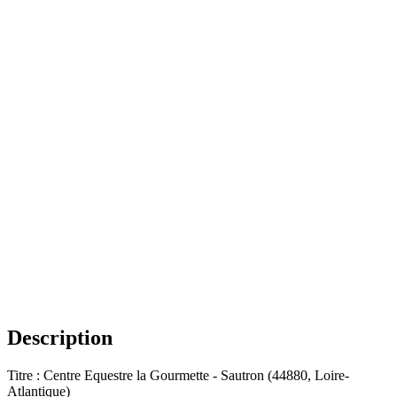
Description
Titre : Centre Equestre la Gourmette - Sautron (44880, Loire-
Atlantique)