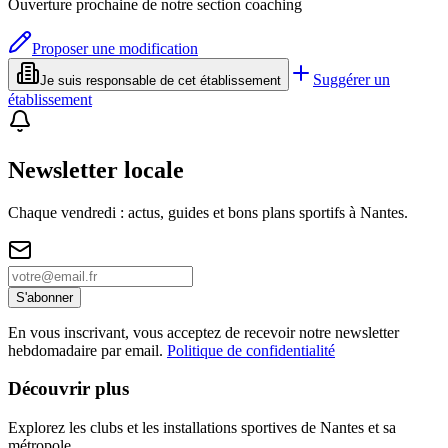
Ouverture prochaine de notre section coaching
Proposer une modification
Suggérer un
Je suis responsable de cet établissement
établissement
Newsletter locale
Chaque vendredi : actus, guides et bons plans sportifs à
Nantes
.
S'abonner
En vous inscrivant, vous acceptez de recevoir notre newsletter
hebdomadaire par email.
Politique de confidentialité
Découvrir plus
Explorez les clubs et les installations sportives de Nantes et sa
métropole.