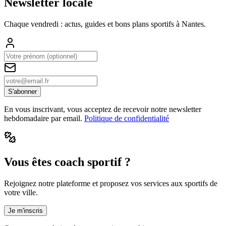
Newsletter locale
Chaque vendredi : actus, guides et bons plans sportifs à
Nantes
.
S'abonner
En vous inscrivant, vous acceptez de recevoir notre newsletter
hebdomadaire par email.
Politique de confidentialité
Vous êtes coach sportif ?
Rejoignez notre plateforme et proposez vos services aux sportifs de
votre ville.
Je m'inscris