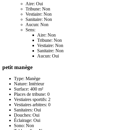
Aire: Oui
Tribune: Non
Vestiaire: Non
Sanitaire: Non
Aucun: Non
Sens:
Aire: Non
Tribune: Non
Vestiaire: Non
Sanitaire: Non
Aucun: Oui
petit manège
Type: Manège
Nature: Intérieur
Surface: 400 m²
Places de tribune: 0
Vestiaires sportifs: 2
Vestiaires arbitres: 0
Sanitaires: Oui
Douches: Oui
Éclairage: Oui
Sono: Non