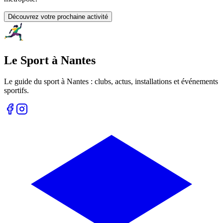
Découvrez votre prochaine activité
Le Sport à Nantes
Le guide du sport à
Nantes
: clubs, actus, installations et événements
sportifs.