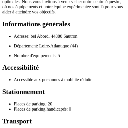
optimales. Nous vous invitons à venir visiter notre centre équestre,
où nos équipements et notre équipe expérimentée sont là pour vous
aider à atteindre vos objectifs.
Informations générales
Adresse: bel Abord, 44880 Sautron
Département: Loire-Atlantique (44)
Nombre d'équipements: 5
Accessibilité
Accessible aux personnes à mobilité réduite
Stationnement
Places de parking: 20
Places de parking handicapés: 0
Transport