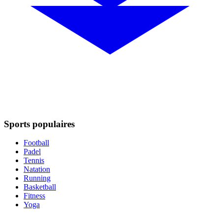
Sports populaires
Football
Padel
Tennis
Natation
Running
Basketball
Fitness
Yoga