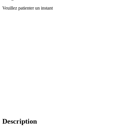
Veuillez patienter un instant
Description