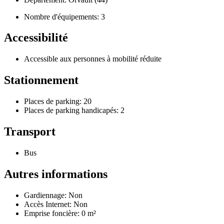
Nombre d'équipements: 3
Accessibilité
Accessible aux personnes à mobilité réduite
Stationnement
Places de parking: 20
Places de parking handicapés: 2
Transport
Bus
Autres informations
Gardiennage: Non
Accès Internet: Non
Emprise foncière: 0 m²