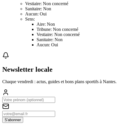
Vestiaire: Non concerné
Sanitaire: Non
Aucun: Oui
Sens:
Aire: Non
Tribune: Non concerné
Vestiaire: Non concerné
Sanitaire: Non
Aucun: Oui
Newsletter locale
Chaque vendredi : actus, guides et bons plans sportifs à
Nantes
.
S'abonner