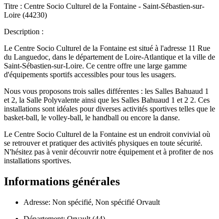
Titre : Centre Socio Culturel de la Fontaine - Saint-Sébastien-sur-
Loire (44230)
Description :
Le Centre Socio Culturel de la Fontaine est situé à l'adresse 11 Rue
du Languedoc, dans le département de Loire-Atlantique et la ville de
Saint-Sébastien-sur-Loire. Ce centre offre une large gamme
d'équipements sportifs accessibles pour tous les usagers.
Nous vous proposons trois salles différentes : les Salles Bahuaud 1
et 2, la Salle Polyvalente ainsi que les Salles Bahuaud 1 et 2 2. Ces
installations sont idéales pour diverses activités sportives telles que le
basket-ball, le volley-ball, le handball ou encore la danse.
Le Centre Socio Culturel de la Fontaine est un endroit convivial où
se retrouver et pratiquer des activités physiques en toute sécurité.
N'hésitez pas à venir découvrir notre équipement et à profiter de nos
installations sportives.
Informations générales
Adresse: Non spécifié, Non spécifié Orvault
Département: Orvault (44)