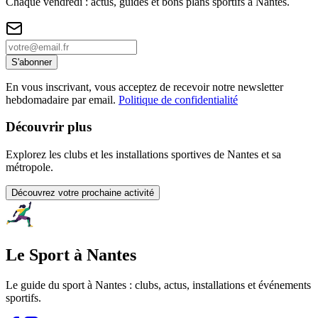
Chaque vendredi : actus, guides et bons plans sportifs à
Nantes
.
S'abonner
En vous inscrivant, vous acceptez de recevoir notre newsletter
hebdomadaire par email.
Politique de confidentialité
Découvrir plus
Explorez les clubs et les installations sportives de Nantes et sa
métropole.
Découvrez votre prochaine activité
Le Sport à Nantes
Le guide du sport à
Nantes
: clubs, actus, installations et événements
sportifs.