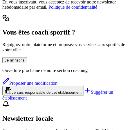
En vous inscrivant, vous acceptez de recevoir notre newsletter
hebdomadaire par email.
Politique de confidentialité
Vous êtes coach sportif ?
Rejoignez notre plateforme et proposez vos services aux sportifs de
votre ville.
Je m'inscris
Ouverture prochaine de notre section coaching
Proposer une modification
Suggérer un
Je suis responsable de cet établissement
établissement
Newsletter locale