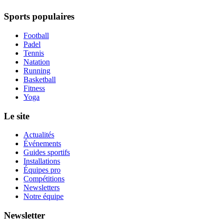
Sports populaires
Football
Padel
Tennis
Natation
Running
Basketball
Fitness
Yoga
Le site
Actualités
Événements
Guides sportifs
Installations
Équipes pro
Compétitions
Newsletters
Notre équipe
Newsletter