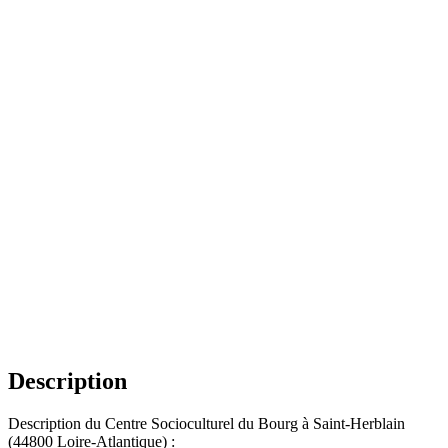
Description
Description du Centre Socioculturel du Bourg à Saint-Herblain
(44800 Loire-Atlantique) :