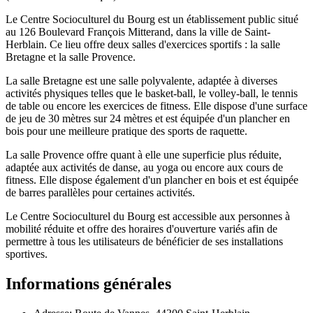
Le Centre Socioculturel du Bourg est un établissement public situé
au 126 Boulevard François Mitterand, dans la ville de Saint-
Herblain. Ce lieu offre deux salles d'exercices sportifs : la salle
Bretagne et la salle Provence.
La salle Bretagne est une salle polyvalente, adaptée à diverses
activités physiques telles que le basket-ball, le volley-ball, le tennis
de table ou encore les exercices de fitness. Elle dispose d'une surface
de jeu de 30 mètres sur 24 mètres et est équipée d'un plancher en
bois pour une meilleure pratique des sports de raquette.
La salle Provence offre quant à elle une superficie plus réduite,
adaptée aux activités de danse, au yoga ou encore aux cours de
fitness. Elle dispose également d'un plancher en bois et est équipée
de barres parallèles pour certaines activités.
Le Centre Socioculturel du Bourg est accessible aux personnes à
mobilité réduite et offre des horaires d'ouverture variés afin de
permettre à tous les utilisateurs de bénéficier de ses installations
sportives.
Informations générales