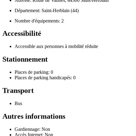
Adresse: Route de Vannes, 44300 Saint-Herblain
Département: Saint-Herblain (44)
Nombre d'équipements: 2
Accessibilité
Accessible aux personnes à mobilité réduite
Stationnement
Places de parking: 0
Places de parking handicapés: 0
Transport
Bus
Autres informations
Gardiennage: Non
Accès Internet: Non