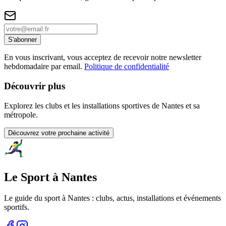
S'abonner
En vous inscrivant, vous acceptez de recevoir notre newsletter
hebdomadaire par email.
Politique de confidentialité
Découvrir plus
Explorez les clubs et les installations sportives de Nantes et sa
métropole.
Découvrez votre prochaine activité
Le Sport à Nantes
Le guide du sport à
Nantes
: clubs, actus, installations et événements
sportifs.