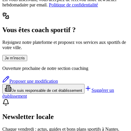
hebdomadaire par email.
Politique de confidentialité
Vous êtes coach sportif ?
Rejoignez notre plateforme et proposez vos services aux sportifs de
votre ville.
Je m'inscris
Ouverture prochaine de notre section coaching
Proposer une modification
Suggérer un
Je suis responsable de cet établissement
établissement
Newsletter locale
Chaque vendredi : actus, guides et bons plans sportifs à
Nantes
.