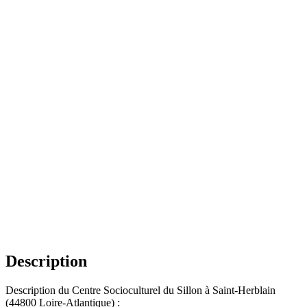
Description
Description du Centre Socioculturel du Sillon à Saint-Herblain
(44800 Loire-Atlantique) :