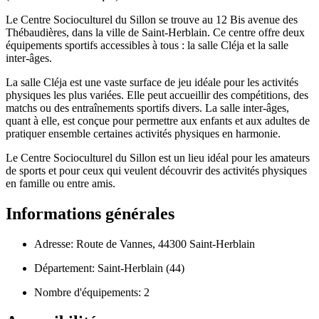
Le Centre Socioculturel du Sillon se trouve au 12 Bis avenue des
Thébaudières, dans la ville de Saint-Herblain. Ce centre offre deux
équipements sportifs accessibles à tous : la salle Cléja et la salle
inter-âges.
La salle Cléja est une vaste surface de jeu idéale pour les activités
physiques les plus variées. Elle peut accueillir des compétitions, des
matchs ou des entraînements sportifs divers. La salle inter-âges,
quant à elle, est conçue pour permettre aux enfants et aux adultes de
pratiquer ensemble certaines activités physiques en harmonie.
Le Centre Socioculturel du Sillon est un lieu idéal pour les amateurs
de sports et pour ceux qui veulent découvrir des activités physiques
en famille ou entre amis.
Informations générales
Adresse: Route de Vannes, 44300 Saint-Herblain
Département: Saint-Herblain (44)
Nombre d'équipements: 2