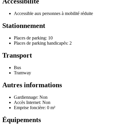
Accessibilité
Accessible aux personnes à mobilité réduite
Stationnement
Places de parking: 10
Places de parking handicapés: 2
Transport
Bus
Tramway
Autres informations
Gardiennage: Non
Accès Internet: Non
Emprise foncière: 0 m²
Équipements