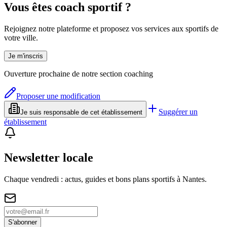
Vous êtes coach sportif ?
Rejoignez notre plateforme et proposez vos services aux sportifs de
votre ville.
Je m'inscris
Ouverture prochaine de notre section coaching
Proposer une modification
Suggérer un
Je suis responsable de cet établissement
établissement
Newsletter locale
Chaque vendredi : actus, guides et bons plans sportifs à
Nantes
.
S'abonner