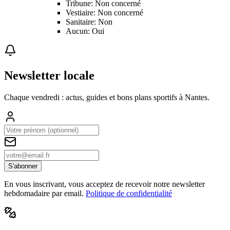
Tribune: Non concerné
Vestiaire: Non concerné
Sanitaire: Non
Aucun: Oui
Newsletter locale
Chaque vendredi : actus, guides et bons plans sportifs à
Nantes
.
S'abonner
En vous inscrivant, vous acceptez de recevoir notre newsletter
hebdomadaire par email.
Politique de confidentialité