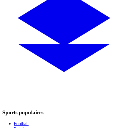
Sports populaires
Football