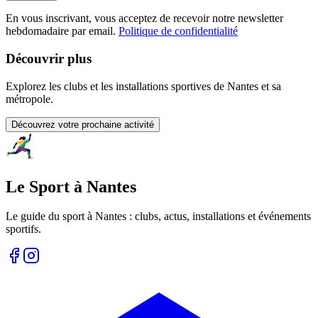
En vous inscrivant, vous acceptez de recevoir notre newsletter
hebdomadaire par email.
Politique de confidentialité
Découvrir plus
Explorez les clubs et les installations sportives de Nantes et sa
métropole.
Découvrez votre prochaine activité
Le Sport à Nantes
Le guide du sport à
Nantes
: clubs, actus, installations et événements
sportifs.