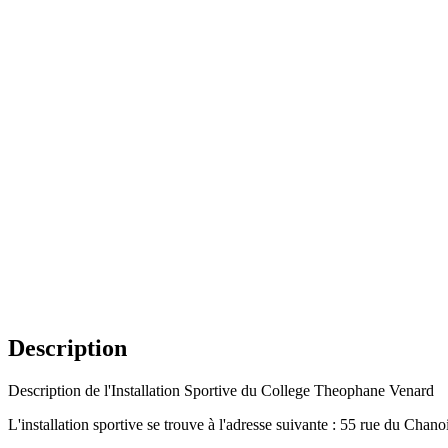
Description
Description de l'Installation Sportive du College Theophane Venard
L'installation sportive se trouve à l'adresse suivante : 55 rue du Chano