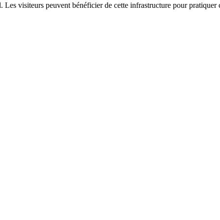
 Les visiteurs peuvent bénéficier de cette infrastructure pour pratiquer ce