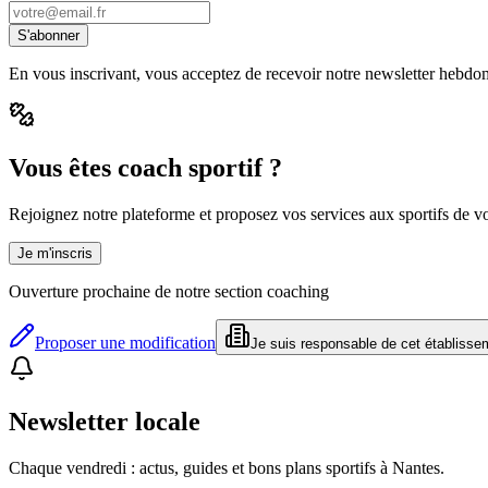
S'abonner
En vous inscrivant, vous acceptez de recevoir notre newsletter hebdo
Vous êtes coach sportif ?
Rejoignez notre plateforme et proposez vos services aux sportifs de vot
Je m'inscris
Ouverture prochaine de notre section coaching
Proposer une modification
Je suis responsable de cet établisse
Newsletter locale
Chaque vendredi : actus, guides et bons plans sportifs à
Nantes
.