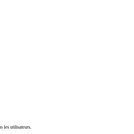
 les utilisateurs.