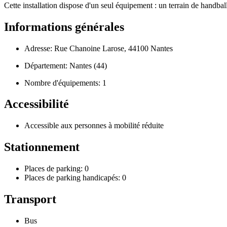
Cette installation dispose d'un seul équipement : un terrain de handball.
Informations générales
Adresse: Rue Chanoine Larose, 44100 Nantes
Département: Nantes (44)
Nombre d'équipements: 1
Accessibilité
Accessible aux personnes à mobilité réduite
Stationnement
Places de parking: 0
Places de parking handicapés: 0
Transport
Bus