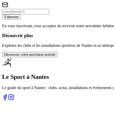
S'abonner
En vous inscrivant, vous acceptez de recevoir notre newsletter hebdo
Découvrir plus
Explorez les clubs et les installations sportives de Nantes et sa métrop
Découvrez votre prochaine activité
Le Sport à Nantes
Le guide du sport à
Nantes
: clubs, actus, installations et événements s