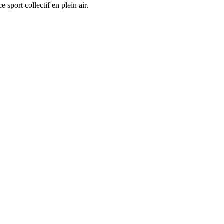
 sport collectif en plein air.