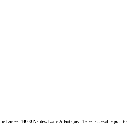
ine Larose, 44000 Nantes, Loire-Atlantique. Elle est accessible pour tous