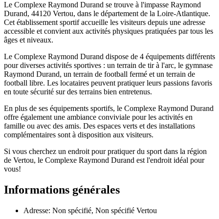
Le Complexe Raymond Durand se trouve à l'impasse Raymond
Durand, 44120 Vertou, dans le département de la Loire-Atlantique.
Cet établissement sportif accueille les visiteurs depuis une adresse
accessible et convient aux activités physiques pratiquées par tous les
âges et niveaux.
Le Complexe Raymond Durand dispose de 4 équipements différents
pour diverses activités sportives : un terrain de tir à l'arc, le gymnase
Raymond Durand, un terrain de football fermé et un terrain de
football libre. Les locataires peuvent pratiquer leurs passions favoris
en toute sécurité sur des terrains bien entretenus.
En plus de ses équipements sportifs, le Complexe Raymond Durand
offre également une ambiance conviviale pour les activités en
famille ou avec des amis. Des espaces verts et des installations
complémentaires sont à disposition aux visiteurs.
Si vous cherchez un endroit pour pratiquer du sport dans la région
de Vertou, le Complexe Raymond Durand est l'endroit idéal pour
vous!
Informations générales
Adresse: Non spécifié, Non spécifié Vertou