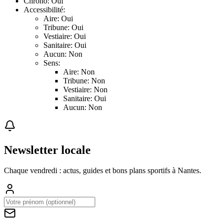
Chrono: Oui
Accessibilité:
Aire: Oui
Tribune: Oui
Vestiaire: Oui
Sanitaire: Oui
Aucun: Non
Sens:
Aire: Non
Tribune: Non
Vestiaire: Non
Sanitaire: Oui
Aucun: Non
Newsletter locale
Chaque vendredi : actus, guides et bons plans sportifs à
Nantes
.