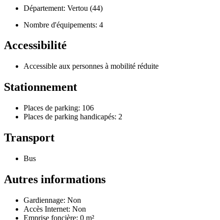
Département: Vertou (44)
Nombre d'équipements: 4
Accessibilité
Accessible aux personnes à mobilité réduite
Stationnement
Places de parking: 106
Places de parking handicapés: 2
Transport
Bus
Autres informations
Gardiennage: Non
Accès Internet: Non
Emprise foncière: 0 m²