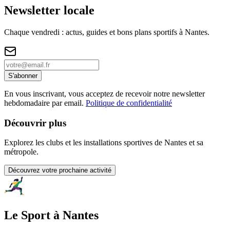
Newsletter locale
Chaque vendredi : actus, guides et bons plans sportifs à
Nantes
.
S'abonner
En vous inscrivant, vous acceptez de recevoir notre newsletter
hebdomadaire par email.
Politique de confidentialité
Découvrir plus
Explorez les clubs et les installations sportives de Nantes et sa
métropole.
Découvrez votre prochaine activité
Le Sport à Nantes