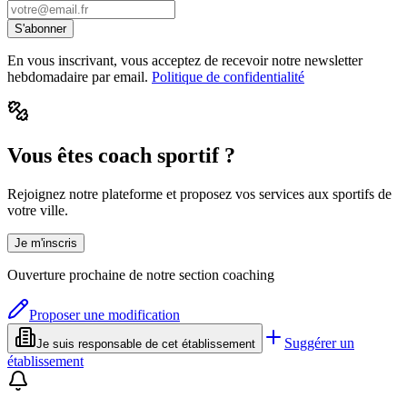
S'abonner
En vous inscrivant, vous acceptez de recevoir notre newsletter
hebdomadaire par email.
Politique de confidentialité
Vous êtes coach sportif ?
Rejoignez notre plateforme et proposez vos services aux sportifs de
votre ville.
Je m'inscris
Ouverture prochaine de notre section coaching
Proposer une modification
Suggérer un
Je suis responsable de cet établissement
établissement