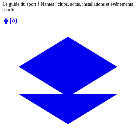
Le guide du sport à
Nantes
: clubs, actus, installations et événements
sportifs.