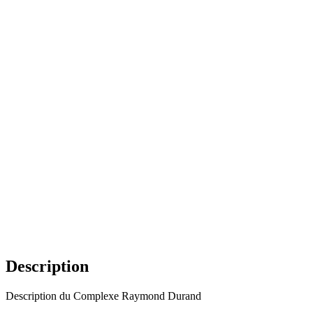
Description
Description du Complexe Raymond Durand