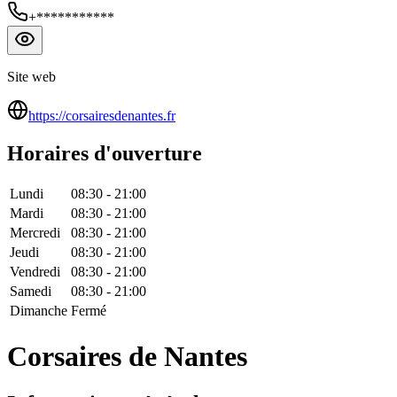
+***********
Site web
https://corsairesdenantes.fr
Horaires d'ouverture
Lundi
08:30
-
21:00
Mardi
08:30
-
21:00
Mercredi
08:30
-
21:00
Jeudi
08:30
-
21:00
Vendredi
08:30
-
21:00
Samedi
08:30
-
21:00
Dimanche
Fermé
Corsaires de Nantes