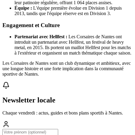
leur patinoire régulière, offrant 1 064 places assises.
Équipe :
L'équipe première évolue en Division 1 depuis
2013, tandis que l'équipe réserve est en Division 3.
Engagement et Culture
Partenariat avec Hellfest :
Les Corsaires de Nantes ont
introduit un partenariat avec Hellfest, un festival de heavy
metal, en 2015. Ils portent un maillot Hellfest pour les matchs
à l'extérieur et organisent un match thématique chaque saison.
Les Corsaires de Nantes sont un club dynamique et ambitieux, avec
une longue histoire et une forte implication dans la communauté
sportive de Nantes.
Newsletter locale
Chaque vendredi : actus, guides et bons plans sportifs à
Nantes
.