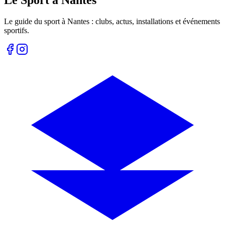
Le Sport à Nantes
Le guide du sport à
Nantes
: clubs, actus, installations et événements
sportifs.