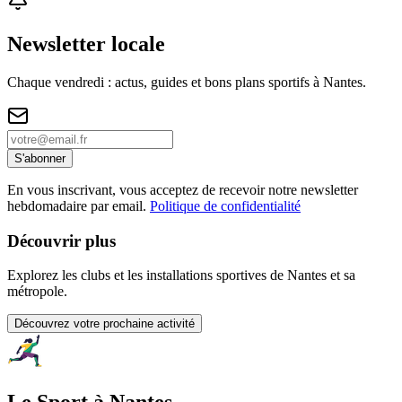
Newsletter locale
Chaque vendredi : actus, guides et bons plans sportifs à
Nantes
.
S'abonner
En vous inscrivant, vous acceptez de recevoir notre newsletter
hebdomadaire par email.
Politique de confidentialité
Découvrir plus
Explorez les clubs et les installations sportives de Nantes et sa
métropole.
Découvrez votre prochaine activité