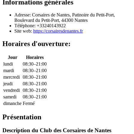
Informations générales
Adresse: Corsaires de Nantes, Patinoire du Petit-Port,
Boulevard du Petit-Port, 44300 Nantes
Téléphone: +33240143922
Site web:
https://corsairesdenantes.fr
Horaires d'ouverture:
Jour
Horaires
lundi
08:30–21:00
mardi
08:30–21:00
mercredi
08:30–21:00
jeudi
08:30–21:00
vendredi
08:30–21:00
samedi
08:30–21:00
dimanche
Fermé
Présentation
Description du Club des Corsaires de Nantes