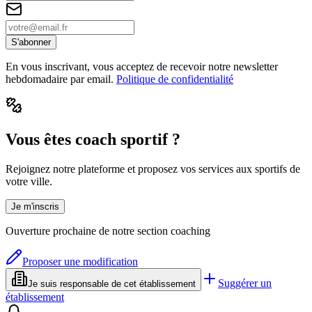
S'abonner
En vous inscrivant, vous acceptez de recevoir notre newsletter
hebdomadaire par email.
Politique de confidentialité
Vous êtes coach sportif ?
Rejoignez notre plateforme et proposez vos services aux sportifs de
votre ville.
Je m'inscris
Ouverture prochaine de notre section coaching
Proposer une modification
Suggérer un
Je suis responsable de cet établissement
établissement