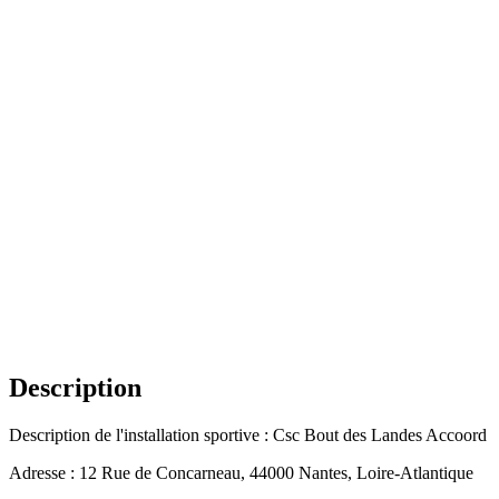
Description
Description de l'installation sportive : Csc Bout des Landes Accoord
Adresse : 12 Rue de Concarneau, 44000 Nantes, Loire-Atlantique