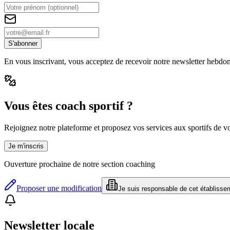
S'abonner
En vous inscrivant, vous acceptez de recevoir notre newsletter hebdo
Vous êtes coach sportif ?
Rejoignez notre plateforme et proposez vos services aux sportifs de vot
Je m'inscris
Ouverture prochaine de notre section coaching
Proposer une modification
Je suis responsable de cet établisse
Newsletter locale