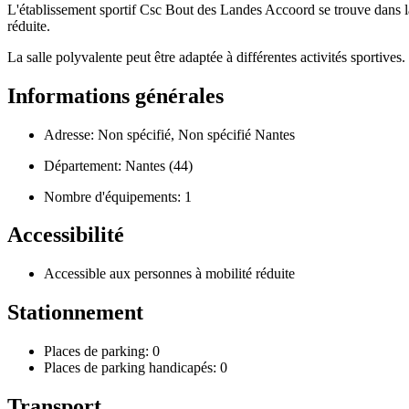
L'établissement sportif Csc Bout des Landes Accoord se trouve dans la 
réduite.
La salle polyvalente peut être adaptée à différentes activités sportives.
Informations générales
Adresse: Non spécifié, Non spécifié Nantes
Département: Nantes (44)
Nombre d'équipements: 1
Accessibilité
Accessible aux personnes à mobilité réduite
Stationnement
Places de parking: 0
Places de parking handicapés: 0
Transport