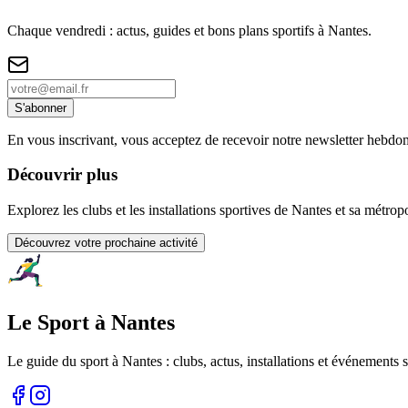
Chaque vendredi : actus, guides et bons plans sportifs à
Nantes
.
S'abonner
En vous inscrivant, vous acceptez de recevoir notre newsletter hebdo
Découvrir plus
Explorez les clubs et les installations sportives de Nantes et sa métrop
Découvrez votre prochaine activité
Le Sport à Nantes
Le guide du sport à
Nantes
: clubs, actus, installations et événements s