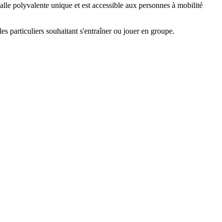
alle polyvalente unique et est accessible aux personnes à mobilité
 les particuliers souhaitant s'entraîner ou jouer en groupe.