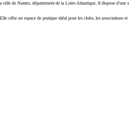
ville de Nantes, département de la Loire-Atlantique. Il dispose d'une s
 Elle offre un espace de pratique idéal pour les clubs, les associations et