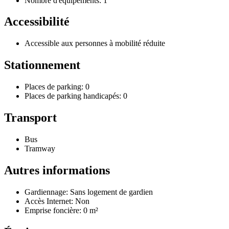
Nombre d'équipements: 1
Accessibilité
Accessible aux personnes à mobilité réduite
Stationnement
Places de parking: 0
Places de parking handicapés: 0
Transport
Bus
Tramway
Autres informations
Gardiennage: Sans logement de gardien
Accès Internet: Non
Emprise foncière: 0 m²