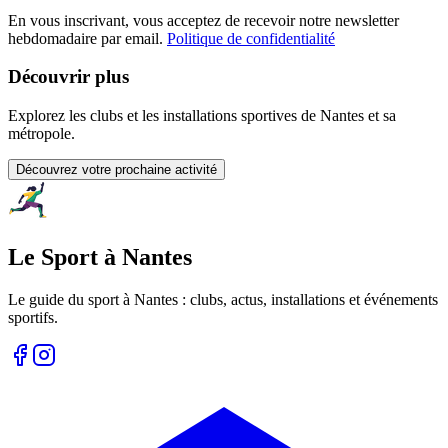
En vous inscrivant, vous acceptez de recevoir notre newsletter
hebdomadaire par email.
Politique de confidentialité
Découvrir plus
Explorez les clubs et les installations sportives de Nantes et sa
métropole.
Découvrez votre prochaine activité
Le Sport à Nantes
Le guide du sport à
Nantes
: clubs, actus, installations et événements
sportifs.