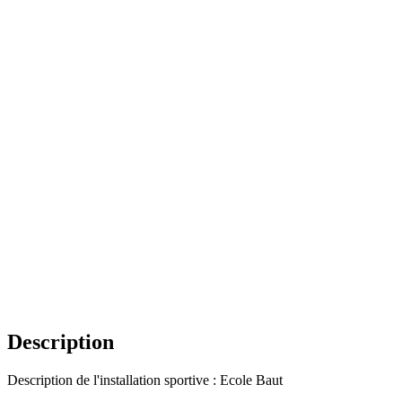
Description
Description de l'installation sportive : Ecole Baut