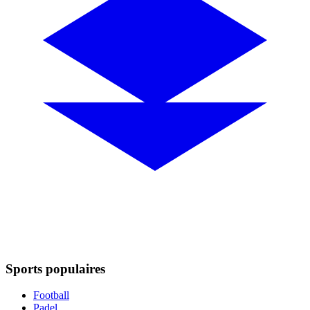
Sports populaires
Football
Padel