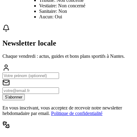
Tribune: Non concerné
Vestiaire: Non concerné
Sanitaire: Non
Aucun: Oui
Newsletter locale
Chaque vendredi : actus, guides et bons plans sportifs à
Nantes
.
S'abonner
En vous inscrivant, vous acceptez de recevoir notre newsletter
hebdomadaire par email.
Politique de confidentialité