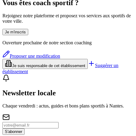
Vous êtes coach sportif ?
Rejoignez notre plateforme et proposez vos services aux sportifs de
votre ville.
Je m'inscris
Ouverture prochaine de notre section coaching
Proposer une modification
Suggérer un
Je suis responsable de cet établissement
établissement
Newsletter locale
Chaque vendredi : actus, guides et bons plans sportifs à
Nantes
.
S'abonner