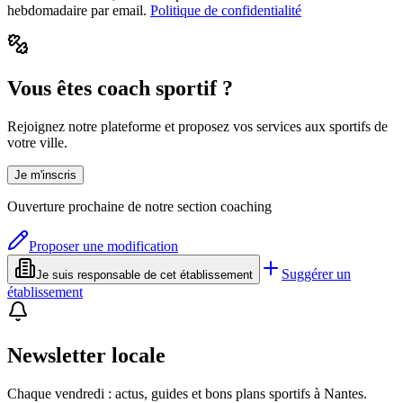
hebdomadaire par email.
Politique de confidentialité
Vous êtes coach sportif ?
Rejoignez notre plateforme et proposez vos services aux sportifs de
votre ville.
Je m'inscris
Ouverture prochaine de notre section coaching
Proposer une modification
Suggérer un
Je suis responsable de cet établissement
établissement
Newsletter locale
Chaque vendredi : actus, guides et bons plans sportifs à
Nantes
.