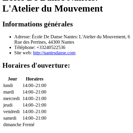
L'Atelier du Mouvement
Informations générales
Adresse: École De Danse Nantes: L'Atelier du Mouvement, 6
Rue des Perrines, 44300 Nantes
Téléphone: +33240522536
Site web:
http://nantesdanse.com
Horaires d'ouverture:
Jour
Horaires
lundi
14:00–21:00
mardi
14:00–21:00
mercredi
14:00–21:00
jeudi
14:00–21:00
vendredi
14:00–21:00
samedi
14:00–21:00
dimanche
Fermé