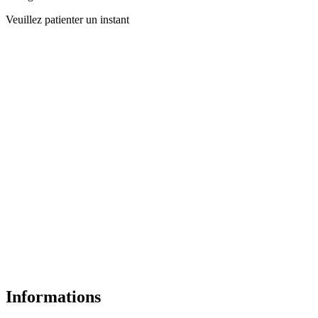
Veuillez patienter un instant
Informations