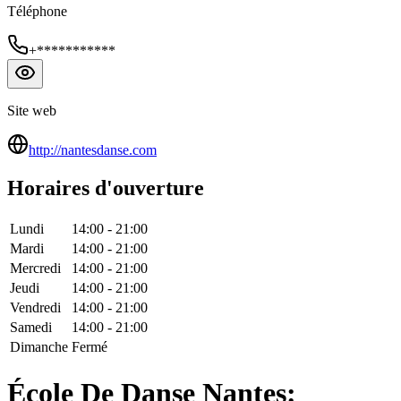
Téléphone
+***********
Site web
http://nantesdanse.com
Horaires d'ouverture
Lundi
14:00
-
21:00
Mardi
14:00
-
21:00
Mercredi
14:00
-
21:00
Jeudi
14:00
-
21:00
Vendredi
14:00
-
21:00
Samedi
14:00
-
21:00
Dimanche
Fermé
École De Danse Nantes: