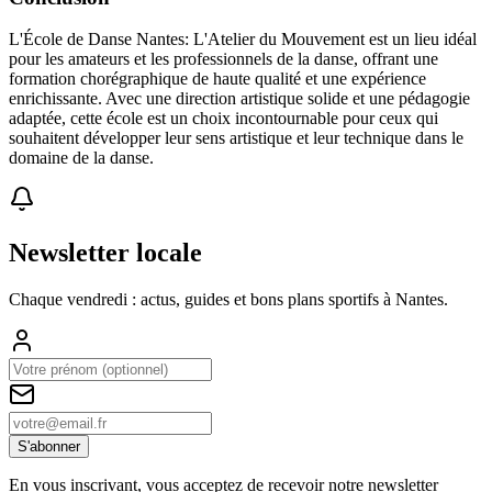
L'École de Danse Nantes: L'Atelier du Mouvement est un lieu idéal
pour les amateurs et les professionnels de la danse, offrant une
formation chorégraphique de haute qualité et une expérience
enrichissante. Avec une direction artistique solide et une pédagogie
adaptée, cette école est un choix incontournable pour ceux qui
souhaitent développer leur sens artistique et leur technique dans le
domaine de la danse.
Newsletter locale
Chaque vendredi : actus, guides et bons plans sportifs à
Nantes
.
S'abonner
En vous inscrivant, vous acceptez de recevoir notre newsletter