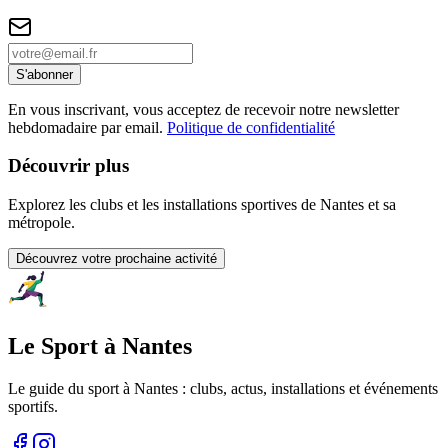
S'abonner
En vous inscrivant, vous acceptez de recevoir notre newsletter
hebdomadaire par email.
Politique de confidentialité
Découvrir plus
Explorez les clubs et les installations sportives de Nantes et sa
métropole.
Découvrez votre prochaine activité
Le Sport à Nantes
Le guide du sport à
Nantes
: clubs, actus, installations et événements
sportifs.