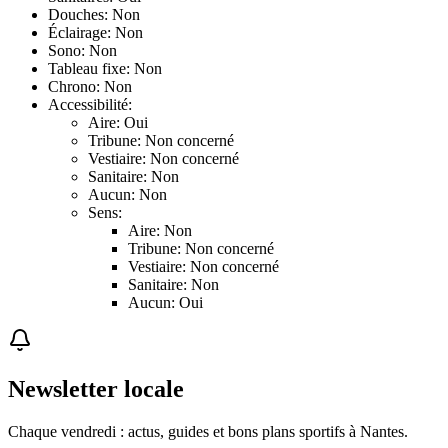
Douches: Non
Éclairage: Non
Sono: Non
Tableau fixe: Non
Chrono: Non
Accessibilité:
Aire: Oui
Tribune: Non concerné
Vestiaire: Non concerné
Sanitaire: Non
Aucun: Non
Sens:
Aire: Non
Tribune: Non concerné
Vestiaire: Non concerné
Sanitaire: Non
Aucun: Oui
Newsletter locale
Chaque vendredi : actus, guides et bons plans sportifs à
Nantes
.