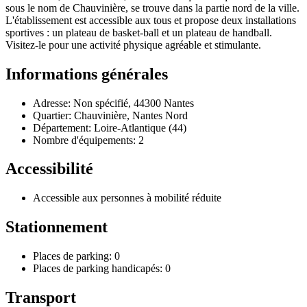
sous le nom de Chauvinière, se trouve dans la partie nord de la ville.
L'établissement est accessible aux tous et propose deux installations
sportives : un plateau de basket-ball et un plateau de handball.
Visitez-le pour une activité physique agréable et stimulante.
Informations générales
Adresse: Non spécifié, 44300 Nantes
Quartier: Chauvinière, Nantes Nord
Département: Loire-Atlantique (44)
Nombre d'équipements: 2
Accessibilité
Accessible aux personnes à mobilité réduite
Stationnement
Places de parking: 0
Places de parking handicapés: 0
Transport