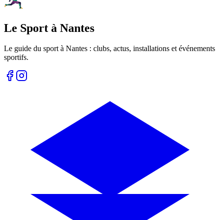
Le Sport à Nantes
Le guide du sport à
Nantes
: clubs, actus, installations et événements
sportifs.