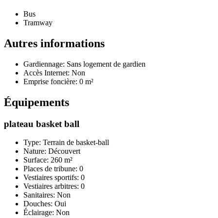
Bus
Tramway
Autres informations
Gardiennage: Sans logement de gardien
Accès Internet: Non
Emprise foncière: 0 m²
Équipements
plateau basket ball
Type: Terrain de basket-ball
Nature: Découvert
Surface: 260 m²
Places de tribune: 0
Vestiaires sportifs: 0
Vestiaires arbitres: 0
Sanitaires: Non
Douches: Oui
Éclairage: Non