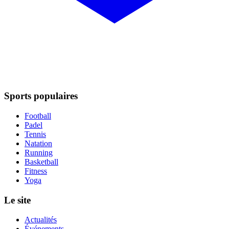
Sports populaires
Football
Padel
Tennis
Natation
Running
Basketball
Fitness
Yoga
Le site
Actualités
Événements