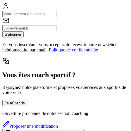
S'abonner
En vous inscrivant, vous acceptez de recevoir notre newsletter
hebdomadaire par email.
Politique de confidentialité
Vous êtes coach sportif ?
Rejoignez notre plateforme et proposez vos services aux sportifs de
votre ville.
Je m'inscris
Ouverture prochaine de notre section coaching
Proposer une modification