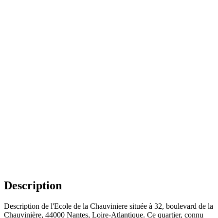
Description
Description de l'Ecole de la Chauviniere située à 32, boulevard de la
Chauvinière, 44000 Nantes, Loire-Atlantique. Ce quartier, connu