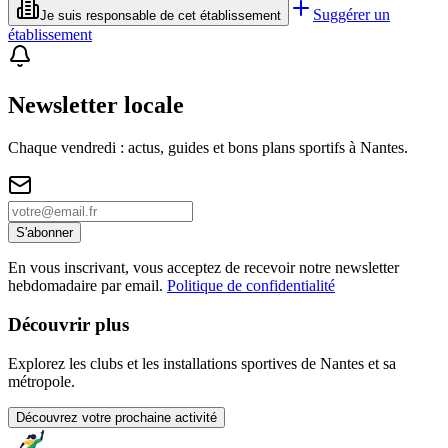
Suggérer un
Je suis responsable de cet établissement
établissement
Newsletter locale
Chaque vendredi : actus, guides et bons plans sportifs à
Nantes
.
S'abonner
En vous inscrivant, vous acceptez de recevoir notre newsletter
hebdomadaire par email.
Politique de confidentialité
Découvrir plus
Explorez les clubs et les installations sportives de Nantes et sa
métropole.
Découvrez votre prochaine activité