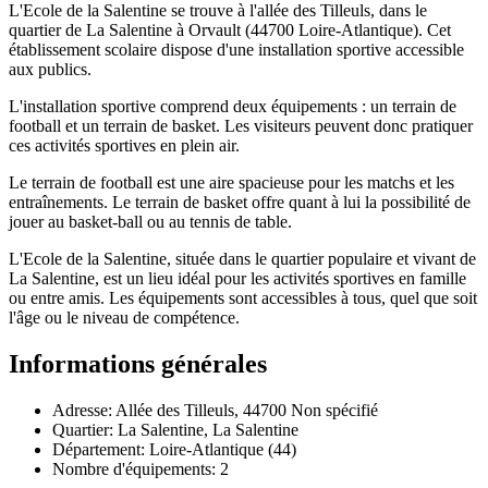
L'Ecole de la Salentine se trouve à l'allée des Tilleuls, dans le
quartier de La Salentine à Orvault (44700 Loire-Atlantique). Cet
établissement scolaire dispose d'une installation sportive accessible
aux publics.
L'installation sportive comprend deux équipements : un terrain de
football et un terrain de basket. Les visiteurs peuvent donc pratiquer
ces activités sportives en plein air.
Le terrain de football est une aire spacieuse pour les matchs et les
entraînements. Le terrain de basket offre quant à lui la possibilité de
jouer au basket-ball ou au tennis de table.
L'Ecole de la Salentine, située dans le quartier populaire et vivant de
La Salentine, est un lieu idéal pour les activités sportives en famille
ou entre amis. Les équipements sont accessibles à tous, quel que soit
l'âge ou le niveau de compétence.
Informations générales
Adresse: Allée des Tilleuls, 44700 Non spécifié
Quartier: La Salentine, La Salentine
Département: Loire-Atlantique (44)
Nombre d'équipements: 2