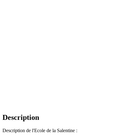
Description
Description de l'Ecole de la Salentine :