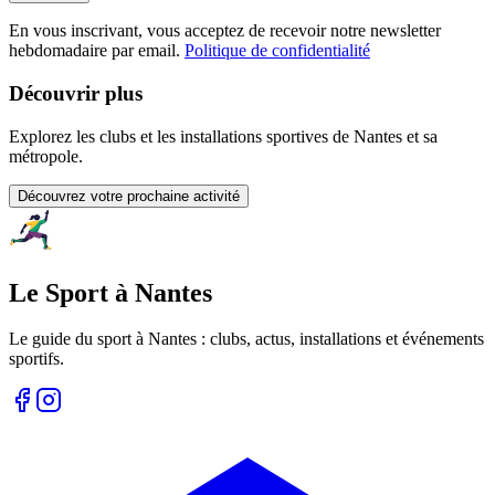
En vous inscrivant, vous acceptez de recevoir notre newsletter
hebdomadaire par email.
Politique de confidentialité
Découvrir plus
Explorez les clubs et les installations sportives de Nantes et sa
métropole.
Découvrez votre prochaine activité
Le Sport à Nantes
Le guide du sport à
Nantes
: clubs, actus, installations et événements
sportifs.