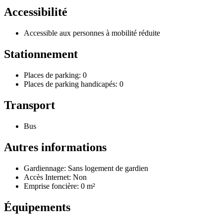
Accessibilité
Accessible aux personnes à mobilité réduite
Stationnement
Places de parking: 0
Places de parking handicapés: 0
Transport
Bus
Autres informations
Gardiennage: Sans logement de gardien
Accès Internet: Non
Emprise foncière: 0 m²
Équipements