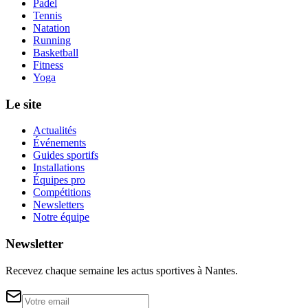
Padel
Tennis
Natation
Running
Basketball
Fitness
Yoga
Le site
Actualités
Événements
Guides sportifs
Installations
Équipes pro
Compétitions
Newsletters
Notre équipe
Newsletter
Recevez chaque semaine les actus sportives à
Nantes
.