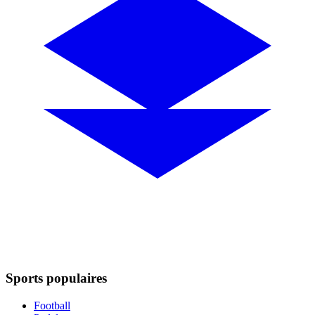
Sports populaires
Football