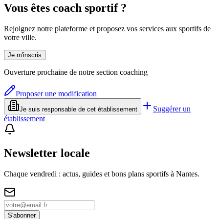
Vous êtes coach sportif ?
Rejoignez notre plateforme et proposez vos services aux sportifs de
votre ville.
Je m'inscris
Ouverture prochaine de notre section coaching
Proposer une modification
Suggérer un
Je suis responsable de cet établissement
établissement
Newsletter locale
Chaque vendredi : actus, guides et bons plans sportifs à
Nantes
.
S'abonner