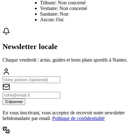
Tribune: Non concerné
Vestiaire: Non concerné
Sanitaire: Non
Aucun: Oui
Newsletter locale
Chaque vendredi : actus, guides et bons plans sportifs à
Nantes
.
S'abonner
En vous inscrivant, vous acceptez de recevoir notre newsletter
hebdomadaire par email.
Politique de confidentialité