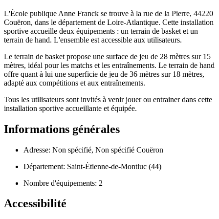
L'École publique Anne Franck se trouve à la rue de la Pierre, 44220
Couëron, dans le département de Loire-Atlantique. Cette installation
sportive accueille deux équipements : un terrain de basket et un
terrain de hand. L'ensemble est accessible aux utilisateurs.
Le terrain de basket propose une surface de jeu de 28 mètres sur 15
mètres, idéal pour les matchs et les entraînements. Le terrain de hand
offre quant à lui une superficie de jeu de 36 mètres sur 18 mètres,
adapté aux compétitions et aux entraînements.
Tous les utilisateurs sont invités à venir jouer ou entrainer dans cette
installation sportive accueillante et équipée.
Informations générales
Adresse: Non spécifié, Non spécifié Couëron
Département: Saint-Étienne-de-Montluc (44)
Nombre d'équipements: 2
Accessibilité