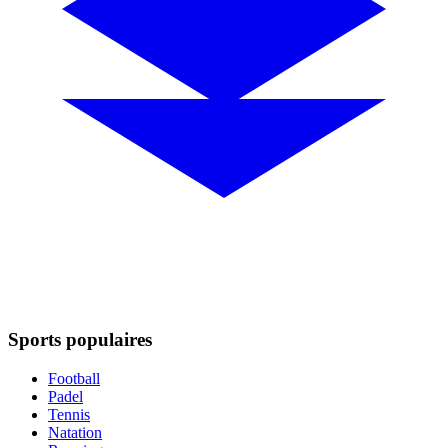
Sports populaires
Football
Padel
Tennis
Natation