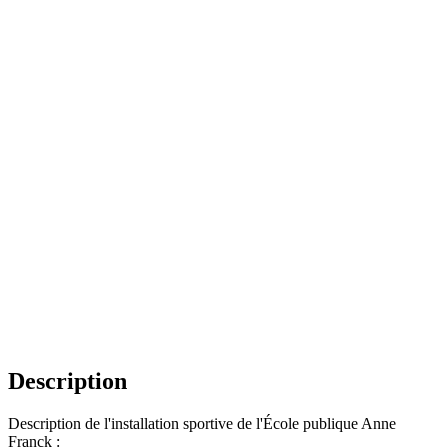
Description
Description de l'installation sportive de l'École publique Anne
Franck :