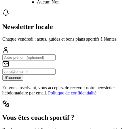
Aucun: Non
Newsletter locale
Chaque vendredi : actus, guides et bons plans sportifs à
Nantes
.
S'abonner
En vous inscrivant, vous acceptez de recevoir notre newsletter
hebdomadaire par email.
Politique de confidentialité
Vous êtes coach sportif ?