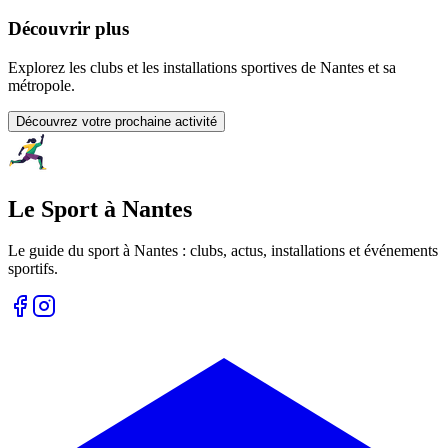
Découvrir plus
Explorez les clubs et les installations sportives de Nantes et sa
métropole.
Découvrez votre prochaine activité
Le Sport à Nantes
Le guide du sport à
Nantes
: clubs, actus, installations et événements
sportifs.