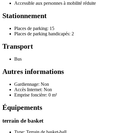
Accessible aux personnes à mobilité réduite
Stationnement
Places de parking: 15
Places de parking handicapés: 2
Transport
Bus
Autres informations
Gardiennage: Non
Accès Internet: Non
Emprise foncière: 0 m²
Équipements
terrain de basket
Type: Terrain de basket-ball