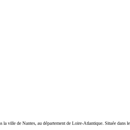
la ville de Nantes, au département de Loire-Atlantique. Située dans le qu