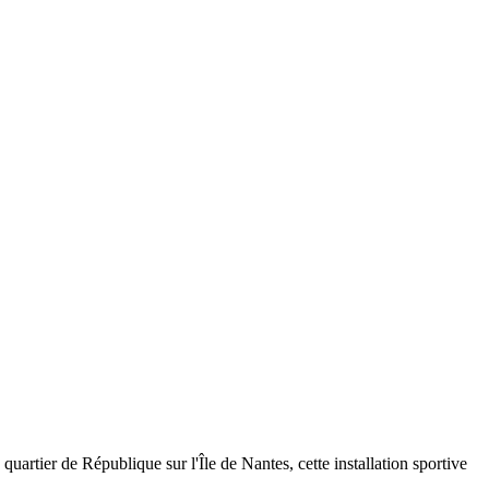
artier de République sur l'Île de Nantes, cette installation sportive