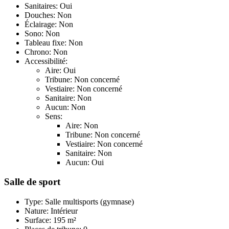
Sanitaires: Oui
Douches: Non
Éclairage: Non
Sono: Non
Tableau fixe: Non
Chrono: Non
Accessibilité:
Aire: Oui
Tribune: Non concerné
Vestiaire: Non concerné
Sanitaire: Non
Aucun: Non
Sens:
Aire: Non
Tribune: Non concerné
Vestiaire: Non concerné
Sanitaire: Non
Aucun: Oui
Salle de sport
Type: Salle multisports (gymnase)
Nature: Intérieur
Surface: 195 m²