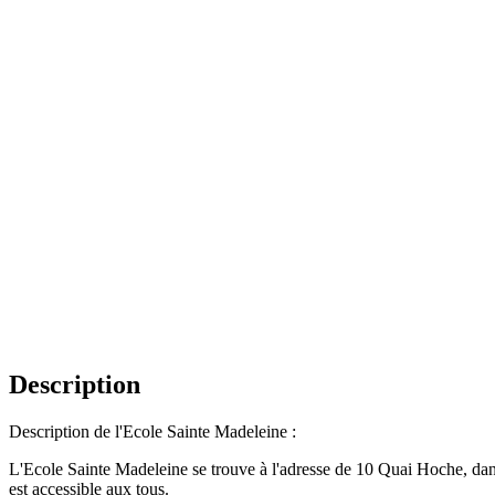
Description
Description de l'Ecole Sainte Madeleine :
L'Ecole Sainte Madeleine se trouve à l'adresse de 10 Quai Hoche, dans 
est accessible aux tous.