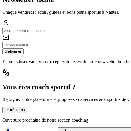
Chaque vendredi : actus, guides et bons plans sportifs à
Nantes
.
S'abonner
En vous inscrivant, vous acceptez de recevoir notre newsletter hebdo
Vous êtes coach sportif ?
Rejoignez notre plateforme et proposez vos services aux sportifs de vot
Je m'inscris
Ouverture prochaine de notre section coaching