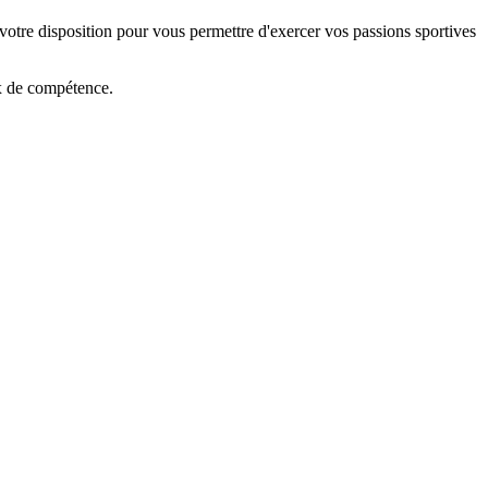
 votre disposition pour vous permettre d'exercer vos passions sportives
ux de compétence.