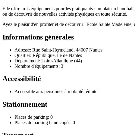
Elle offre trois équipements pour les pratiquants : un plateau handball
ou de découvrir de nouvelles activités physiques en toute sécurité.
Ayez le plaisir d'en profiter et de découvrir l'Ecole Sainte Madeleine,
Informations générales
Adresse: Rue Saint-Hermeland, 44007 Nantes
Quartier: République, Île de Nantes
Département: Loire-Atlantique (44)
Nombre d'équipements: 3
Accessibilité
Accessible aux personnes à mobilité réduite
Stationnement
Places de parking: 0
Places de parking handicapés: 0