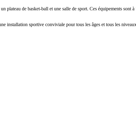
, un plateau de basket-ball et une salle de sport. Ces équipements sont à
 une installation sportive conviviale pour tous les âges et tous les nivea