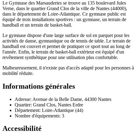
Le Gymnase des Marsauderies se trouve au 135 boulevard Jules
Verne, dans le quartier Grand Clos de la ville de Nantes (44000),
dans le département de Loire-Atlantique. Ce gymnase public est
équipé de trois installations sportives : un gymnase, un terrain de
handball et un terrain de basket-ball.
Le gymnase dispose d'une large surface de sol en parquet pour les
activités de danse, gymnastique ou de tennis de table. Le terrain de
handball est couvert et permet de pratiquer ce sport tout au long de
l'année. Enfin, le terrain de basket-ball extérieur est équipé d'un
revêtement synthétique pour une utilisation plus confortable.
Malheureusement, il n'existe pas d'accès adapté pour les personnes à
mobilité réduite.
Informations générales
Adresse: Avenue de la Belle Dame, 44300 Nantes
Quartier: Grand Clos, Nantes Erdre
Département: Loire-Atlantique (44)
Nombre d'équipements: 3
Accessibilité