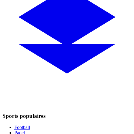
Sports populaires
Football
Padel