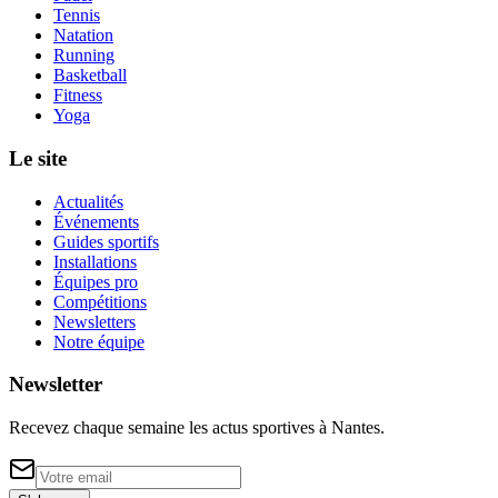
Tennis
Natation
Running
Basketball
Fitness
Yoga
Le site
Actualités
Événements
Guides sportifs
Installations
Équipes pro
Compétitions
Newsletters
Notre équipe
Newsletter
Recevez chaque semaine les actus sportives à
Nantes
.