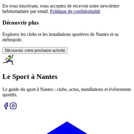
En vous inscrivant, vous acceptez de recevoir notre newsletter
hebdomadaire par email.
Politique de confidentialité
Découvrir plus
Explorez les clubs et les installations sportives de Nantes et sa
métropole.
Découvrez votre prochaine activité
Le Sport à Nantes
Le guide du sport à
Nantes
: clubs, actus, installations et événements
sportifs.