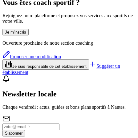
Vous êtes coach sportif ?
Rejoignez notre plateforme et proposez vos services aux sportifs de
votre ville.
Je m'inscris
Ouverture prochaine de notre section coaching
Proposer une modification
Suggérer un
Je suis responsable de cet établissement
établissement
Newsletter locale
Chaque vendredi : actus, guides et bons plans sportifs à
Nantes
.
S'abonner