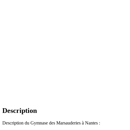
Description
Description du Gymnase des Marsauderies à Nantes :