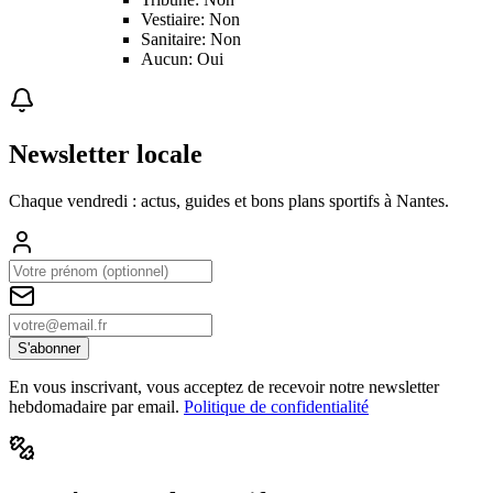
Vestiaire: Non
Sanitaire: Non
Aucun: Oui
Newsletter locale
Chaque vendredi : actus, guides et bons plans sportifs à
Nantes
.
S'abonner
En vous inscrivant, vous acceptez de recevoir notre newsletter
hebdomadaire par email.
Politique de confidentialité