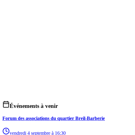
Événements à venir
Forum des associations du quartier Breil-Barberie
vendredi 4 septembre à 16:30