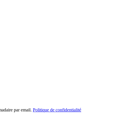
madaire par email.
Politique de confidentialité