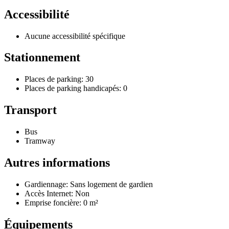
Accessibilité
Aucune accessibilité spécifique
Stationnement
Places de parking: 30
Places de parking handicapés: 0
Transport
Bus
Tramway
Autres informations
Gardiennage: Sans logement de gardien
Accès Internet: Non
Emprise foncière: 0 m²
Équipements