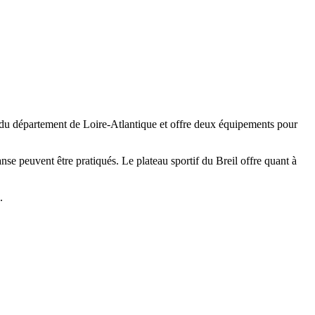
ur du département de Loire-Atlantique et offre deux équipements pour
anse peuvent être pratiqués. Le plateau sportif du Breil offre quant à
.