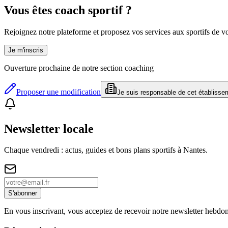
Vous êtes coach sportif ?
Rejoignez notre plateforme et proposez vos services aux sportifs de vot
Je m'inscris
Ouverture prochaine de notre section coaching
Proposer une modification
Je suis responsable de cet établisse
Newsletter locale
Chaque vendredi : actus, guides et bons plans sportifs à
Nantes
.
S'abonner
En vous inscrivant, vous acceptez de recevoir notre newsletter hebdo