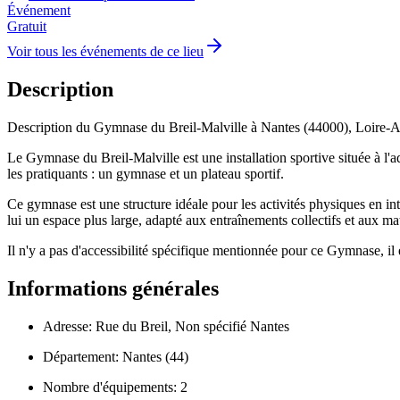
Événement
Gratuit
Voir tous les événements de ce lieu
Description
Description du Gymnase du Breil-Malville à Nantes (44000), Loire-At
Le Gymnase du Breil-Malville est une installation sportive située à l'
les pratiquants : un gymnase et un plateau sportif.
Ce gymnase est une structure idéale pour les activités physiques en inté
lui un espace plus large, adapté aux entraînements collectifs et aux m
Il n'y a pas d'accessibilité spécifique mentionnée pour ce Gymnase, il 
Informations générales
Adresse: Rue du Breil, Non spécifié Nantes
Département: Nantes (44)
Nombre d'équipements: 2