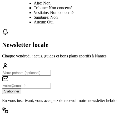
Aire: Non
Tribune: Non concerné
Vestiaire: Non concerné
Sanitaire: Non
Aucun: Oui
Newsletter locale
Chaque vendredi : actus, guides et bons plans sportifs à
Nantes
.
S'abonner
En vous inscrivant, vous acceptez de recevoir notre newsletter hebdo