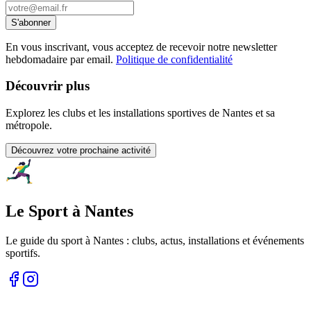
S'abonner
En vous inscrivant, vous acceptez de recevoir notre newsletter
hebdomadaire par email.
Politique de confidentialité
Découvrir plus
Explorez les clubs et les installations sportives de Nantes et sa
métropole.
Découvrez votre prochaine activité
Le Sport à Nantes
Le guide du sport à
Nantes
: clubs, actus, installations et événements
sportifs.