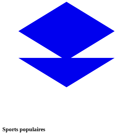
Sports populaires