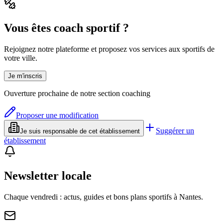
Vous êtes coach sportif ?
Rejoignez notre plateforme et proposez vos services aux sportifs de
votre ville.
Je m'inscris
Ouverture prochaine de notre section coaching
Proposer une modification
Suggérer un
Je suis responsable de cet établissement
établissement
Newsletter locale
Chaque vendredi : actus, guides et bons plans sportifs à
Nantes
.