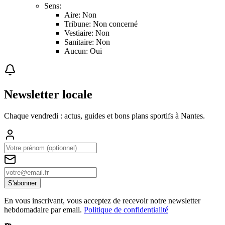
Sens:
Aire: Non
Tribune: Non concerné
Vestiaire: Non
Sanitaire: Non
Aucun: Oui
Newsletter locale
Chaque vendredi : actus, guides et bons plans sportifs à
Nantes
.
S'abonner
En vous inscrivant, vous acceptez de recevoir notre newsletter
hebdomadaire par email.
Politique de confidentialité