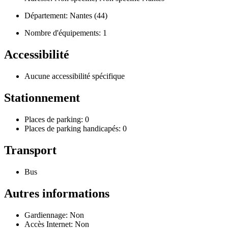
Département: Nantes (44)
Nombre d'équipements: 1
Accessibilité
Aucune accessibilité spécifique
Stationnement
Places de parking: 0
Places de parking handicapés: 0
Transport
Bus
Autres informations
Gardiennage: Non
Accès Internet: Non