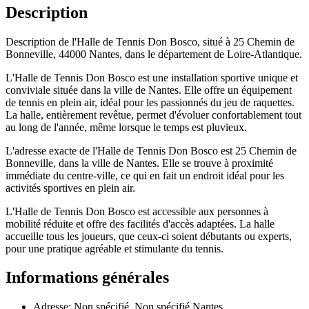
Description
Description de l'Halle de Tennis Don Bosco, situé à 25 Chemin de
Bonneville, 44000 Nantes, dans le département de Loire-Atlantique.
L'Halle de Tennis Don Bosco est une installation sportive unique et
conviviale située dans la ville de Nantes. Elle offre un équipement
de tennis en plein air, idéal pour les passionnés du jeu de raquettes.
La halle, entièrement revêtue, permet d'évoluer confortablement tout
au long de l'année, même lorsque le temps est pluvieux.
L'adresse exacte de l'Halle de Tennis Don Bosco est 25 Chemin de
Bonneville, dans la ville de Nantes. Elle se trouve à proximité
immédiate du centre-ville, ce qui en fait un endroit idéal pour les
activités sportives en plein air.
L'Halle de Tennis Don Bosco est accessible aux personnes à
mobilité réduite et offre des facilités d'accès adaptées. La halle
accueille tous les joueurs, que ceux-ci soient débutants ou experts,
pour une pratique agréable et stimulante du tennis.
Informations générales
Adresse: Non spécifié, Non spécifié Nantes