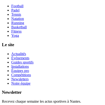
Football
Padel
Tennis
Natation
Running
Basketball
Fitness
Yoga
Le site
Actualités
Événements
Guides sportifs
Installations
Équipes pro
Compétitions
Newsletters
Notre équipe
Newsletter
Recevez chaque semaine les actus sportives à
Nantes
.