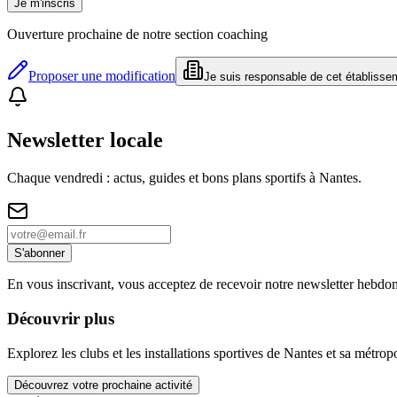
Je m'inscris
Ouverture prochaine de notre section coaching
Proposer une modification
Je suis responsable de cet établisse
Newsletter locale
Chaque vendredi : actus, guides et bons plans sportifs à
Nantes
.
S'abonner
En vous inscrivant, vous acceptez de recevoir notre newsletter hebdo
Découvrir plus
Explorez les clubs et les installations sportives de Nantes et sa métrop
Découvrez votre prochaine activité