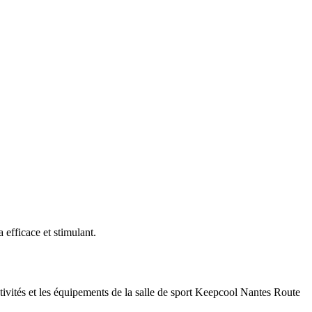
efficace et stimulant.
ctivités et les équipements de la salle de sport Keepcool Nantes Route