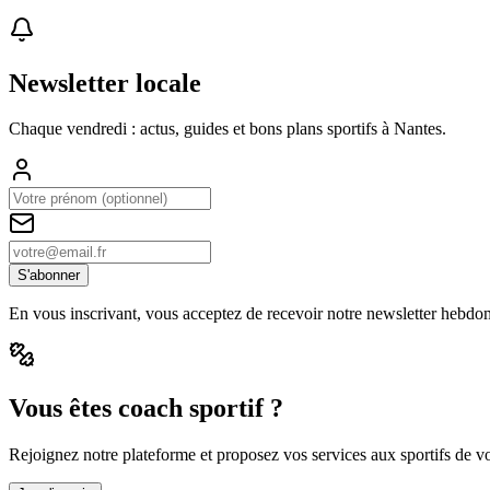
Newsletter locale
Chaque vendredi : actus, guides et bons plans sportifs à
Nantes
.
S'abonner
En vous inscrivant, vous acceptez de recevoir notre newsletter hebdo
Vous êtes coach sportif ?
Rejoignez notre plateforme et proposez vos services aux sportifs de vot