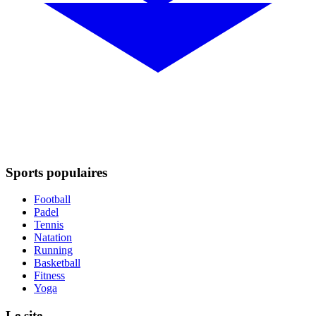
Sports populaires
Football
Padel
Tennis
Natation
Running
Basketball
Fitness
Yoga
Le site