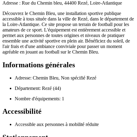
Adresse : Rue du Chemin bleu, 44400 Rezé, Loire-Atlantique
Découvrez le Chemin Bleu, une installation sportive publique
accessible à tous située dans la ville de Rezé, dans le département de
la Loire-Atlantique. Ce site propose un terrain de football pour les
amateurs de ce sport. L'équipement est entièrement accessible et
permet aux personnes de toutes origines et niveaux de pratiquer
ensemble une activité sportive en plein air. Bénéficiez du soleil, de
l'air frais et d'une ambiance conviviale pour passer un moment
agréable en jouant au football sur le Chemin Bleu.
Informations générales
Adresse: Chemin Bleu, Non spécifié Rezé
Département: Rezé (44)
Nombre d'équipements: 1
Accessibilité
Accessible aux personnes à mobilité réduite