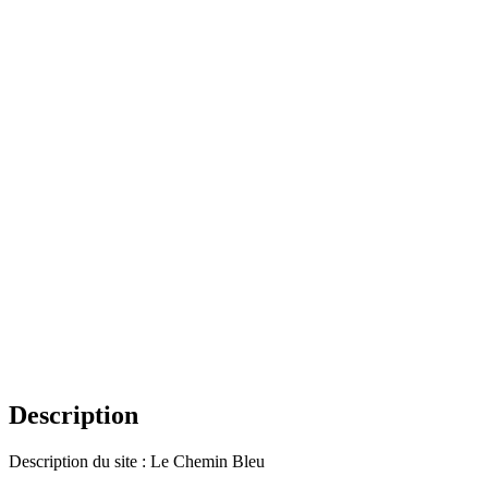
Description
Description du site : Le Chemin Bleu