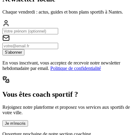
Chaque vendredi : actus, guides et bons plans sportifs à
Nantes
.
S'abonner
En vous inscrivant, vous acceptez de recevoir notre newsletter
hebdomadaire par email.
Politique de confidentialité
Vous êtes coach sportif ?
Rejoignez notre plateforme et proposez vos services aux sportifs de
votre ville.
Je m'inscris
Ouverture prochaine de notre section coaching