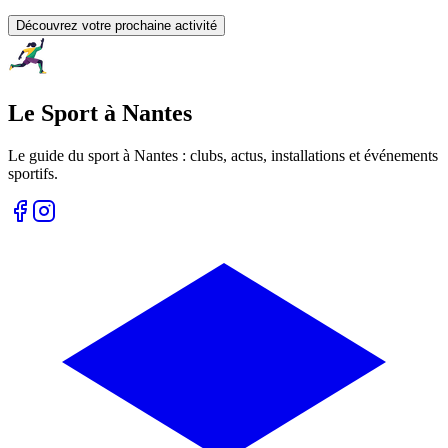
Découvrez votre prochaine activité
Le Sport à Nantes
Le guide du sport à
Nantes
: clubs, actus, installations et événements
sportifs.