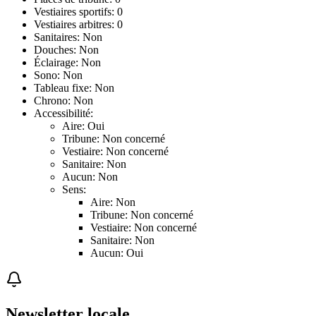
Vestiaires sportifs: 0
Vestiaires arbitres: 0
Sanitaires: Non
Douches: Non
Éclairage: Non
Sono: Non
Tableau fixe: Non
Chrono: Non
Accessibilité:
Aire: Oui
Tribune: Non concerné
Vestiaire: Non concerné
Sanitaire: Non
Aucun: Non
Sens:
Aire: Non
Tribune: Non concerné
Vestiaire: Non concerné
Sanitaire: Non
Aucun: Oui
Newsletter locale