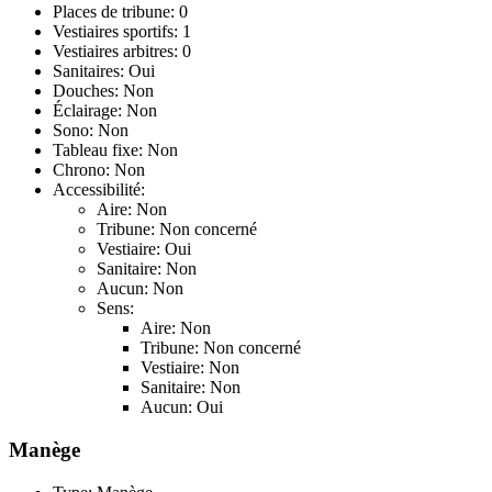
Places de tribune: 0
Vestiaires sportifs: 1
Vestiaires arbitres: 0
Sanitaires: Oui
Douches: Non
Éclairage: Non
Sono: Non
Tableau fixe: Non
Chrono: Non
Accessibilité:
Aire: Non
Tribune: Non concerné
Vestiaire: Oui
Sanitaire: Non
Aucun: Non
Sens:
Aire: Non
Tribune: Non concerné
Vestiaire: Non
Sanitaire: Non
Aucun: Oui
Manège