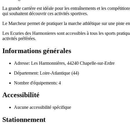
La grande carrière est idéale pour les entraînements et les compétitions 
qui souhaitent découvrir ces activités sportives.
Le Marcheur permet de pratiquer la marche athlétique sur une piste en 
Les Ecuries des Harmonieres sont accessibles à tous les sports pratiquan
activités préférées.
Informations générales
Adresse: Les Harmonnières, 44240 Chapelle-sur-Erdre
Département: Loire-Atlantique (44)
Nombre d'équipements: 4
Accessibilité
Aucune accessibilité spécifique
Stationnement