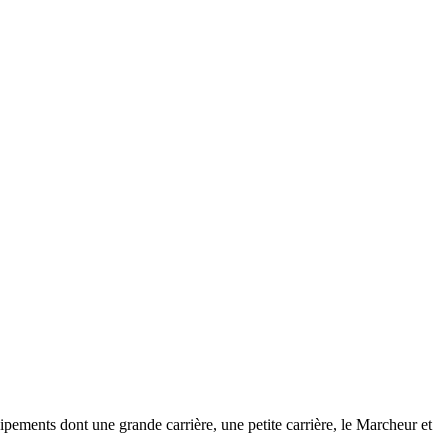
pements dont une grande carrière, une petite carrière, le Marcheur et