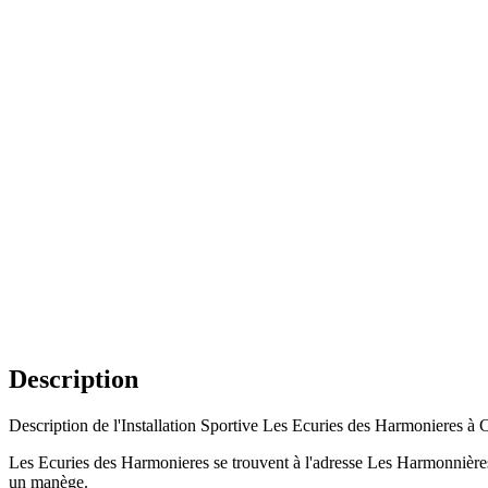
Description
Description de l'Installation Sportive Les Ecuries des Harmonieres à 
Les Ecuries des Harmonieres se trouvent à l'adresse Les Harmonnières, 
un manège.