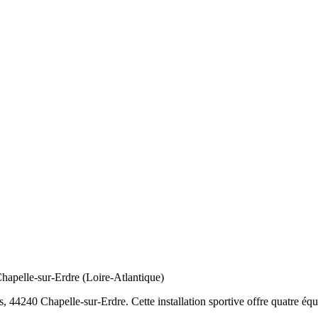
Chapelle-sur-Erdre (Loire-Atlantique)
44240 Chapelle-sur-Erdre. Cette installation sportive offre quatre équi