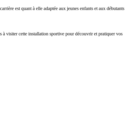
e carrière est quant à elle adaptée aux jeunes enfants et aux débutants
à visiter cette installation sportive pour découvrir et pratiquer vos