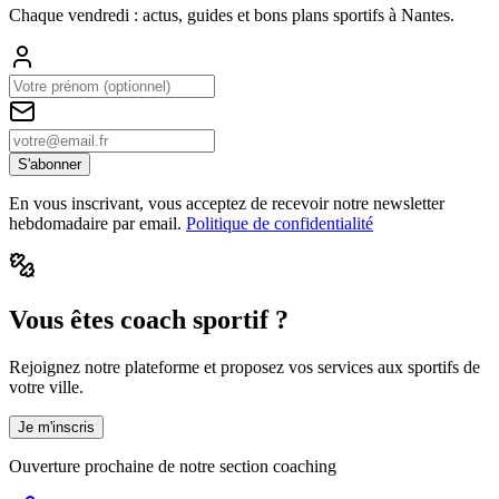
Chaque vendredi : actus, guides et bons plans sportifs à
Nantes
.
S'abonner
En vous inscrivant, vous acceptez de recevoir notre newsletter
hebdomadaire par email.
Politique de confidentialité
Vous êtes coach sportif ?
Rejoignez notre plateforme et proposez vos services aux sportifs de
votre ville.
Je m'inscris
Ouverture prochaine de notre section coaching