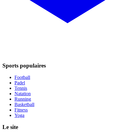
Sports populaires
Football
Padel
Tennis
Natation
Running
Basketball
Fitness
Yoga
Le site