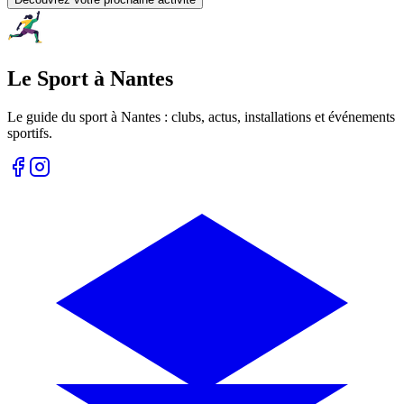
Le Sport à Nantes
Le guide du sport à
Nantes
: clubs, actus, installations et événements
sportifs.