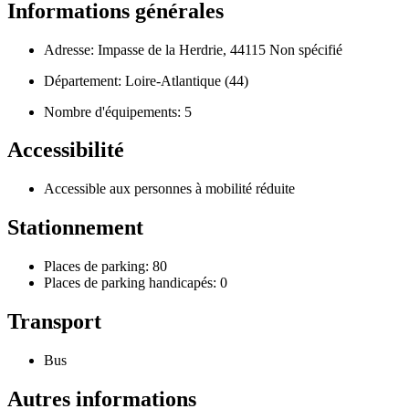
Informations générales
Adresse: Impasse de la Herdrie, 44115 Non spécifié
Département: Loire-Atlantique (44)
Nombre d'équipements: 5
Accessibilité
Accessible aux personnes à mobilité réduite
Stationnement
Places de parking: 80
Places de parking handicapés: 0
Transport
Bus
Autres informations