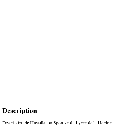
Description
Description de l'Installation Sportive du Lycée de la Herdrie