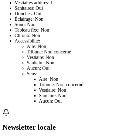
Vestiaires arbitres: 1
Sanitaires: Oui
Douches: Oui
Éclairage: Non
Sono: Non
Tableau fixe: Non
Chrono: Non
Accessibilité:
Aire: Non
Tribune: Non concerné
Vestiaire: Non
Sanitaire: Non
Aucun: Oui
Sens:
Aire: Non
Tribune: Non concerné
Vestiaire: Non
Sanitaire: Non
Aucun: Oui
Newsletter locale