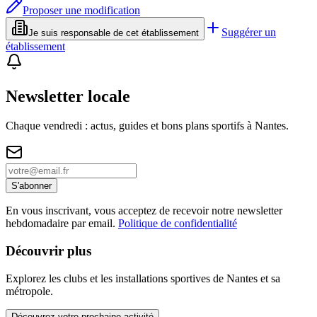
Proposer une modification
Suggérer un
Je suis responsable de cet établissement
établissement
Newsletter locale
Chaque vendredi : actus, guides et bons plans sportifs à
Nantes
.
S'abonner
En vous inscrivant, vous acceptez de recevoir notre newsletter
hebdomadaire par email.
Politique de confidentialité
Découvrir plus
Explorez les clubs et les installations sportives de Nantes et sa
métropole.
Découvrez votre prochaine activité