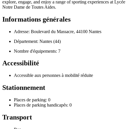
explore, engage, and enjoy a range of sporting experiences at Lycée
Notre Dame de Toutes Aides.
Informations générales
Adresse: Boulevard du Massacre, 44100 Nantes
Département: Nantes (44)
Nombre d'équipements: 7
Accessibilité
Accessible aux personnes à mobilité réduite
Stationnement
Places de parking: 0
Places de parking handicapés: 0
Transport