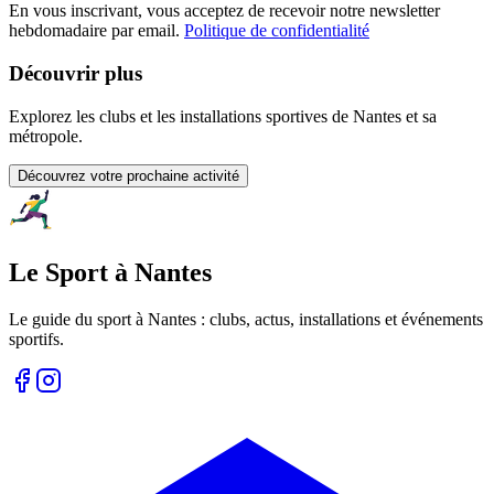
En vous inscrivant, vous acceptez de recevoir notre newsletter
hebdomadaire par email.
Politique de confidentialité
Découvrir plus
Explorez les clubs et les installations sportives de Nantes et sa
métropole.
Découvrez votre prochaine activité
Le Sport à Nantes
Le guide du sport à
Nantes
: clubs, actus, installations et événements
sportifs.