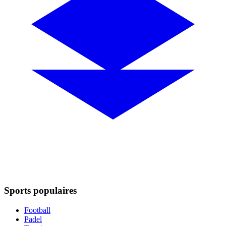
Sports populaires
Football
Padel