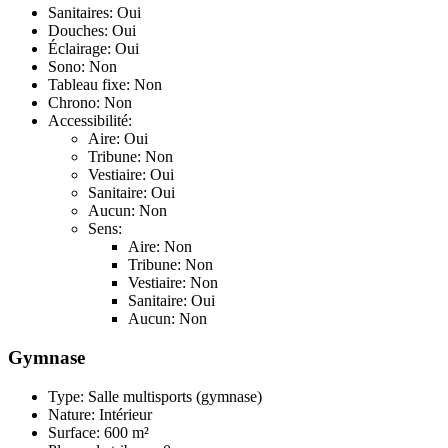
Sanitaires: Oui
Douches: Oui
Éclairage: Oui
Sono: Non
Tableau fixe: Non
Chrono: Non
Accessibilité:
Aire: Oui
Tribune: Non
Vestiaire: Oui
Sanitaire: Oui
Aucun: Non
Sens:
Aire: Non
Tribune: Non
Vestiaire: Non
Sanitaire: Oui
Aucun: Non
Gymnase
Type: Salle multisports (gymnase)
Nature: Intérieur
Surface: 600 m²