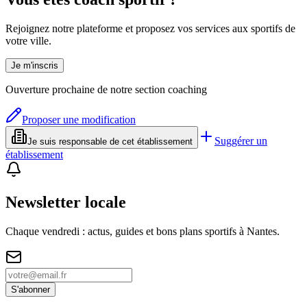
Rejoignez notre plateforme et proposez vos services aux sportifs de
votre ville.
Je m'inscris
Ouverture prochaine de notre section coaching
Proposer une modification
Suggérer un
Je suis responsable de cet établissement
établissement
Newsletter locale
Chaque vendredi : actus, guides et bons plans sportifs à
Nantes
.
S'abonner