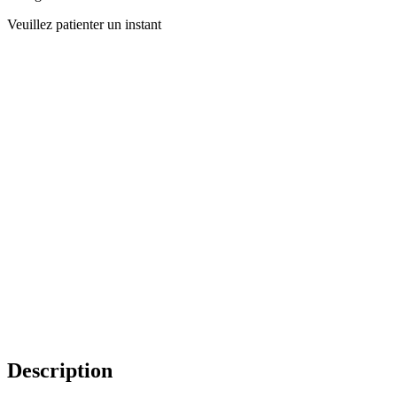
Veuillez patienter un instant
Description