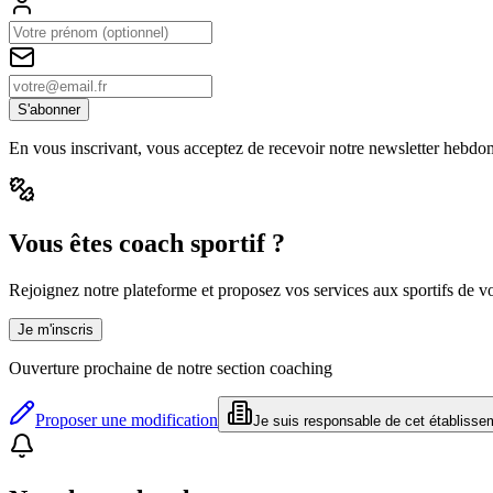
S'abonner
En vous inscrivant, vous acceptez de recevoir notre newsletter hebdo
Vous êtes coach sportif ?
Rejoignez notre plateforme et proposez vos services aux sportifs de vot
Je m'inscris
Ouverture prochaine de notre section coaching
Proposer une modification
Je suis responsable de cet établisse