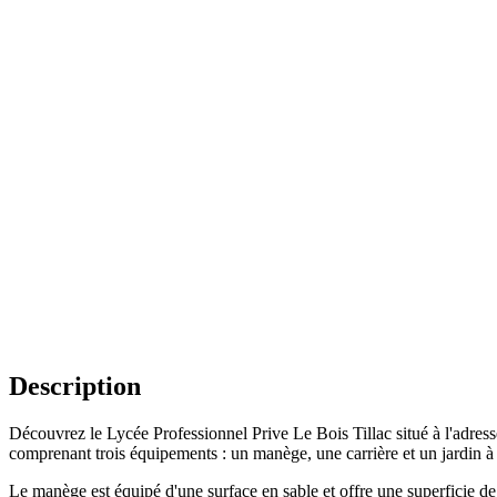
Description
Découvrez le Lycée Professionnel Prive Le Bois Tillac situé à l'adresse
comprenant trois équipements : un manège, une carrière et un jardin 
Le manège est équipé d'une surface en sable et offre une superficie de