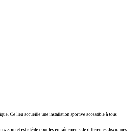
ue. Ce lieu accueille une installation sportive accessible à tous
 x 35m et est idéale pour les entraînements de différentes disciplines