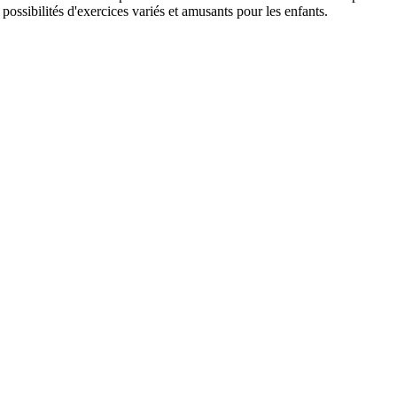
possibilités d'exercices variés et amusants pour les enfants.