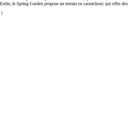
d. Enfin, le Spring Garden propose un terrain en caoutchouc qui offre des 
 !