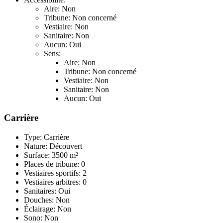
Aire: Non
Tribune: Non concerné
Vestiaire: Non
Sanitaire: Non
Aucun: Oui
Sens:
Aire: Non
Tribune: Non concerné
Vestiaire: Non
Sanitaire: Non
Aucun: Oui
Carrière
Type: Carrière
Nature: Découvert
Surface: 3500 m²
Places de tribune: 0
Vestiaires sportifs: 2
Vestiaires arbitres: 0
Sanitaires: Oui
Douches: Non
Éclairage: Non
Sono: Non