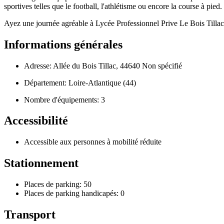
sportives telles que le football, l'athlétisme ou encore la course à pie
Ayez une journée agréable à Lycée Professionnel Prive Le Bois Tillac
Informations générales
Adresse: Allée du Bois Tillac, 44640 Non spécifié
Département: Loire-Atlantique (44)
Nombre d'équipements: 3
Accessibilité
Accessible aux personnes à mobilité réduite
Stationnement
Places de parking: 50
Places de parking handicapés: 0
Transport