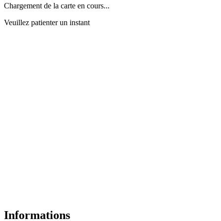
Chargement de la carte en cours...
Veuillez patienter un instant
Informations