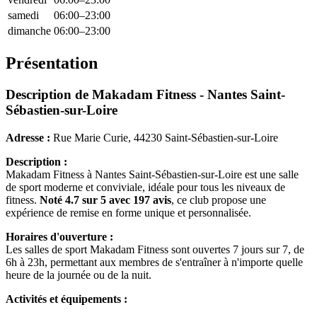
samedi
06:00–23:00
dimanche
06:00–23:00
Présentation
Description de Makadam Fitness - Nantes Saint-
Sébastien-sur-Loire
Adresse :
Rue Marie Curie, 44230 Saint-Sébastien-sur-Loire
Description :
Makadam Fitness à Nantes Saint-Sébastien-sur-Loire est une salle
de sport moderne et conviviale, idéale pour tous les niveaux de
fitness.
Noté 4.7 sur 5 avec 197 avis
, ce club propose une
expérience de remise en forme unique et personnalisée.
Horaires d'ouverture :
Les salles de sport Makadam Fitness sont ouvertes 7 jours sur 7, de
6h à 23h, permettant aux membres de s'entraîner à n'importe quelle
heure de la journée ou de la nuit.
Activités et équipements :