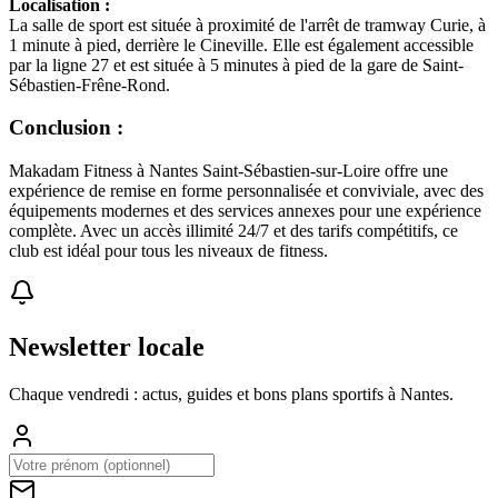
Localisation :
La salle de sport est située à proximité de l'arrêt de tramway Curie, à
1 minute à pied, derrière le Cineville. Elle est également accessible
par la ligne 27 et est située à 5 minutes à pied de la gare de Saint-
Sébastien-Frêne-Rond.
Conclusion :
Makadam Fitness à Nantes Saint-Sébastien-sur-Loire offre une
expérience de remise en forme personnalisée et conviviale, avec des
équipements modernes et des services annexes pour une expérience
complète. Avec un accès illimité 24/7 et des tarifs compétitifs, ce
club est idéal pour tous les niveaux de fitness.
Newsletter locale
Chaque vendredi : actus, guides et bons plans sportifs à
Nantes
.