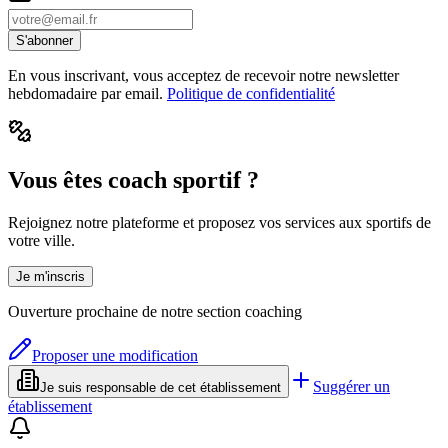
S'abonner
En vous inscrivant, vous acceptez de recevoir notre newsletter
hebdomadaire par email.
Politique de confidentialité
Vous êtes coach sportif ?
Rejoignez notre plateforme et proposez vos services aux sportifs de
votre ville.
Je m'inscris
Ouverture prochaine de notre section coaching
Proposer une modification
Suggérer un
Je suis responsable de cet établissement
établissement