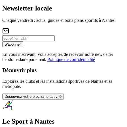
Newsletter locale
Chaque vendredi : actus, guides et bons plans sportifs à
Nantes
.
S'abonner
En vous inscrivant, vous acceptez de recevoir notre newsletter
hebdomadaire par email.
Politique de confidentialité
Découvrir plus
Explorez les clubs et les installations sportives de Nantes et sa
métropole.
Découvrez votre prochaine activité
Le Sport à Nantes