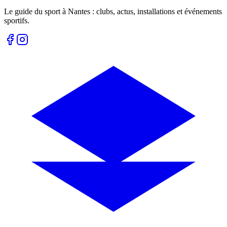
Le guide du sport à
Nantes
: clubs, actus, installations et événements
sportifs.