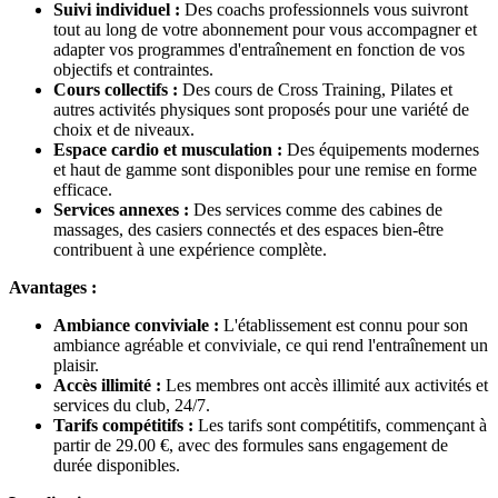
Suivi individuel :
Des coachs professionnels vous suivront
tout au long de votre abonnement pour vous accompagner et
adapter vos programmes d'entraînement en fonction de vos
objectifs et contraintes.
Cours collectifs :
Des cours de Cross Training, Pilates et
autres activités physiques sont proposés pour une variété de
choix et de niveaux.
Espace cardio et musculation :
Des équipements modernes
et haut de gamme sont disponibles pour une remise en forme
efficace.
Services annexes :
Des services comme des cabines de
massages, des casiers connectés et des espaces bien-être
contribuent à une expérience complète.
Avantages :
Ambiance conviviale :
L'établissement est connu pour son
ambiance agréable et conviviale, ce qui rend l'entraînement un
plaisir.
Accès illimité :
Les membres ont accès illimité aux activités et
services du club, 24/7.
Tarifs compétitifs :
Les tarifs sont compétitifs, commençant à
partir de 29.00 €, avec des formules sans engagement de
durée disponibles.