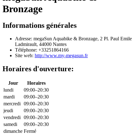
Bronzage
Informations générales
Adresse: megaSun Aquabike & Bronzage, 2 Pl. Paul Emile
Ladmirault, 44000 Nantes
Téléphone: +33251864166
Site web:
http://www.my-megasun.fr
Horaires d'ouverture:
Jour
Horaires
lundi
09:00–20:30
mardi
09:00–20:30
mercredi
09:00–20:30
jeudi
09:00–20:30
vendredi
09:00–20:30
samedi
09:00–20:30
dimanche
Fermé