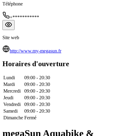
Téléphone
+***********
Site web
http://www.my-megasun.fr
Horaires d'ouverture
Lundi
09:00
-
20:30
Mardi
09:00
-
20:30
Mercredi
09:00
-
20:30
Jeudi
09:00
-
20:30
Vendredi
09:00
-
20:30
Samedi
09:00
-
20:30
Dimanche
Fermé
megaSun Aquabike &