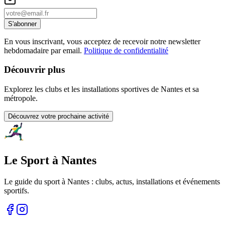
S'abonner
En vous inscrivant, vous acceptez de recevoir notre newsletter
hebdomadaire par email.
Politique de confidentialité
Découvrir plus
Explorez les clubs et les installations sportives de Nantes et sa
métropole.
Découvrez votre prochaine activité
Le Sport à Nantes
Le guide du sport à
Nantes
: clubs, actus, installations et événements
sportifs.