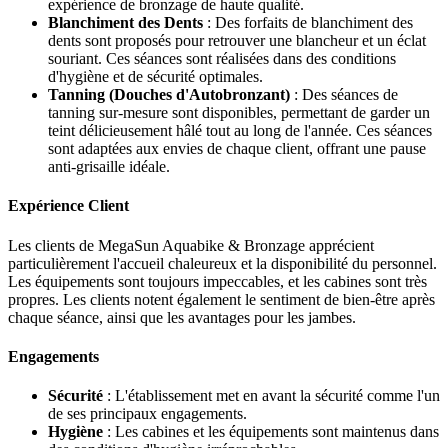
expérience de bronzage de haute qualité.
Blanchiment des Dents
: Des forfaits de blanchiment des
dents sont proposés pour retrouver une blancheur et un éclat
souriant. Ces séances sont réalisées dans des conditions
d'hygiène et de sécurité optimales.
Tanning (Douches d'Autobronzant)
: Des séances de
tanning sur-mesure sont disponibles, permettant de garder un
teint délicieusement hâlé tout au long de l'année. Ces séances
sont adaptées aux envies de chaque client, offrant une pause
anti-grisaille idéale.
Expérience Client
Les clients de MegaSun Aquabike & Bronzage apprécient
particulièrement l'accueil chaleureux et la disponibilité du personnel.
Les équipements sont toujours impeccables, et les cabines sont très
propres. Les clients notent également le sentiment de bien-être après
chaque séance, ainsi que les avantages pour les jambes.
Engagements
Sécurité
: L'établissement met en avant la sécurité comme l'un
de ses principaux engagements.
Hygiène
: Les cabines et les équipements sont maintenus dans