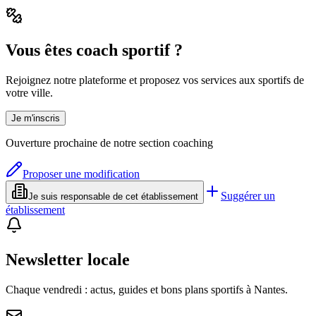
Vous êtes coach sportif ?
Rejoignez notre plateforme et proposez vos services aux sportifs de
votre ville.
Je m'inscris
Ouverture prochaine de notre section coaching
Proposer une modification
Suggérer un
Je suis responsable de cet établissement
établissement
Newsletter locale
Chaque vendredi : actus, guides et bons plans sportifs à
Nantes
.