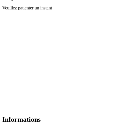
Veuillez patienter un instant
Informations