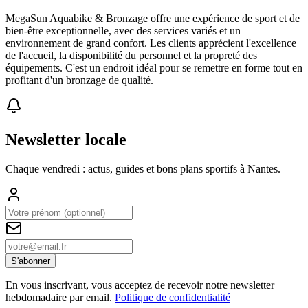
MegaSun Aquabike & Bronzage offre une expérience de sport et de
bien-être exceptionnelle, avec des services variés et un
environnement de grand confort. Les clients apprécient l'excellence
de l'accueil, la disponibilité du personnel et la propreté des
équipements. C'est un endroit idéal pour se remettre en forme tout en
profitant d'un bronzage de qualité.
Newsletter locale
Chaque vendredi : actus, guides et bons plans sportifs à
Nantes
.
S'abonner
En vous inscrivant, vous acceptez de recevoir notre newsletter
hebdomadaire par email.
Politique de confidentialité