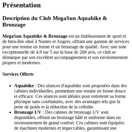
Présentation
Description du Club MegaSun Aquabike &
Bronzage
MegaSun Aquabike & Bronzage
est un établissement de sport et
de bien-être situé à Nantes et Angers, offrant une gamme de services
pour une remise en forme et un bronzage de qualité. Avec une note
exceptionnelle de 4,9 sur 5 sur la base de 268 avis, ce club se
démarque par son excellent accompagnement et son environnement
propres et modernes.
Services Offerts
Aquabike
: Des séances d'aquabike sont proposées dans des
cabines individuelles, permettant une remise en forme douce
et efficace. Ces séances sont idéales pour entretenir sa forme
physique sans courbatures, avec des avantages tels que la
perte de poids et la réduction de la cellulite.
Bronzage UV
: Des cabines de bronzage UV sont
disponibles, offrant un bronzage hâlé et uniforme dans un
environnement de grand confort. Ces cabines sont équipées
de machines modernes et impeccables, garantissant une