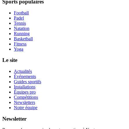
Sports populaires
Football
Padel
Tennis
Natation
Running
Basketball
Fitness
Yoga
Le site
Actualités
Événements
Guides sportifs
Installations
Équipes pro
Compétitions
Newsletters
Notre équipe
Newsletter