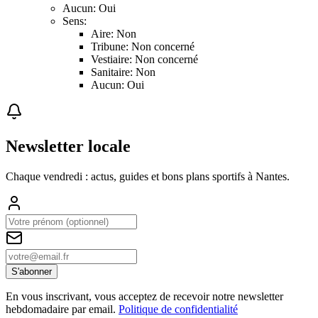
Aucun: Oui
Sens:
Aire: Non
Tribune: Non concerné
Vestiaire: Non concerné
Sanitaire: Non
Aucun: Oui
Newsletter locale
Chaque vendredi : actus, guides et bons plans sportifs à
Nantes
.
S'abonner
En vous inscrivant, vous acceptez de recevoir notre newsletter
hebdomadaire par email.
Politique de confidentialité