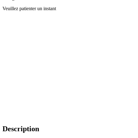
Veuillez patienter un instant
Description