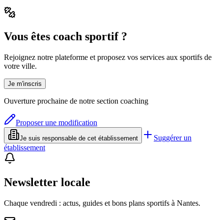
Vous êtes coach sportif ?
Rejoignez notre plateforme et proposez vos services aux sportifs de
votre ville.
Je m'inscris
Ouverture prochaine de notre section coaching
Proposer une modification
Suggérer un
Je suis responsable de cet établissement
établissement
Newsletter locale
Chaque vendredi : actus, guides et bons plans sportifs à
Nantes
.