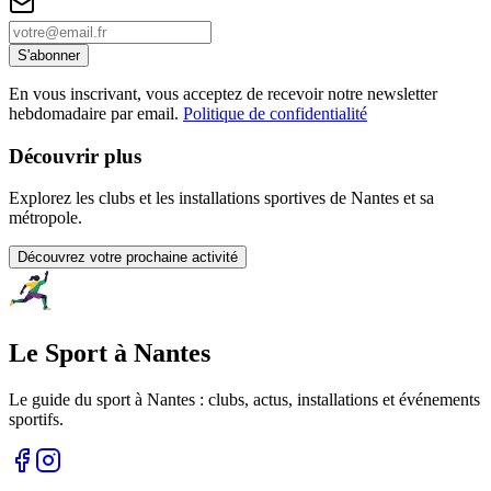
S'abonner
En vous inscrivant, vous acceptez de recevoir notre newsletter
hebdomadaire par email.
Politique de confidentialité
Découvrir plus
Explorez les clubs et les installations sportives de Nantes et sa
métropole.
Découvrez votre prochaine activité
Le Sport à Nantes
Le guide du sport à
Nantes
: clubs, actus, installations et événements
sportifs.