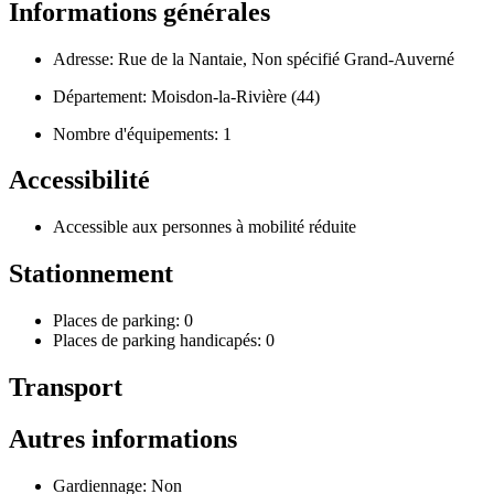
Informations générales
Adresse: Rue de la Nantaie, Non spécifié Grand-Auverné
Département: Moisdon-la-Rivière (44)
Nombre d'équipements: 1
Accessibilité
Accessible aux personnes à mobilité réduite
Stationnement
Places de parking: 0
Places de parking handicapés: 0
Transport
Autres informations
Gardiennage: Non