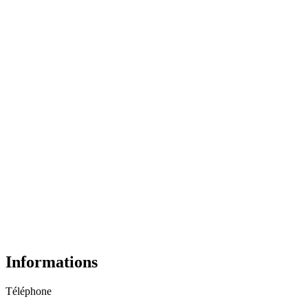
Informations
Téléphone