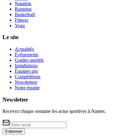
Natation
Running
Basketball
Fitness
Yoga
Le site
Actualités
Événements
Guides sportifs
Installations
Équipes pro
Compétitions
Newsletters
Notre équipe
Newsletter
Recevez chaque semaine les actus sportives à
Nantes
.
S'abonner