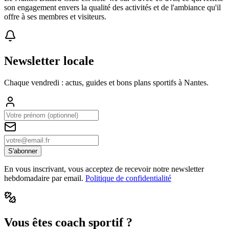
son engagement envers la qualité des activités et de l'ambiance qu'il
offre à ses membres et visiteurs.
Newsletter locale
Chaque vendredi : actus, guides et bons plans sportifs à
Nantes
.
S'abonner
En vous inscrivant, vous acceptez de recevoir notre newsletter
hebdomadaire par email.
Politique de confidentialité
Vous êtes coach sportif ?