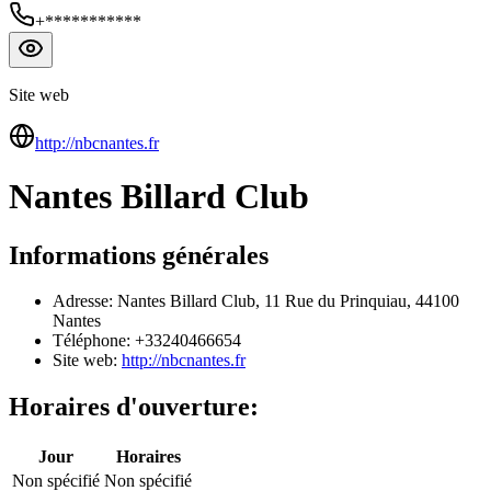
+***********
Site web
http://nbcnantes.fr
Nantes Billard Club
Informations générales
Adresse: Nantes Billard Club, 11 Rue du Prinquiau, 44100
Nantes
Téléphone: +33240466654
Site web:
http://nbcnantes.fr
Horaires d'ouverture:
Jour
Horaires
Non spécifié
Non spécifié