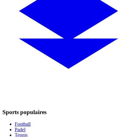
Sports populaires
Football
Padel
Tennis