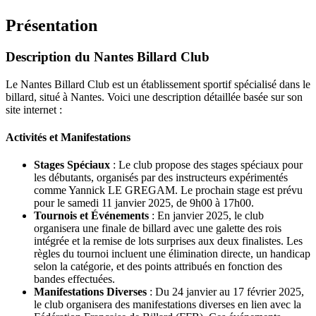
Présentation
Description du Nantes Billard Club
Le Nantes Billard Club est un établissement sportif spécialisé dans le
billard, situé à Nantes. Voici une description détaillée basée sur son
site internet :
Activités et Manifestations
Stages Spéciaux
: Le club propose des stages spéciaux pour
les débutants, organisés par des instructeurs expérimentés
comme Yannick LE GREGAM. Le prochain stage est prévu
pour le samedi 11 janvier 2025, de 9h00 à 17h00.
Tournois et Événements
: En janvier 2025, le club
organisera une finale de billard avec une galette des rois
intégrée et la remise de lots surprises aux deux finalistes. Les
règles du tournoi incluent une élimination directe, un handicap
selon la catégorie, et des points attribués en fonction des
bandes effectuées.
Manifestations Diverses
: Du 24 janvier au 17 février 2025,
le club organisera des manifestations diverses en lien avec la