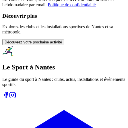
hebdomadaire par email.
Politique de confidentialité
Découvrir plus
Explorez les clubs et les installations sportives de Nantes et sa
métropole.
Découvrez votre prochaine activité
Le Sport à Nantes
Le guide du sport à
Nantes
: clubs, actus, installations et événements
sportifs.