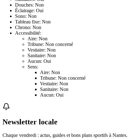
Douches: Non
Éclairage: Oui
Sono: Non
Tableau fixe: Non
Chrono: Non
Accessibilité:
Aire: Non
Tribune: Non concerné
Vestiaire: Non
Sanitaire: Non
Aucun: Oui
Sens:
Aire: Non
Tribune: Non concerné
Vestiaire: Non
Sanitaire: Non
Aucun: Oui
Newsletter locale
Chaque vendredi : actus, guides et bons plans sportifs à
Nantes
.