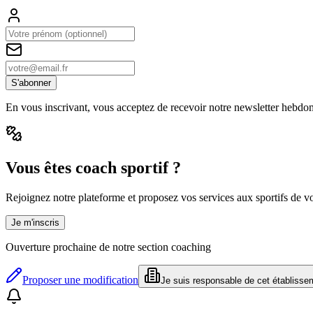
S'abonner
En vous inscrivant, vous acceptez de recevoir notre newsletter hebdo
Vous êtes coach sportif ?
Rejoignez notre plateforme et proposez vos services aux sportifs de vot
Je m'inscris
Ouverture prochaine de notre section coaching
Proposer une modification
Je suis responsable de cet établisse