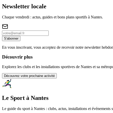
Newsletter locale
Chaque vendredi : actus, guides et bons plans sportifs à
Nantes
.
S'abonner
En vous inscrivant, vous acceptez de recevoir notre newsletter hebdo
Découvrir plus
Explorez les clubs et les installations sportives de Nantes et sa métrop
Découvrez votre prochaine activité
Le Sport à Nantes
Le guide du sport à
Nantes
: clubs, actus, installations et événements s