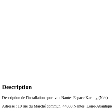
Description
Description de l'installation sportive : Nantes Espace Karting (Nek)
Adresse : 10 rue du Marché commun, 44000 Nantes, Loire-Atlantiqu