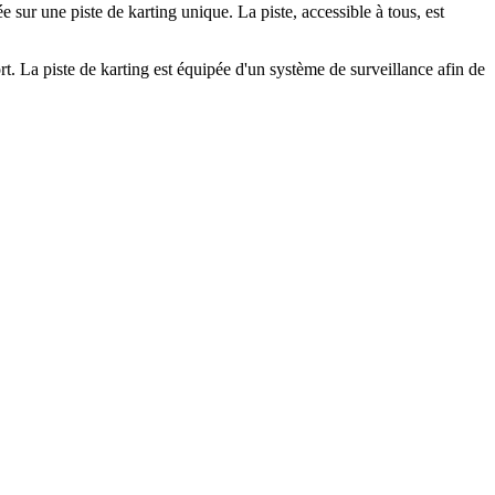
sur une piste de karting unique. La piste, accessible à tous, est
t. La piste de karting est équipée d'un système de surveillance afin de