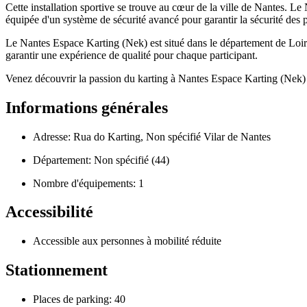
Cette installation sportive se trouve au cœur de la ville de Nantes. L
équipée d'un système de sécurité avancé pour garantir la sécurité des p
Le Nantes Espace Karting (Nek) est situé dans le département de Loire-
garantir une expérience de qualité pour chaque participant.
Venez découvrir la passion du karting à Nantes Espace Karting (Nek)
Informations générales
Adresse: Rua do Karting, Non spécifié Vilar de Nantes
Département: Non spécifié (44)
Nombre d'équipements: 1
Accessibilité
Accessible aux personnes à mobilité réduite
Stationnement
Places de parking: 40