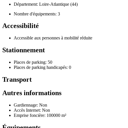
Département: Loire-Atlantique (44)
Nombre d'équipements: 3
Accessibilité
Accessible aux personnes à mobilité réduite
Stationnement
Places de parking: 50
Places de parking handicapés: 0
Transport
Autres informations
Gardiennage: Non
Accès Internet: Non
Emprise foncière: 100000 m²
Équipements