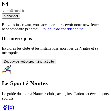
S'abonner
En vous inscrivant, vous acceptez de recevoir notre newsletter
hebdomadaire par email.
Politique de confidentialité
Découvrir plus
Explorez les clubs et les installations sportives de Nantes et sa
métropole.
Découvrez votre prochaine activité
Le Sport à Nantes
Le guide du sport à
Nantes
: clubs, actus, installations et événements
sportifs.