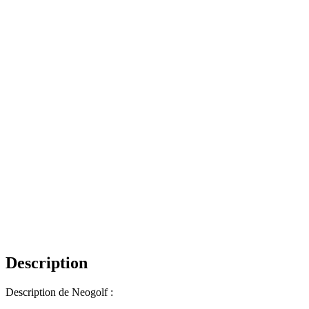
Description
Description de Neogolf :