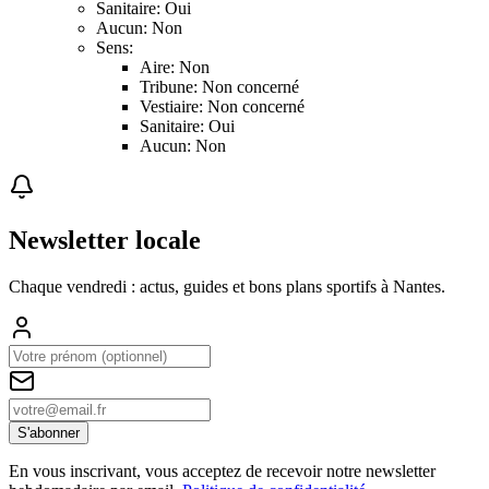
Sanitaire: Oui
Aucun: Non
Sens:
Aire: Non
Tribune: Non concerné
Vestiaire: Non concerné
Sanitaire: Oui
Aucun: Non
Newsletter locale
Chaque vendredi : actus, guides et bons plans sportifs à
Nantes
.
S'abonner
En vous inscrivant, vous acceptez de recevoir notre newsletter