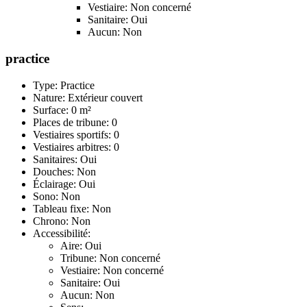
Vestiaire: Non concerné
Sanitaire: Oui
Aucun: Non
practice
Type: Practice
Nature: Extérieur couvert
Surface: 0 m²
Places de tribune: 0
Vestiaires sportifs: 0
Vestiaires arbitres: 0
Sanitaires: Oui
Douches: Non
Éclairage: Oui
Sono: Non
Tableau fixe: Non
Chrono: Non
Accessibilité:
Aire: Oui
Tribune: Non concerné
Vestiaire: Non concerné
Sanitaire: Oui
Aucun: Non