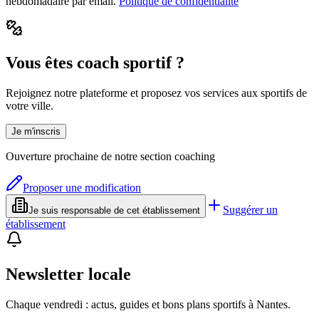
hebdomadaire par email.
Politique de confidentialité
Vous êtes coach sportif ?
Rejoignez notre plateforme et proposez vos services aux sportifs de
votre ville.
Je m'inscris
Ouverture prochaine de notre section coaching
Proposer une modification
Suggérer un
Je suis responsable de cet établissement
établissement
Newsletter locale
Chaque vendredi : actus, guides et bons plans sportifs à
Nantes
.