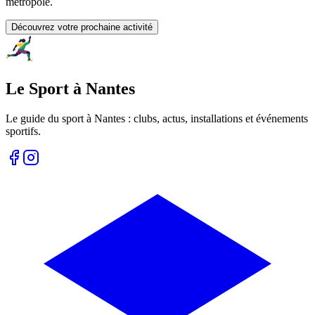
métropole.
Découvrez votre prochaine activité
Le Sport à Nantes
Le guide du sport à
Nantes
: clubs, actus, installations et événements
sportifs.