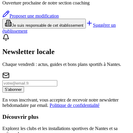
Ouverture prochaine de notre section coaching
Proposer une modification
Suggérer un
Je suis responsable de cet établissement
établissement
Newsletter locale
Chaque vendredi : actus, guides et bons plans sportifs à
Nantes
.
S'abonner
En vous inscrivant, vous acceptez de recevoir notre newsletter
hebdomadaire par email.
Politique de confidentialité
Découvrir plus
Explorez les clubs et les installations sportives de Nantes et sa