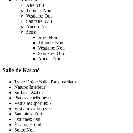
Aire: Oui
Tribune: Non
Vestiaire: Oui
Sanitaire: Oui
Aucun: Non
Sens:
Aire: Non
Tribune: Non
Vestiaire: Non
Sanitaire: Oui
Aucun: Non
Salle de Karaté
Type: Dojo / Salle d'arts martiaux
Nature: Intérieur
Surface: 240 m²
Places de tribune: 0
Vestiaires sportifs: 2
Vestiaires arbitres: 0
Sanitaires: Oui
Douches: Oui
Éclairage: Oui
Sono: Non