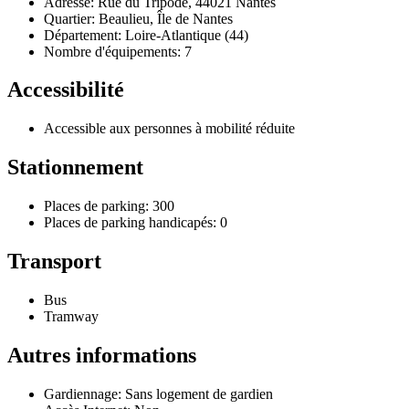
Adresse: Rue du Tripode, 44021 Nantes
Quartier: Beaulieu, Île de Nantes
Département: Loire-Atlantique (44)
Nombre d'équipements: 7
Accessibilité
Accessible aux personnes à mobilité réduite
Stationnement
Places de parking: 300
Places de parking handicapés: 0
Transport
Bus
Tramway
Autres informations
Gardiennage: Sans logement de gardien