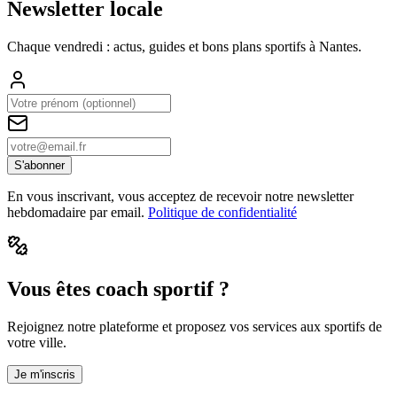
Newsletter locale
Chaque vendredi : actus, guides et bons plans sportifs à
Nantes
.
S'abonner
En vous inscrivant, vous acceptez de recevoir notre newsletter
hebdomadaire par email.
Politique de confidentialité
Vous êtes coach sportif ?
Rejoignez notre plateforme et proposez vos services aux sportifs de
votre ville.
Je m'inscris