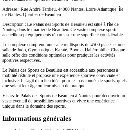
Adresse : Rue André Tardieu, 44000 Nantes, Loire-Atlantique, Île
de Nantes, Quartier de Beaulieu
Description : Le Palais des Sports de Beaulieu est situé à l'île de
Nantes, dans le quartier de Beaulieu. Ce vaste complexe sportif
accueille sept équipements répartis sur une superficie considérable.
Le complexe comprend une salle multisports de 4500 places et une
salle de Judo, Gymnastique, Karaté, Boxe et Haltérophilie. Chaque
salle offre des conditions optimales pour pratiquer les activités
sportives respectives.
Le Palais des Sports de Beaulieu est accessible aux personnes à
mobilité réduite et propose une expérience sportive conviviale et
inclusive. Il s'agit d'un lieu idéal pour les passionnés de sports, quels
que soient leur âge ou leur niveau de pratique.
Visitez le Palais des Sports de Beaulieu à Nantes pour découvrir un
vaste éventail de possibilités sportives et vivre une expérience
unique dans le domaine des sports.
Informations générales