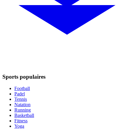
Sports populaires
Football
Padel
Tennis
Natation
Running
Basketball
Fitness
Yoga