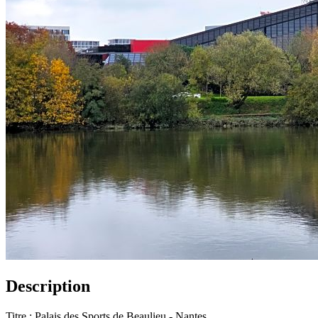
Description
Titre : Palais des Sports de Beaulieu - Nantes