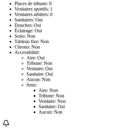
Places de tribune: 0
Vestiaires sportifs: 1
Vestiaires arbitres: 0
Sanitaires: Oui
Douches: Oui
Éclairage: Oui
Sono: Non
Tableau fixe: Non
Chrono: Non
Accessibilité:
Aire: Oui
Tribune: Non
Vestiaire: Oui
Sanitaire: Oui
Aucun: Non
Sens:
Aire: Non
Tribune: Non
Vestiaire: Non
Sanitaire: Oui
Aucun: Non