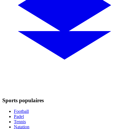
Sports populaires
Football
Padel
Tennis
Natation