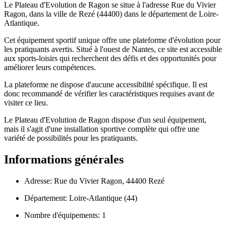
Le Plateau d'Evolution de Ragon se situe à l'adresse Rue du Vivier
Ragon, dans la ville de Rezé (44400) dans le département de Loire-
Atlantique.
Cet équipement sportif unique offre une plateforme d'évolution pour
les pratiquants avertis. Situé à l'ouest de Nantes, ce site est accessible
aux sports-loisirs qui recherchent des défis et des opportunités pour
améliorer leurs compétences.
La plateforme ne dispose d'aucune accessibilité spécifique. Il est
donc recommandé de vérifier les caractéristiques requises avant de
visiter ce lieu.
Le Plateau d'Evolution de Ragon dispose d'un seul équipement,
mais il s'agit d'une installation sportive complète qui offre une
variété de possibilités pour les pratiquants.
Informations générales
Adresse: Rue du Vivier Ragon, 44400 Rezé
Département: Loire-Atlantique (44)
Nombre d'équipements: 1