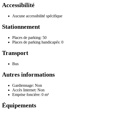
Accessibilité
Aucune accessibilité spécifique
Stationnement
Places de parking: 50
Places de parking handicapés: 0
Transport
Bus
Autres informations
Gardiennage: Non
Accès Internet: Non
Emprise foncière: 0 m²
Équipements