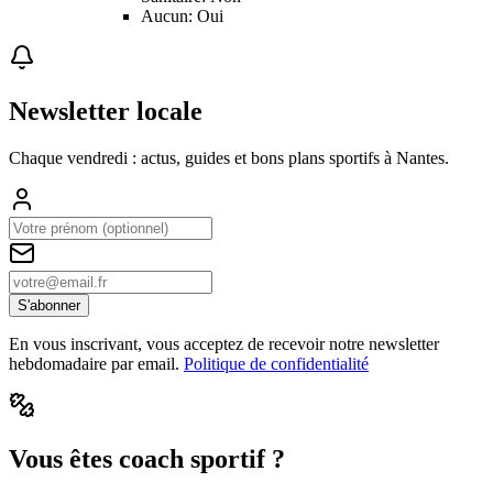
Aucun: Oui
Newsletter locale
Chaque vendredi : actus, guides et bons plans sportifs à
Nantes
.
S'abonner
En vous inscrivant, vous acceptez de recevoir notre newsletter
hebdomadaire par email.
Politique de confidentialité
Vous êtes coach sportif ?