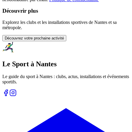
Découvrir plus
Explorez les clubs et les installations sportives de Nantes et sa
métropole.
Découvrez votre prochaine activité
Le Sport à Nantes
Le guide du sport à
Nantes
: clubs, actus, installations et événements
sportifs.