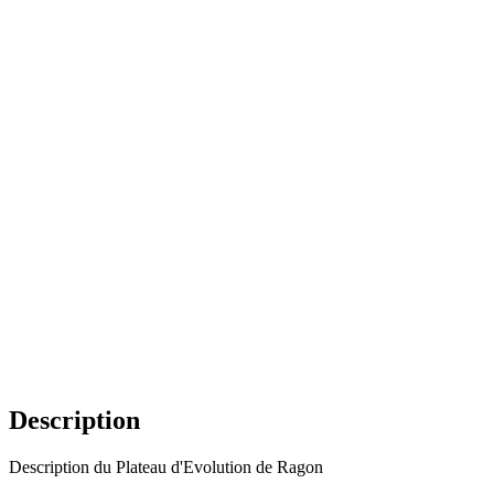
Description
Description du Plateau d'Evolution de Ragon