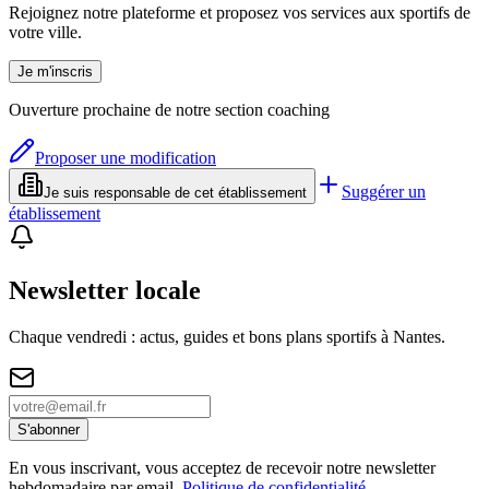
Rejoignez notre plateforme et proposez vos services aux sportifs de
votre ville.
Je m'inscris
Ouverture prochaine de notre section coaching
Proposer une modification
Suggérer un
Je suis responsable de cet établissement
établissement
Newsletter locale
Chaque vendredi : actus, guides et bons plans sportifs à
Nantes
.
S'abonner
En vous inscrivant, vous acceptez de recevoir notre newsletter
hebdomadaire par email.
Politique de confidentialité