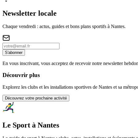
Newsletter locale
Chaque vendredi : actus, guides et bons plans sportifs à
Nantes
.
S'abonner
En vous inscrivant, vous acceptez de recevoir notre newsletter hebdo
Découvrir plus
Explorez les clubs et les installations sportives de Nantes et sa métrop
Découvrez votre prochaine activité
Le Sport à Nantes