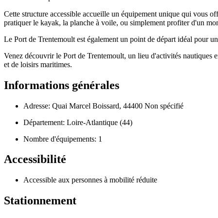
Cette structure accessible accueille un équipement unique qui vous off
pratiquer le kayak, la planche à voile, ou simplement profiter d'un mo
Le Port de Trentemoult est également un point de départ idéal pour un
Venez découvrir le Port de Trentemoult, un lieu d'activités nautiques e
et de loisirs maritimes.
Informations générales
Adresse: Quai Marcel Boissard, 44400 Non spécifié
Département: Loire-Atlantique (44)
Nombre d'équipements: 1
Accessibilité
Accessible aux personnes à mobilité réduite
Stationnement