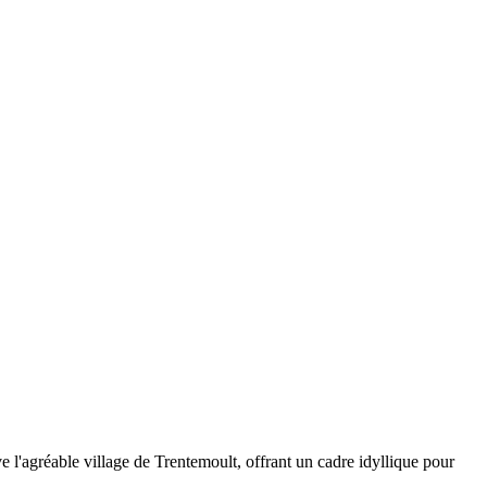
e l'agréable village de Trentemoult, offrant un cadre idyllique pour