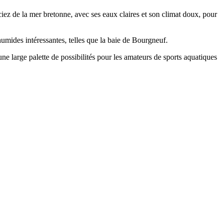
ciez de la mer bretonne, avec ses eaux claires et son climat doux, pour
umides intéressantes, telles que la baie de Bourgneuf.
ne large palette de possibilités pour les amateurs de sports aquatiques