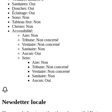
Sanitaires: Oui
Douches: Oui
Éclairage: Oui
Sono: Non
Tableau fixe: Non
Chrono: Non
Accessibilité:
Aire: Non
Tribune: Non concerné
Vestiaire: Non concerné
Sanitaire: Non
Aucun: Oui
Sens:
Aire: Non
Tribune: Non concerné
Vestiaire: Non concerné
Sanitaire: Non
Aucun: Oui
Newsletter locale