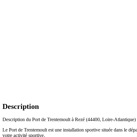
Description
Description du Port de Trentemoult à Rezé (44400, Loire-Atlantique)
Le Port de Trentemoult est une installation sportive située dans le dé
votre activité sportive.