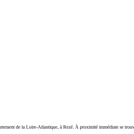
partement de la Loire-Atlantique, à Rezé. À proximité immédiate se trouv