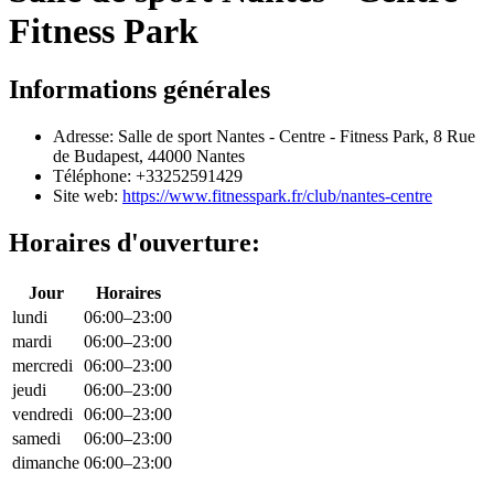
Fitness Park
Informations générales
Adresse: Salle de sport Nantes - Centre - Fitness Park, 8 Rue
de Budapest, 44000 Nantes
Téléphone: +33252591429
Site web:
https://www.fitnesspark.fr/club/nantes-centre
Horaires d'ouverture:
Jour
Horaires
lundi
06:00–23:00
mardi
06:00–23:00
mercredi
06:00–23:00
jeudi
06:00–23:00
vendredi
06:00–23:00
samedi
06:00–23:00
dimanche
06:00–23:00