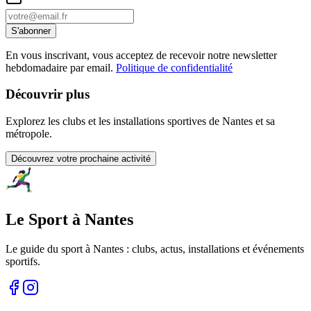
S'abonner
En vous inscrivant, vous acceptez de recevoir notre newsletter
hebdomadaire par email.
Politique de confidentialité
Découvrir plus
Explorez les clubs et les installations sportives de Nantes et sa
métropole.
Découvrez votre prochaine activité
Le Sport à Nantes
Le guide du sport à
Nantes
: clubs, actus, installations et événements
sportifs.