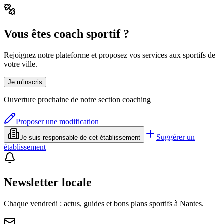
Vous êtes coach sportif ?
Rejoignez notre plateforme et proposez vos services aux sportifs de
votre ville.
Je m'inscris
Ouverture prochaine de notre section coaching
Proposer une modification
Suggérer un
Je suis responsable de cet établissement
établissement
Newsletter locale
Chaque vendredi : actus, guides et bons plans sportifs à
Nantes
.