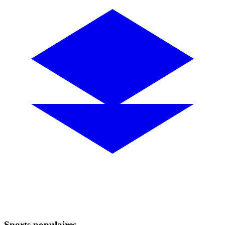
Sports populaires