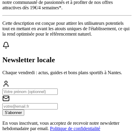
notre communauté de passionnés et à profiter de nos offres
attractives dès 19€/4 semaines*.
Cette description est conçue pour attirer les utilisateurs potentiels
tout en mettant en avant les atouts uniques de l'établissement, ce qui
la rend optimisée pour le référencement naturel.
Newsletter locale
Chaque vendredi : actus, guides et bons plans sportifs à
Nantes
.
S'abonner
En vous inscrivant, vous acceptez de recevoir notre newsletter
hebdomadaire par email.
Politique de confidentialité