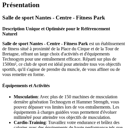
Présentation
Salle de sport Nantes - Centre - Fitness Park
Description Unique et Optimisée pour le Référencement
Naturel
Salle de sport Nantes - Centre - Fitness Park
est un établissement
de fitness situé à proximité de la Place du Cirque et de la Tour de
Bretagne, offrant un large choix d'activités et d'équipements
Technogym pour une entraînement efficace. Réparti sur plus de
1500m², ce club de sport est idéal pour atteindre tous vos objectifs
sportifs, qu'il s'agisse de prendre du muscle, de vous affiner ou de
vous remettre en forme.
Équipements et Activités
Musculation
: Avec plus de 150 machines de musculation
dernière génération Technogym et Hammer Strength, vous
pouvez dépasser vos limites lors de vos entraînements. Les
équipements à charges guidées vous permettent d'évoluer
millimétré pour atteindre vos objectifs de musculation.
Cardio-Training
: Travaillez votre endurance et brûlez des
calories avec des équipements de haute performance tels que