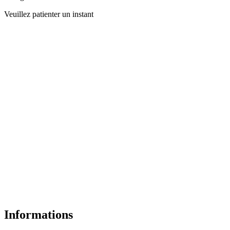
Veuillez patienter un instant
Informations