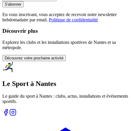
S'abonner
En vous inscrivant, vous acceptez de recevoir notre newsletter
hebdomadaire par email.
Politique de confidentialité
Découvrir plus
Explorez les clubs et les installations sportives de Nantes et sa
métropole.
Découvrez votre prochaine activité
Le Sport à Nantes
Le guide du sport à
Nantes
: clubs, actus, installations et événements
sportifs.