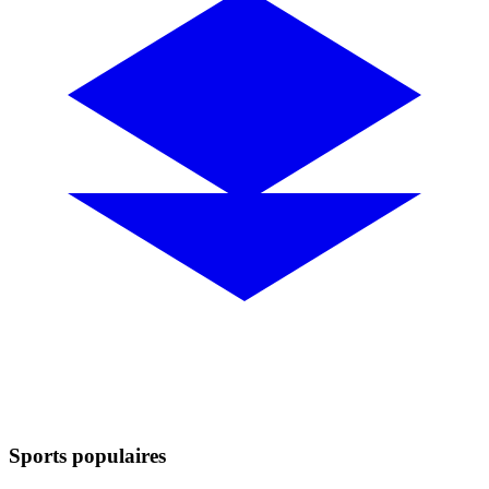
Sports populaires