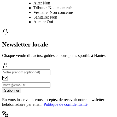
Aire: Non
Tribune: Non concerné
Vestiaire: Non concerné
Sanitaire: Non
Aucun: Oui
Newsletter locale
Chaque vendredi : actus, guides et bons plans sportifs à
Nantes
.
S'abonner
En vous inscrivant, vous acceptez de recevoir notre newsletter
hebdomadaire par email.
Politique de confidentialité