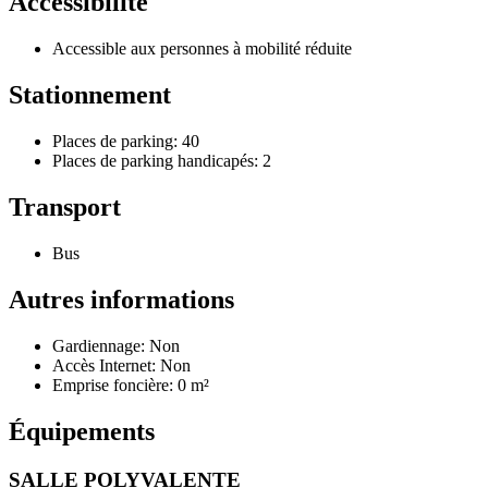
Accessibilité
Accessible aux personnes à mobilité réduite
Stationnement
Places de parking: 40
Places de parking handicapés: 2
Transport
Bus
Autres informations
Gardiennage: Non
Accès Internet: Non
Emprise foncière: 0 m²
Équipements
SALLE POLYVALENTE