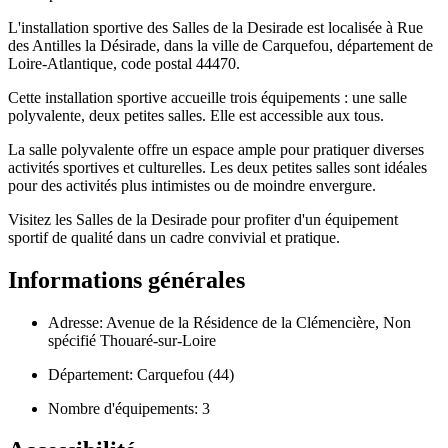
L'installation sportive des Salles de la Desirade est localisée à Rue
des Antilles la Désirade, dans la ville de Carquefou, département de
Loire-Atlantique, code postal 44470.
Cette installation sportive accueille trois équipements : une salle
polyvalente, deux petites salles. Elle est accessible aux tous.
La salle polyvalente offre un espace ample pour pratiquer diverses
activités sportives et culturelles. Les deux petites salles sont idéales
pour des activités plus intimistes ou de moindre envergure.
Visitez les Salles de la Desirade pour profiter d'un équipement
sportif de qualité dans un cadre convivial et pratique.
Informations générales
Adresse: Avenue de la Résidence de la Clémencière, Non
spécifié Thouaré-sur-Loire
Département: Carquefou (44)
Nombre d'équipements: 3