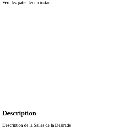
Veuillez patienter un instant
Description
Description de la Salles de la Desirade