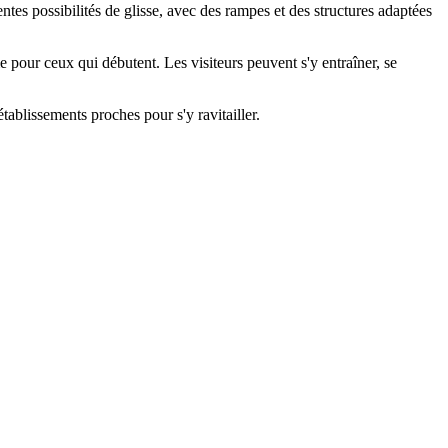
ntes possibilités de glisse, avec des rampes et des structures adaptées
 pour ceux qui débutent. Les visiteurs peuvent s'y entraîner, se
tablissements proches pour s'y ravitailler.