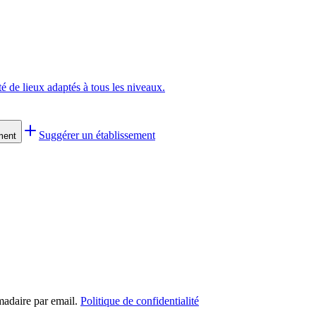
té de lieux adaptés à tous les niveaux.
Suggérer un établissement
ment
madaire par email.
Politique de confidentialité