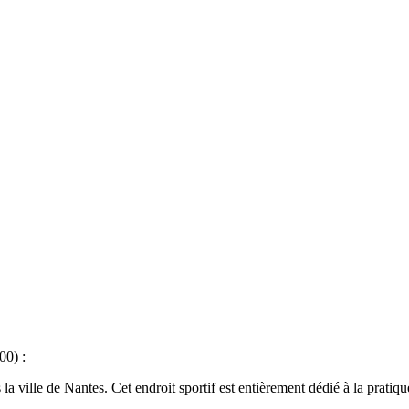
00) :
 ville de Nantes. Cet endroit sportif est entièrement dédié à la pratique 