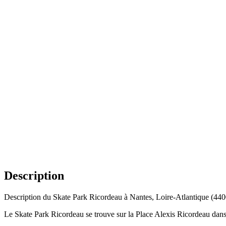
Description
Description du Skate Park Ricordeau à Nantes, Loire-Atlantique (440
Le Skate Park Ricordeau se trouve sur la Place Alexis Ricordeau dans la