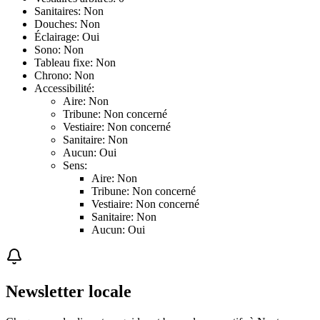
Sanitaires: Non
Douches: Non
Éclairage: Oui
Sono: Non
Tableau fixe: Non
Chrono: Non
Accessibilité:
Aire: Non
Tribune: Non concerné
Vestiaire: Non concerné
Sanitaire: Non
Aucun: Oui
Sens:
Aire: Non
Tribune: Non concerné
Vestiaire: Non concerné
Sanitaire: Non
Aucun: Oui
Newsletter locale