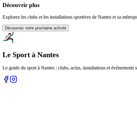
Découvrir plus
Explorez les clubs et les installations sportives de Nantes et sa métrop
Découvrez votre prochaine activité
Le Sport à Nantes
Le guide du sport à
Nantes
: clubs, actus, installations et événements s