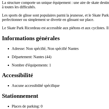
La structure comporte un unique équipement : une aire de skate destinée
à toutes les difficultés.
Les sports de glisse sont populaires parmi la jeunesse, et le Skate Pa
perfectionner ou simplement se divertir en glissant sur place.
Le Skate Park Ricordeau est accessible aux piétons et aux cyclistes. Il 
Informations générales
Adresse: Non spécifié, Non spécifié Nantes
Département: Nantes (44)
Nombre d'équipements: 1
Accessibilité
Aucune accessibilité spécifique
Stationnement
Places de parking: 0