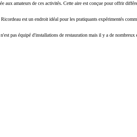
 aux amateurs de ces activités. Cette aire est conçue pour offrir différe
rk Ricordeau est un endroit idéal pour les pratiquants expérimentés comme
n'est pas équipé d'installations de restauration mais il y a de nombreux é