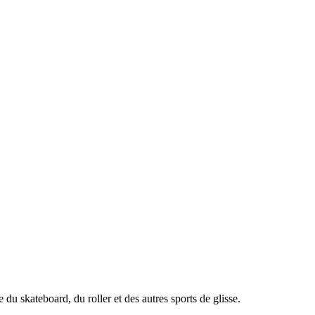
du skateboard, du roller et des autres sports de glisse.