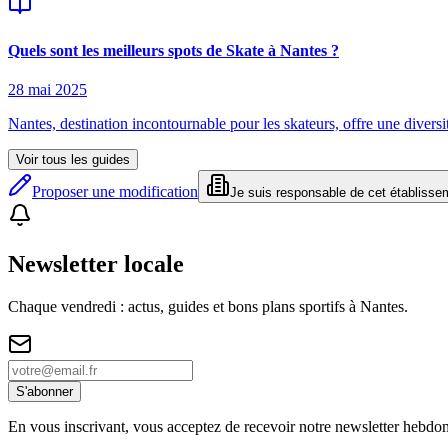
Quels sont les meilleurs spots de Skate à Nantes ?
28 mai 2025
Nantes, destination incontournable pour les skateurs, offre une diversi
Voir tous les guides
Proposer une modification
Je suis responsable de cet établisse
Newsletter locale
Chaque vendredi : actus, guides et bons plans sportifs à
Nantes
.
S'abonner
En vous inscrivant, vous acceptez de recevoir notre newsletter hebdo