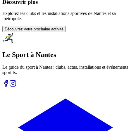
Découvrir plus
Explorez les clubs et les installations sportives de Nantes et sa
métropole.
Découvrez votre prochaine activité
Le Sport à Nantes
Le guide du sport à
Nantes
: clubs, actus, installations et événements
sportifs.