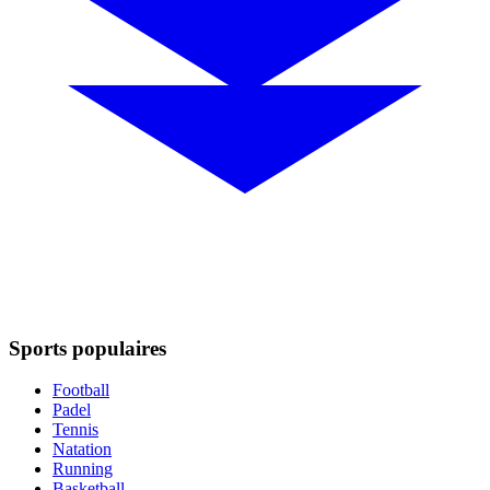
Sports populaires
Football
Padel
Tennis
Natation
Running
Basketball