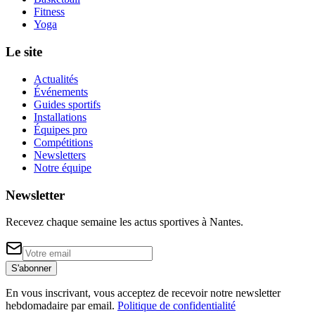
Fitness
Yoga
Le site
Actualités
Événements
Guides sportifs
Installations
Équipes pro
Compétitions
Newsletters
Notre équipe
Newsletter
Recevez chaque semaine les actus sportives à
Nantes
.
S'abonner
En vous inscrivant, vous acceptez de recevoir notre newsletter
hebdomadaire par email.
Politique de confidentialité