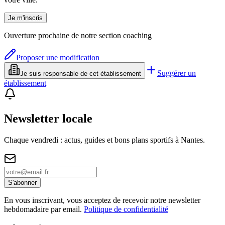
Je m'inscris
Ouverture prochaine de notre section coaching
Proposer une modification
Suggérer un
Je suis responsable de cet établissement
établissement
Newsletter locale
Chaque vendredi : actus, guides et bons plans sportifs à
Nantes
.
S'abonner
En vous inscrivant, vous acceptez de recevoir notre newsletter
hebdomadaire par email.
Politique de confidentialité