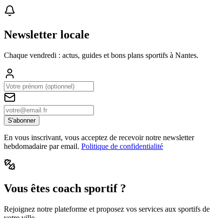
Newsletter locale
Chaque vendredi : actus, guides et bons plans sportifs à
Nantes
.
S'abonner
En vous inscrivant, vous acceptez de recevoir notre newsletter
hebdomadaire par email.
Politique de confidentialité
Vous êtes coach sportif ?
Rejoignez notre plateforme et proposez vos services aux sportifs de
votre ville.