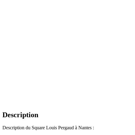
Description
Description du Square Louis Pergaud à Nantes :