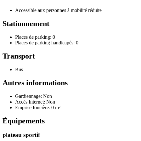
Accessible aux personnes à mobilité réduite
Stationnement
Places de parking: 0
Places de parking handicapés: 0
Transport
Bus
Autres informations
Gardiennage: Non
Accès Internet: Non
Emprise foncière: 0 m²
Équipements
plateau sportif