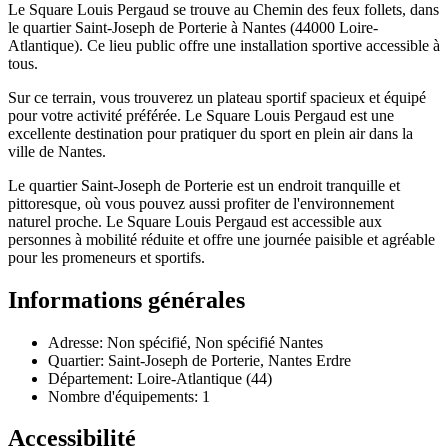
Le Square Louis Pergaud se trouve au Chemin des feux follets, dans
le quartier Saint-Joseph de Porterie à Nantes (44000 Loire-
Atlantique). Ce lieu public offre une installation sportive accessible à
tous.
Sur ce terrain, vous trouverez un plateau sportif spacieux et équipé
pour votre activité préférée. Le Square Louis Pergaud est une
excellente destination pour pratiquer du sport en plein air dans la
ville de Nantes.
Le quartier Saint-Joseph de Porterie est un endroit tranquille et
pittoresque, où vous pouvez aussi profiter de l'environnement
naturel proche. Le Square Louis Pergaud est accessible aux
personnes à mobilité réduite et offre une journée paisible et agréable
pour les promeneurs et sportifs.
Informations générales
Adresse: Non spécifié, Non spécifié Nantes
Quartier: Saint-Joseph de Porterie, Nantes Erdre
Département: Loire-Atlantique (44)
Nombre d'équipements: 1
Accessibilité