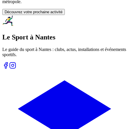
métropole.
Découvrez votre prochaine activité
Le Sport à Nantes
Le guide du sport à
Nantes
: clubs, actus, installations et événements
sportifs.