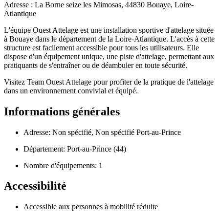
Adresse : La Borne seize les Mimosas, 44830 Bouaye, Loire-
Atlantique
L'équipe Ouest Attelage est une installation sportive d'attelage située
à Bouaye dans le département de la Loire-Atlantique. L'accès à cette
structure est facilement accessible pour tous les utilisateurs. Elle
dispose d'un équipement unique, une piste d'attelage, permettant aux
pratiquants de s'entraîner ou de déambuler en toute sécurité.
Visitez Team Ouest Attelage pour profiter de la pratique de l'attelage
dans un environnement convivial et équipé.
Informations générales
Adresse: Non spécifié, Non spécifié Port-au-Prince
Département: Port-au-Prince (44)
Nombre d'équipements: 1
Accessibilité
Accessible aux personnes à mobilité réduite