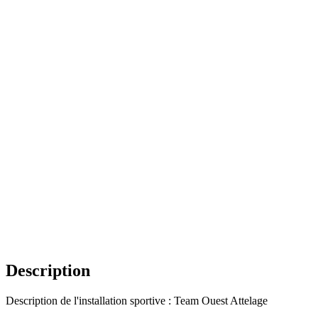
Description
Description de l'installation sportive : Team Ouest Attelage