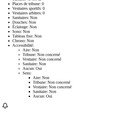
Places de tribune: 0
Vestiaires sportifs: 0
Vestiaires arbitres: 0
Sanitaires: Non
Douches: Non
Éclairage: Non
Sono: Non
Tableau fixe: Non
Chrono: Non
Accessibilité:
Aire: Non
Tribune: Non concerné
Vestiaire: Non concerné
Sanitaire: Non
Aucun: Oui
Sens:
Aire: Non
Tribune: Non concerné
Vestiaire: Non concerné
Sanitaire: Non
Aucun: Oui