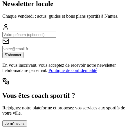
Newsletter locale
Chaque vendredi : actus, guides et bons plans sportifs à
Nantes
.
S'abonner
En vous inscrivant, vous acceptez de recevoir notre newsletter
hebdomadaire par email.
Politique de confidentialité
Vous êtes coach sportif ?
Rejoignez notre plateforme et proposez vos services aux sportifs de
votre ville.
Je m'inscris