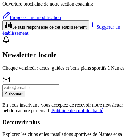
Ouverture prochaine de notre section coaching
Proposer une modification
Suggérer un
Je suis responsable de cet établissement
établissement
Newsletter locale
Chaque vendredi : actus, guides et bons plans sportifs à
Nantes
.
S'abonner
En vous inscrivant, vous acceptez de recevoir notre newsletter
hebdomadaire par email.
Politique de confidentialité
Découvrir plus
Explorez les clubs et les installations sportives de Nantes et sa