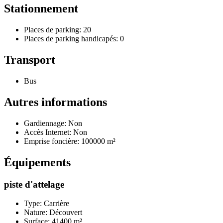
Stationnement
Places de parking: 20
Places de parking handicapés: 0
Transport
Bus
Autres informations
Gardiennage: Non
Accès Internet: Non
Emprise foncière: 100000 m²
Équipements
piste d'attelage
Type: Carrière
Nature: Découvert
Surface: 41400 m²