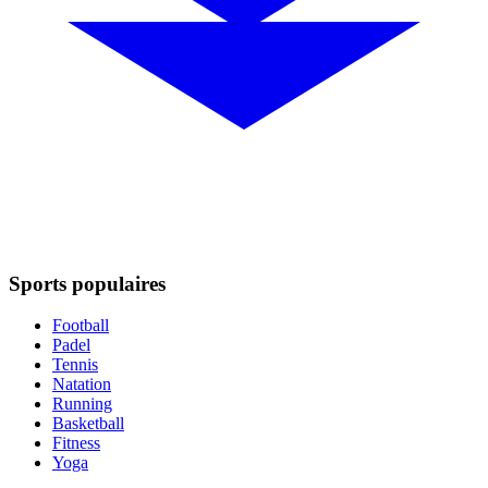
Sports populaires
Football
Padel
Tennis
Natation
Running
Basketball
Fitness
Yoga