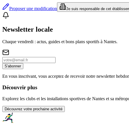
Proposer une modification
Je suis responsable de cet établisse
Newsletter locale
Chaque vendredi : actus, guides et bons plans sportifs à
Nantes
.
S'abonner
En vous inscrivant, vous acceptez de recevoir notre newsletter hebdo
Découvrir plus
Explorez les clubs et les installations sportives de Nantes et sa métrop
Découvrez votre prochaine activité