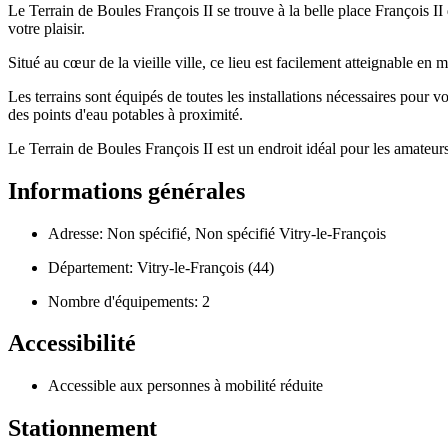
Le Terrain de Boules François II se trouve à la belle place François II
votre plaisir.
Situé au cœur de la vieille ville, ce lieu est facilement atteignable e
Les terrains sont équipés de toutes les installations nécessaires pour vo
des points d'eau potables à proximité.
Le Terrain de Boules François II est un endroit idéal pour les amateur
Informations générales
Adresse: Non spécifié, Non spécifié Vitry-le-François
Département: Vitry-le-François (44)
Nombre d'équipements: 2
Accessibilité
Accessible aux personnes à mobilité réduite
Stationnement