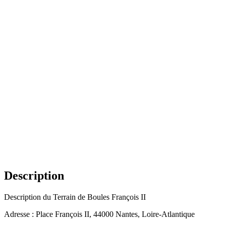
Description
Description du Terrain de Boules François II
Adresse : Place François II, 44000 Nantes, Loire-Atlantique