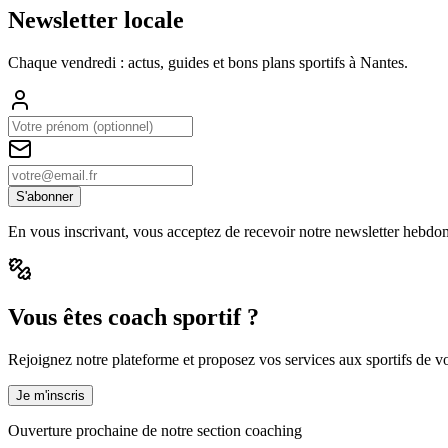
Newsletter locale
Chaque vendredi : actus, guides et bons plans sportifs à
Nantes
.
S'abonner
En vous inscrivant, vous acceptez de recevoir notre newsletter hebdo
Vous êtes coach sportif ?
Rejoignez notre plateforme et proposez vos services aux sportifs de vot
Je m'inscris
Ouverture prochaine de notre section coaching