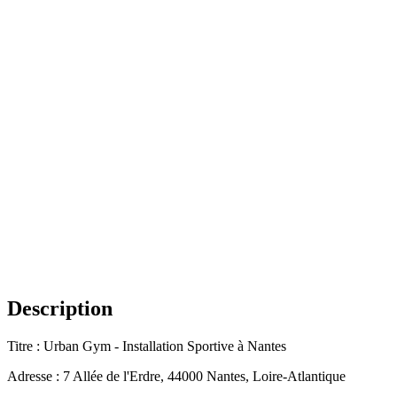
Description
Titre : Urban Gym - Installation Sportive à Nantes
Adresse : 7 Allée de l'Erdre, 44000 Nantes, Loire-Atlantique