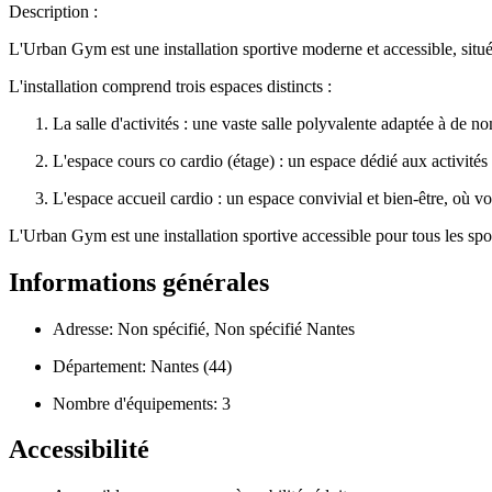
Description :
L'Urban Gym est une installation sportive moderne et accessible, située
L'installation comprend trois espaces distincts :
La salle d'activités : une vaste salle polyvalente adaptée à de n
L'espace cours co cardio (étage) : un espace dédié aux activité
L'espace accueil cardio : un espace convivial et bien-être, où 
L'Urban Gym est une installation sportive accessible pour tous les spo
Informations générales
Adresse: Non spécifié, Non spécifié Nantes
Département: Nantes (44)
Nombre d'équipements: 3
Accessibilité