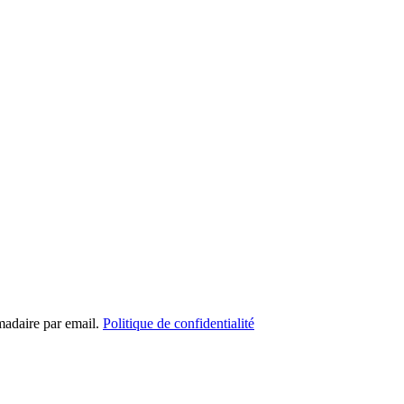
madaire par email.
Politique de confidentialité