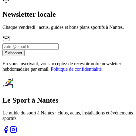
Newsletter locale
Chaque vendredi : actus, guides et bons plans sportifs à
Nantes
.
S'abonner
En vous inscrivant, vous acceptez de recevoir notre newsletter
hebdomadaire par email.
Politique de confidentialité
Le Sport à Nantes
Le guide du sport à
Nantes
: clubs, actus, installations et événements
sportifs.