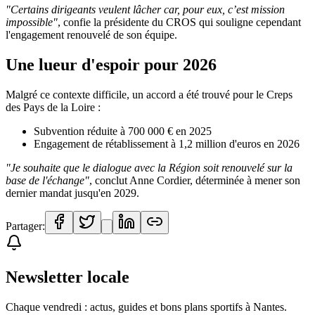
"Certains dirigeants veulent lâcher car, pour eux, c’est mission
impossible"
, confie la présidente du CROS qui souligne cependant
l'engagement renouvelé de son équipe.
Une lueur d'espoir pour 2026
Malgré ce contexte difficile, un accord a été trouvé pour le Creps
des Pays de la Loire :
Subvention réduite à 700 000 € en 2025
Engagement de rétablissement à 1,2 million d'euros en 2026
"Je souhaite que le dialogue avec la Région soit renouvelé sur la
base de l'échange"
, conclut Anne Cordier, déterminée à mener son
dernier mandat jusqu'en 2029.
Partager:
Newsletter locale
Chaque vendredi : actus, guides et bons plans sportifs à
Nantes
.