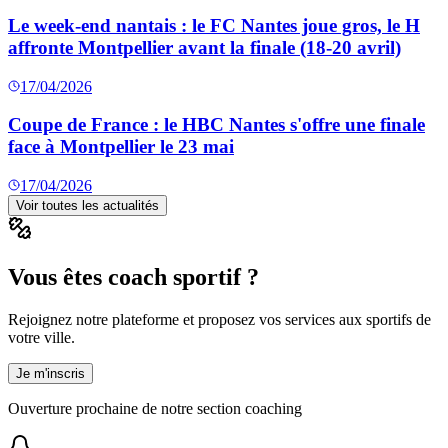
Le week-end nantais : le FC Nantes joue gros, le H
affronte Montpellier avant la finale (18-20 avril)
17/04/2026
Coupe de France : le HBC Nantes s'offre une finale
face à Montpellier le 23 mai
17/04/2026
Voir toutes les actualités
Vous êtes coach sportif ?
Rejoignez notre plateforme et proposez vos services aux sportifs de
votre ville.
Je m'inscris
Ouverture prochaine de notre section coaching