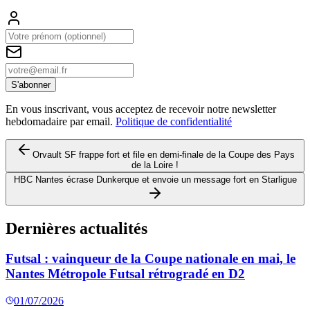
S'abonner
En vous inscrivant, vous acceptez de recevoir notre newsletter
hebdomadaire par email.
Politique de confidentialité
Orvault SF frappe fort et file en demi-finale de la Coupe des Pays
de la Loire !
HBC Nantes écrase Dunkerque et envoie un message fort en Starligue
Dernières actualités
Futsal : vainqueur de la Coupe nationale en mai, le
Nantes Métropole Futsal rétrogradé en D2
01/07/2026