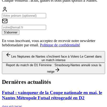
Chaque vendredi : actus, guides et bons plans sportifs à
Nantes
.
S'abonner
En vous inscrivant, vous acceptez de recevoir notre newsletter
hebdomadaire par email.
Politique de confidentialité
Les Neptunes de Nantes s'inclinent face à Volero Le Cannet dans
un match intense
Report du match de D1 Féminine : Strasbourg-Nantes annulé sous la
neige
Dernières actualités
Futsal : vainqueur de la Coupe nationale en mai, le
Nantes Métropole Futsal rétrogradé en D2