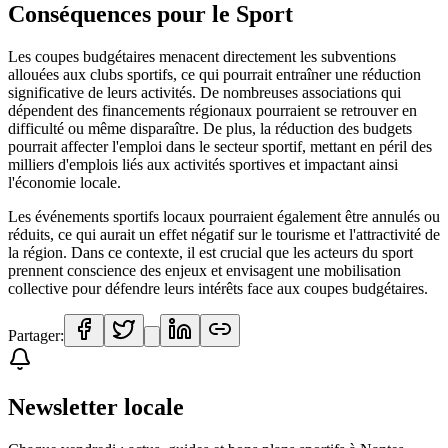
Conséquences pour le Sport
Les coupes budgétaires menacent directement les subventions
allouées aux clubs sportifs, ce qui pourrait entraîner une réduction
significative de leurs activités. De nombreuses associations qui
dépendent des financements régionaux pourraient se retrouver en
difficulté ou même disparaître. De plus, la réduction des budgets
pourrait affecter l'emploi dans le secteur sportif, mettant en péril des
milliers d'emplois liés aux activités sportives et impactant ainsi
l'économie locale.
Les événements sportifs locaux pourraient également être annulés ou
réduits, ce qui aurait un effet négatif sur le tourisme et l'attractivité de
la région. Dans ce contexte, il est crucial que les acteurs du sport
prennent conscience des enjeux et envisagent une mobilisation
collective pour défendre leurs intérêts face aux coupes budgétaires.
Partager:
Newsletter locale