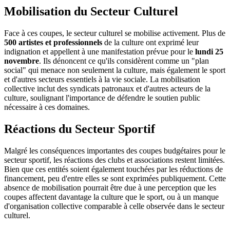
Mobilisation du Secteur Culturel
Face à ces coupes, le secteur culturel se mobilise activement. Plus de
500 artistes et professionnels
de la culture ont exprimé leur
indignation et appellent à une manifestation prévue pour le
lundi 25
novembre
. Ils dénoncent ce qu'ils considèrent comme un "plan
social" qui menace non seulement la culture, mais également le sport
et d'autres secteurs essentiels à la vie sociale. La mobilisation
collective inclut des syndicats patronaux et d'autres acteurs de la
culture, soulignant l'importance de défendre le soutien public
nécessaire à ces domaines.
Réactions du Secteur Sportif
Malgré les conséquences importantes des coupes budgétaires pour le
secteur sportif, les réactions des clubs et associations restent limitées.
Bien que ces entités soient également touchées par les réductions de
financement, peu d'entre elles se sont exprimées publiquement. Cette
absence de mobilisation pourrait être due à une perception que les
coupes affectent davantage la culture que le sport, ou à un manque
d'organisation collective comparable à celle observée dans le secteur
culturel.