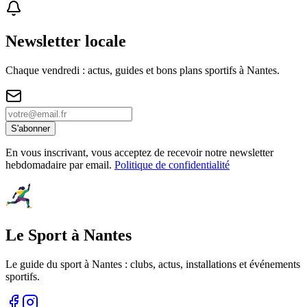
Newsletter locale
Chaque vendredi : actus, guides et bons plans sportifs à
Nantes
.
S'abonner
En vous inscrivant, vous acceptez de recevoir notre newsletter
hebdomadaire par email.
Politique de confidentialité
Le Sport à Nantes
Le guide du sport à
Nantes
: clubs, actus, installations et événements
sportifs.