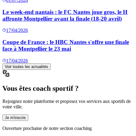
01/07/2026
Le week-end nantais : le FC Nantes joue gros, le H
affronte Montpellier avant la finale (18-20 avril)
17/04/2026
Coupe de France : le HBC Nantes s'offre une finale
face à Montpellier le 23 mai
17/04/2026
Voir toutes les actualités
Vous êtes coach sportif ?
Rejoignez notre plateforme et proposez vos services aux sportifs de
votre ville.
Je m'inscris
Ouverture prochaine de notre section coaching