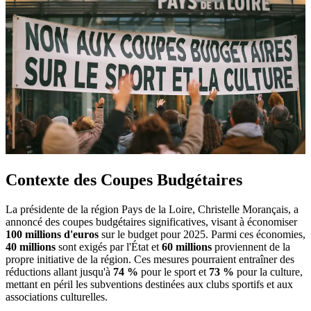
Contexte des Coupes Budgétaires
La présidente de la région Pays de la Loire, Christelle Morançais, a
annoncé des coupes budgétaires significatives, visant à économiser
100 millions d'euros
sur le budget pour 2025. Parmi ces économies,
40 millions
sont exigés par l'État et
60 millions
proviennent de la
propre initiative de la région. Ces mesures pourraient entraîner des
réductions allant jusqu'à
74 %
pour le sport et
73 %
pour la culture,
mettant en péril les subventions destinées aux clubs sportifs et aux
associations culturelles.